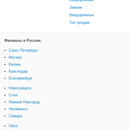
Зимние
Внедорожные
Топ продаж
Филиалы в России:
Санкт-Петербург
Москва
Казань
Краснодар
Екатеринбург
Новосибирск
Сочи
Нижний Новгород
Челябинск
Самара
Омск