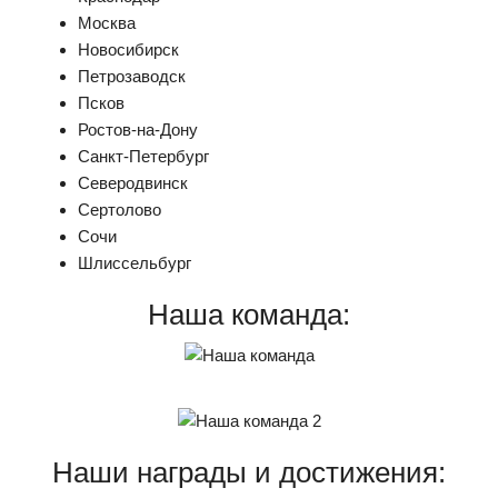
Москва
Новосибирск
Петрозаводск
Псков
Ростов-на-Дону
Санкт-Петербург
Северодвинск
Сертолово
Сочи
Шлиссельбург
Наша команда:
Наши награды и достижения: