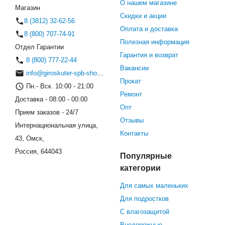
О нашем магазине
Магазин
Скидки и акции
8 (3812) 32-62-56
Оплата и доставка
8 (800) 707-74-91
Полезная информация
Отдел Гарантии
Гарантия и возврат
8 (800) 777-22-44
Вакансии
info@giroskuter-spb-shop.ru
Прокат
Пн.- Вск. 10:00 - 21:00
Ремонт
Доставка - 08:00 - 00:00
Опт
Прием заказов - 24/7
Отзывы
Интернациональная улица,
Контакты
43, Омск,
Россия, 644043
Популярные
категории
Для самых маленьких
Для подростков
С влагозащитой
Внедорожные