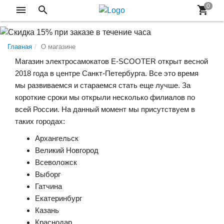
Главная
О магазине
Магазин электросамокатов E-SCOOTER открыт весной
2018 года в центре Санкт-Петербурга. Все это время
мы развиваемся и стараемся стать еще лучше. За
короткие сроки мы открыли несколько филиалов по
всей России. На данный момент мы присутствуем в
таких городах:
Архангельск
Великий Новгород
Всеволожск
Выборг
Гатчина
Екатеринбург
Казань
Краснодар