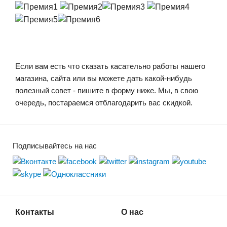
Если вам есть что сказать касательно работы нашего
магазина, сайта или вы можете дать какой-нибудь
полезный совет - пишите в форму ниже. Мы, в свою
очередь, постараемся отблагодарить вас скидкой.
Подписывайтесь на нас
Контакты
О нас