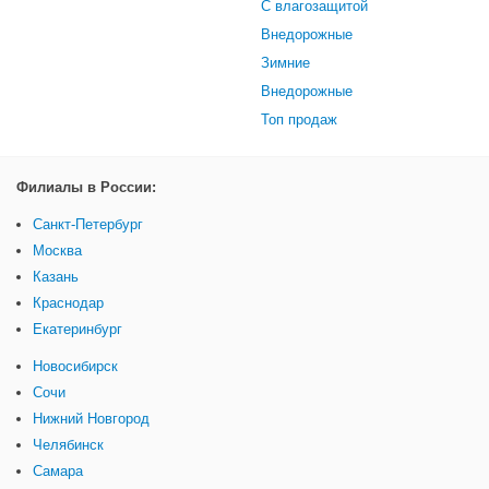
С влагозащитой
Внедорожные
Зимние
Внедорожные
Топ продаж
Филиалы в России:
Санкт-Петербург
Москва
Казань
Краснодар
Екатеринбург
Новосибирск
Сочи
Нижний Новгород
Челябинск
Самара