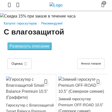
Каталог гироскутеров
Рекомендуем!
С влагозащитой
Развернуть описание
Оценка
Фильтр товаров
Зимний гироскутер
Premium OFF-ROAD 10.5"
Гироскутер с Влагозащитой
(Северное сияние)
Smart Balance Premium