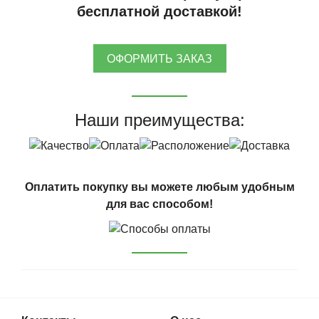
бесплатной доставкой!
ОФОРМИТЬ ЗАКАЗ
Наши преимущества:
Оплатить покупку вы можете любым удобным
для вас способом!