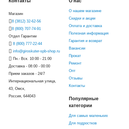
Контакты
О нас
О нашем магазине
Магазин
Скидки и акции
8 (3812) 32-62-56
Оплата и доставка
8 (800) 707-74-91
Полезная информация
Отдел Гарантии
Гарантия и возврат
8 (800) 777-22-44
Вакансии
info@giroskuter-spb-shop.ru
Прокат
Пн.- Вск. 10:00 - 21:00
Ремонт
Доставка - 08:00 - 00:00
Опт
Прием заказов - 24/7
Отзывы
Интернациональная улица,
Контакты
43, Омск,
Россия, 644043
Популярные
категории
Для самых маленьких
Для подростков