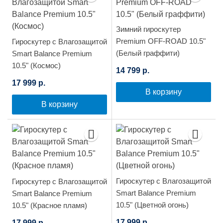
Зимний гироскутер
Premium OFF-ROAD 10.5"
Гироскутер с Влагозащитой
(Белый граффити)
Smart Balance Premium
10.5" (Космос)
14 799 р.
17 999 р.
В корзину
В корзину
Гироскутер с Влагозащитой
Гироскутер с Влагозащитой
Smart Balance Premium
Smart Balance Premium
10.5" (Цветной огонь)
10.5" (Красное пламя)
17 999 р.
17 999 р.