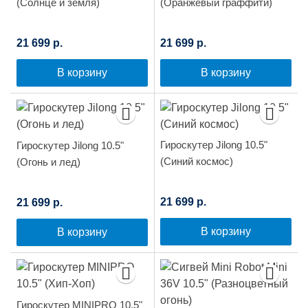
(Солнце и земля)
(Оранжевый граффити)
21 699 р.
21 699 р.
В корзину
В корзину
Гироскутер Jilong 10.5"
Гироскутер Jilong 10.5"
(Синий космос)
(Огонь и лед)
21 699 р.
21 699 р.
В корзину
В корзину
Гироскутер MINIPRO 10.5"