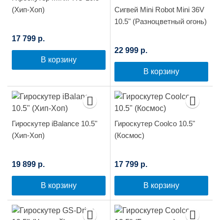
(Хип-Хоп)
Сигвей Mini Robot Mini 36V
10.5" (Разноцветный огонь)
17 799 р.
22 999 р.
В корзину
В корзину
Гироскутер iBalance 10.5"
Гироскутер Coolco 10.5"
(Хип-Хоп)
(Космос)
19 899 р.
17 799 р.
В корзину
В корзину