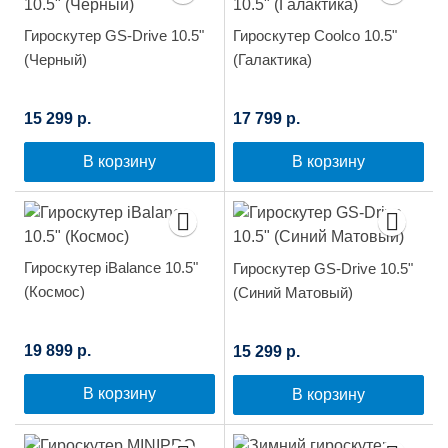
Гироскутер GS-Drive 10.5"
Гироскутер Сoolco 10.5"
(Черный)
(Галактика)
15 299 р.
17 799 р.
В корзину
В корзину
Гироскутер iBalance 10.5"
Гироскутер GS-Drive 10.5"
(Космос)
(Синий Матовый)
19 899 р.
15 299 р.
В корзину
В корзину