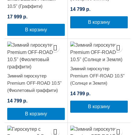
10.5" (Граффити)
14 799 р.
17 999 р.
В корзину
В корзину
Зимний гироскутер
Зимний гироскутер
Premium OFF-ROAD 10.5"
Premium OFF-ROAD 10.5"
(Солнце и Земля)
(Фиолетовый граффити)
14 799 р.
14 799 р.
В корзину
В корзину