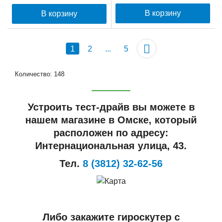
В корзину
В корзину
1
2
...
5
Количество: 148
Устроить тест-драйв вы можете в
нашем магазине в Омске, который
расположен по адресу:
Интернациональная улица, 43.
Тел.
8 (3812) 32-62-56
Либо закажите гироскутер с