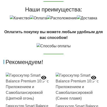
Наши преимущества:
Оплатить покупку вы можете любым удобным для
вас способом!
Рекомендуем!
Гироскутер Smart Balance
Гироскутер Smart Balance