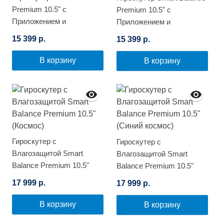
Premium 10.5" с
Premium 10.5" с
Приложением и
Приложением и
Самобалансировкой
Самобалансировкой
15 399 р.
15 399 р.
(Цветной огонь)
(Синее пламя)
В корзину
В корзину
Гироскутер с
Гироскутер с
Влагозащитой Smart
Влагозащитой Smart
Balance Premium 10.5"
Balance Premium 10.5"
(Космос)
(Синий космос)
17 999 р.
17 999 р.
В корзину
В корзину