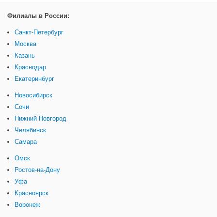
Филиалы в России:
Санкт-Петербург
Москва
Казань
Краснодар
Екатеринбург
Новосибирск
Сочи
Нижний Новгород
Челябинск
Самара
Омск
Ростов-на-Дону
Уфа
Красноярск
Воронеж