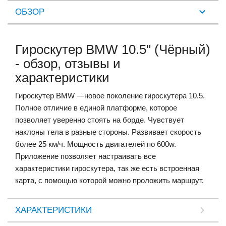
ОБЗОР
Гироскутер BMW 10.5" (Чёрный)
- обзор, отзывы и
характеристики
Гироскутер BMW —новое поколение гироскутера 10.5.
Полное отличие в единой платформе, которое
позволяет уверенно стоять на борде. Чувствует
наклоны тела в разные стороны. Развивает скорость
более 25 км/ч. Мощность двигателей по 600w.
Приложение позволяет настраивать все
характеристики гироскутера, так же есть встроенная
карта, с помощью которой можно проложить маршрут.
ХАРАКТЕРИСТИКИ