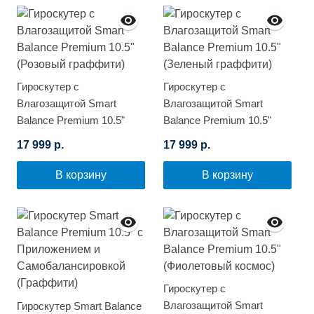
Гироскутер с
Гироскутер с
Влагозащитой Smart
Влагозащитой Smart
Balance Premium 10.5"
Balance Premium 10.5"
(Розовый граффити)
(Зеленый граффити)
17 999 р.
17 999 р.
В корзину
В корзину
Гироскутер с
Влагозащитой Smart
Гироскутер Smart Balance