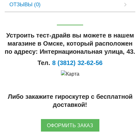
ОТЗЫВЫ (0)
Устроить тест-драйв вы можете в нашем
магазине в Омске, который расположен
по адресу: Интернациональная улица, 43.
Тел.
8 (3812) 32-62-56
Либо закажите гироскутер с бесплатной
доставкой!
ОФОРМИТЬ ЗАКАЗ