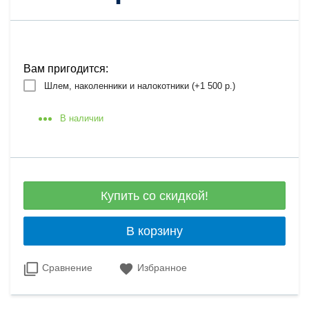
Вам пригодится:
Шлем, наколенники и налокотники (+
1 500 р.
)
В наличии
Купить со скидкой!
В корзину
Сравнение
Избранное