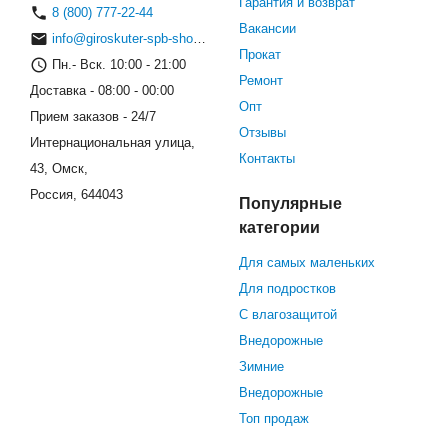
Гарантия и возврат
8 (800) 777-22-44
Вакансии
info@giroskuter-spb-shop.ru
Прокат
Пн.- Вск. 10:00 - 21:00
Ремонт
Доставка - 08:00 - 00:00
Опт
Прием заказов - 24/7
Отзывы
Интернациональная улица,
Контакты
43, Омск,
Россия, 644043
Популярные
категории
Для самых маленьких
Для подростков
С влагозащитой
Внедорожные
Зимние
Внедорожные
Топ продаж