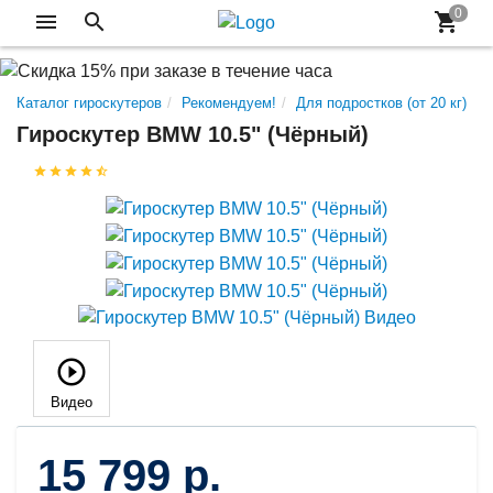
Каталог гироскутеров
Рекомендуем!
Для подростков (от 20 кг)
Гироскутер BMW 10.5" (Чёрный)
Видео
15 799 р.