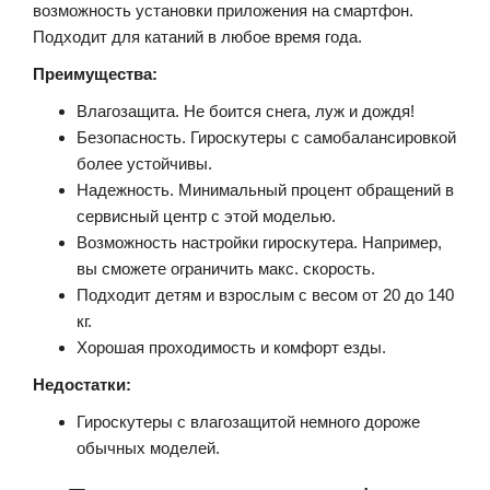
возможность установки приложения на смартфон.
Подходит для катаний в любое время года.
Преимущества:
Влагозащита. Не боится снега, луж и дождя!
Безопасность. Гироскутеры с самобалансировкой
более устойчивы.
Надежность. Минимальный процент обращений в
сервисный центр с этой моделью.
Возможность настройки гироскутера. Например,
вы сможете ограничить макс. скорость.
Подходит детям и взрослым с весом от 20 до 140
кг.
Хорошая проходимость и комфорт езды.
Недостатки:
Гироскутеры с влагозащитой немного дороже
обычных моделей.