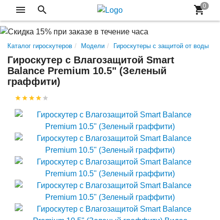
Каталог гироскутеров
Модели
Гироскутеры с защитой от воды
Гироскутер с Влагозащитой Smart
Balance Premium 10.5" (Зеленый
граффити)