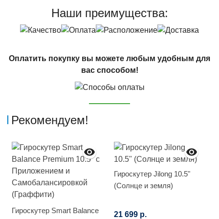
Наши преимущества:
Оплатить покупку вы можете любым удобным для
вас способом!
Рекомендуем!
Гироскутер Jilong 10.5"
(Солнце и земля)
Гироскутер Smart Balance
21 699 р.