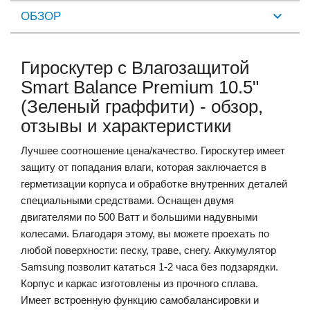
ОБЗОР
Гироскутер с Влагозащитой
Smart Balance Premium 10.5"
(Зеленый граффити) - обзор,
отзывы и характеристики
Лучшее соотношение цена/качество. Гироскутер имеет
защиту от попадания влаги, которая заключается в
герметизации корпуса и обработке внутренних деталей
специальными средствами. Оснащен двумя
двигателями по 500 Ватт и большими надувными
колесами. Благодаря этому, вы можете проехать по
любой поверхности: песку, траве, снегу. Аккумулятор
Samsung позволит кататься 1-2 часа без подзарядки.
Корпус и каркас изготовлены из прочного сплава.
Имеет встроенную функцию самобалансировки и