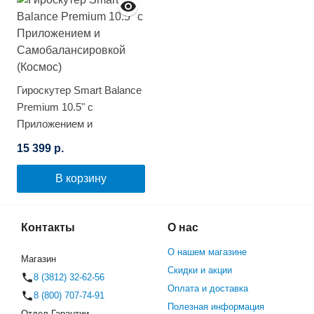
Гироскутер Smart Balance
Premium 10.5" с
Приложением и
Самобалансировкой
15 399 р.
(Космос)
В корзину
Контакты
О нас
О нашем магазине
Магазин
Скидки и акции
8 (3812) 32-62-56
Оплата и доставка
8 (800) 707-74-91
Полезная информация
Отдел Гарантии