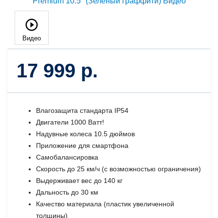
Видео
17 999 р.
Влагозащита стандарта IP54
Двигатели 1000 Ватт!
Надувные колеса 10.5 дюймов
Приложение для смартфона
Самобалансировка
Скорость до 25 км/ч (с возможностью ограничения)
Выдерживает вес до 140 кг
Дальность до 30 км
Качество материала (пластик увеличенной
толщины)