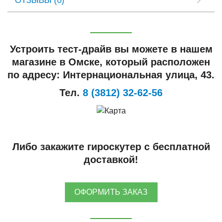
ОТЗЫВЫ (0)
Устроить тест-драйв вы можете в нашем
магазине в Омске, который расположен
по адресу: Интернациональная улица, 43.
Тел.
8 (3812) 32-62-56
Либо закажите гироскутер с бесплатной
доставкой!
ОФОРМИТЬ ЗАКАЗ