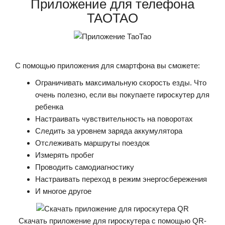
Приложение для телефона
TAOTAO
С помощью приложения для смартфона вы сможете:
Ограничивать максимальную скорость езды. Что
очень полезно, если вы покупаете гироскутер для
ребенка
Настраивать чувствительность на поворотах
Следить за уровнем заряда аккумулятора
Отслеживать маршруты поездок
Измерять пробег
Проводить самодиагностику
Настраивать переход в режим энергосбережения
И многое другое
Скачать приложение для гироскутера с помощью QR-