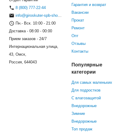
Гарантия и возврат
8 (800) 777-22-44
Вакансии
info@giroskuter-spb-shop.ru
Прокат
Пн.- Вск. 10:00 - 21:00
Ремонт
Доставка - 08:00 - 00:00
Опт
Прием заказов - 24/7
Отзывы
Интернациональная улица,
Контакты
43, Омск,
Россия, 644043
Популярные
категории
Для самых маленьких
Для подростков
С влагозащитой
Внедорожные
Зимние
Внедорожные
Топ продаж