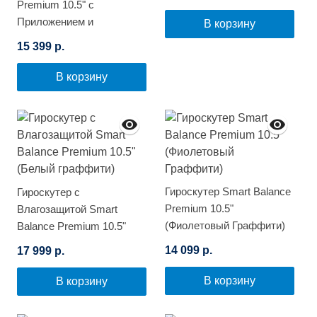
Premium 10.5" с
Приложением и
В корзину
Самобалансировкой
15 399 р.
(Граффити)
В корзину
Гироскутер Smart Balance
Гироскутер с
Premium 10.5"
Влагозащитой Smart
(Фиолетовый Граффити)
Balance Premium 10.5"
(Белый граффити)
14 099 р.
17 999 р.
В корзину
В корзину