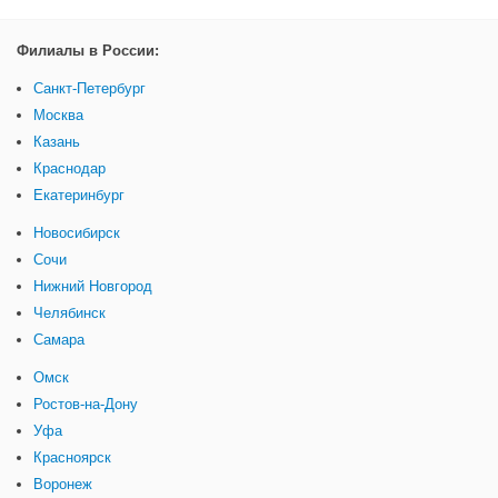
Филиалы в России:
Санкт-Петербург
Москва
Казань
Краснодар
Екатеринбург
Новосибирск
Сочи
Нижний Новгород
Челябинск
Самара
Омск
Ростов-на-Дону
Уфа
Красноярск
Воронеж