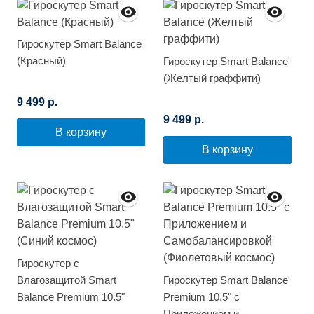
Гироскутер Smart Balance
(Красный)
Гироскутер Smart Balance
(Желтый граффити)
9 499 р.
9 499 р.
В корзину
В корзину
Гироскутер с
Влагозащитой Smart
Гироскутер Smart Balance
Balance Premium 10.5"
Premium 10.5" с
(Синий космос)
Приложением и