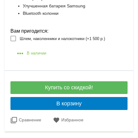
Улучшенная батарея Samsung
Bluetooth колонки
Вам пригодится:
Шлем, наколенники и налокотники (+
1 500 р.
)
В наличии
Купить со скидкой!
В корзину
Сравнение
Избранное