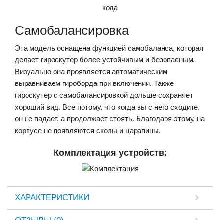
кода
Самобалансировка
Эта модель оснащена функцией самобаланса, которая
делает гироскутер более устойчивым и безопасным.
Визуально она проявляется автоматическим
выравниваем гироборда при включении. Также
гироскутер с самобалансировкой дольше сохраняет
хороший вид. Все потому, что когда вы с него сходите,
он не падает, а продолжает стоять. Благодаря этому, на
корпусе не появляются сколы и царапины.
Комплектация устройств:
ХАРАКТЕРИСТИКИ