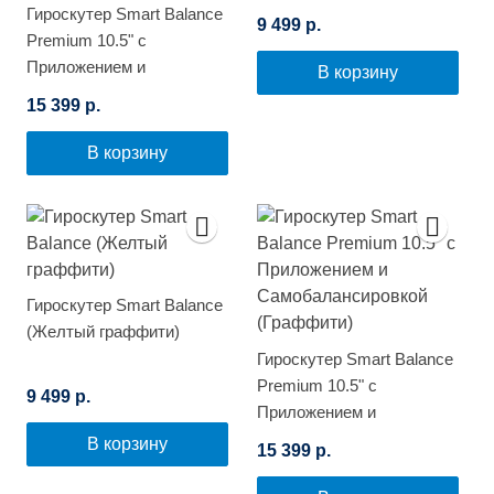
Гироскутер Smart Balance
9 499 р.
Premium 10.5" с
Приложением и
В корзину
Самобалансировкой
15 399 р.
(Черный карбон)
В корзину
Гироскутер Smart Balance
(Желтый граффити)
Гироскутер Smart Balance
Premium 10.5" с
9 499 р.
Приложением и
Самобалансировкой
В корзину
15 399 р.
(Граффити)