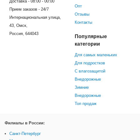
Доставка - 08:00 - 00:00
Опт
Прием заказов - 24/7
Отзывы
Интернациональная улица,
Контакты
43, Омск,
Россия, 644043
Популярные
категории
Для самых маленьких
Для подростков
С влагозащитой
Внедорожные
Зимние
Внедорожные
Топ продаж
Филиалы в России:
Санкт-Петербург