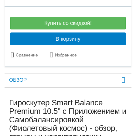
Купить со скидкой!
В корзину
Сравнение
Избранное
ОБЗОР
Гироскутер Smart Balance
Premium 10.5" с Приложением и
Самобалансировкой
(Фиолетовый космос) - обзор,