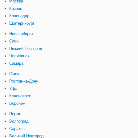
Москва
Казань
Краснодар
Екатеринбург
Новосибирск
Сочи
Нижний Новгород
Челябинск
Самара
Омск
Ростов-на-Дону
Уфа
Красноярск
Воронеж
Пермь
Волгоград
Саратов
Великий Новгород