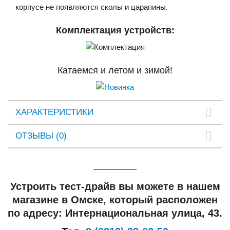
корпусе не появляются сколы и царапины.
Комплектация устройств:
Катаемся и летом и зимой!
ХАРАКТЕРИСТИКИ
ОТЗЫВЫ (0)
Устроить тест-драйв вы можете в нашем
магазине в Омске, который расположен
по адресу: Интернациональная улица, 43.