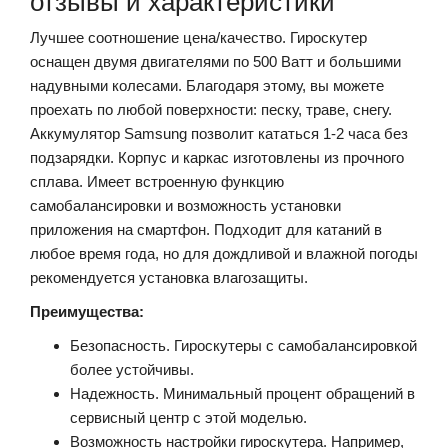
отзывы и характеристики
Лучшее соотношение цена/качество.
Гироскутер
оснащен двумя двигателями по 500 Ватт и большими
надувными колесами. Благодаря этому, вы можете
проехать по любой поверхности: песку, траве, снегу.
Аккумулятор Samsung позволит кататься 1-2 часа без
подзарядки. Корпус и каркас изготовлены из прочного
сплава. Имеет встроенную функцию
самобалансировки и возможность установки
приложения на смартфон. Подходит для катаний в
любое время года, но для дождливой и влажной погоды
рекомендуется установка влагозащиты.
Преимущества:
Безопасность. Гироскутеры с самобалансировкой
более устойчивы.
Надежность. Минимальный процент обращений в
сервисный центр с этой моделью.
Возможность настройки гироскутера. Например,