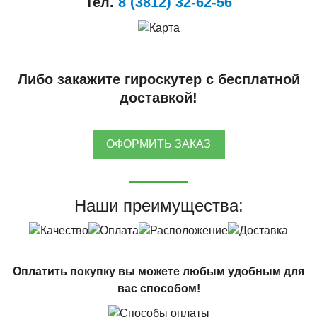
Тел.
8 (3812) 32-62-56
Либо закажите гироскутер с бесплатной
доставкой!
ОФОРМИТЬ ЗАКАЗ
Наши преимущества:
Оплатить покупку вы можете любым удобным для
вас способом!