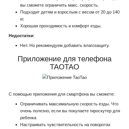
вы сможете ограничить макс. скорость.
Подходит детям и взрослым с весом от 20 до 140
кг.
Хорошая проходимость и комфорт езды.
Недостатки:
Нет. Но рекомендуем добавить влагозащиту.
Приложение для телефона
TAOTAO
С помощью приложения для смартфона вы сможете:
Ограничивать максимальную скорость езды. Что
очень полезно, если вы покупаете гироскутер для
ребенка
Настраивать чувствительность на поворотах