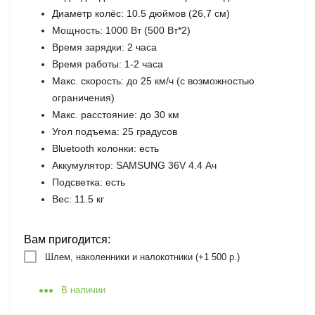
Диаметр колёс: 10.5 дюймов (26,7 см)
Мощность: 1000 Вт (500 Вт*2)
Время зарядки: 2 часа
Время работы: 1-2 часа
Макс. скорость: до 25 км/ч (с возможностью
ограничения)
Макс. расстояние: до 30 км
Угол подъема: 25 градусов
Bluetooth колонки: есть
Аккумулятор: SAMSUNG 36V 4.4 Ач
Подсветка: есть
Вес: 11.5 кг
Вам пригодится:
Шлем, наколенники и налокотники (+
1 500 р.
)
В наличии