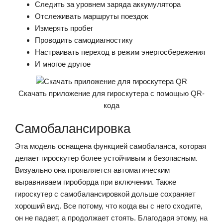
Следить за уровнем заряда аккумулятора
Отслеживать маршруты поездок
Измерять пробег
Проводить самодиагностику
Настраивать переход в режим энергосбережения
И многое другое
Скачать приложение для гироскутера с помощью QR-
кода
Самобалансировка
Эта модель оснащена функцией самобаланса, которая
делает гироскутер более устойчивым и безопасным.
Визуально она проявляется автоматическим
выравниваем гироборда при включении. Также
гироскутер с самобалансировкой дольше сохраняет
хороший вид. Все потому, что когда вы с него сходите,
он не падает, а продолжает стоять. Благодаря этому, на