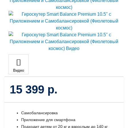
Видео
15 399 р.
Самобалансировка
Приложение для смартфона
Подходит детям от 20 кг и взрослым до 140 кг