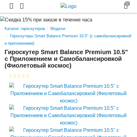
Каталог гироскутеров
Модели
Гироскутеры Smart Balance Premium 10.5" (с самобалансировкой
и приложением)
Гироскутер Smart Balance Premium 10.5"
с Приложением и Самобалансировкой
(Фиолетовый космос)