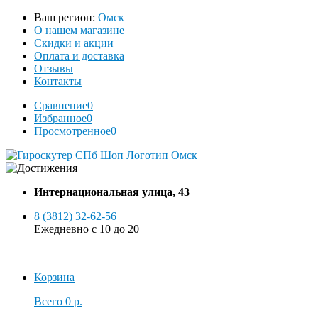
Ваш регион:
Омск
О нашем магазине
Скидки и акции
Оплата и доставка
Отзывы
Контакты
Сравнение
0
Избранное
0
Просмотренное
0
Интернациональная улица, 43
8 (3812) 32-62-56
Ежедневно с 10 до 20
Корзина
Всего
0 р.