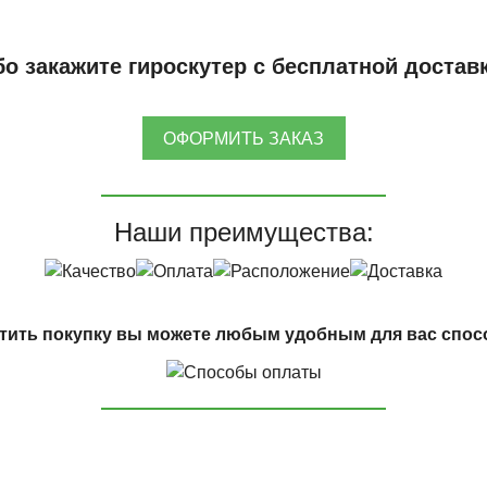
о закажите гироскутер с бесплатной достав
ОФОРМИТЬ ЗАКАЗ
Наши преимущества:
тить покупку вы можете любым удобным для вас спос