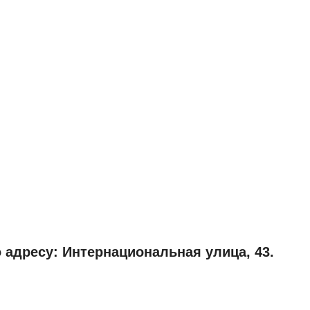
 адресу: Интернациональная улица, 43.