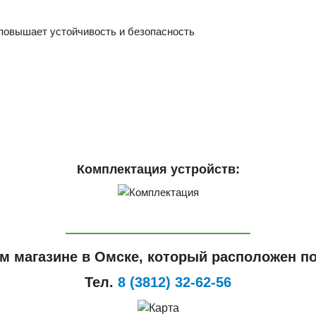
 повышает устойчивость и безопасность
Комплектация устройств:
м магазине в Омске, который расположен по
Тел.
8 (3812) 32-62-56