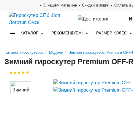
О нашем магазине
Скидки и акции
Оплата и 
И
КАТАЛОГ
РЕКОМЕНДУЕМ!
РАЗМЕР КОЛЁС
Каталог гироскутеров
Модели
Зимние гироскутеры Premium OFF
Зимний гироскутер Premium OFF-