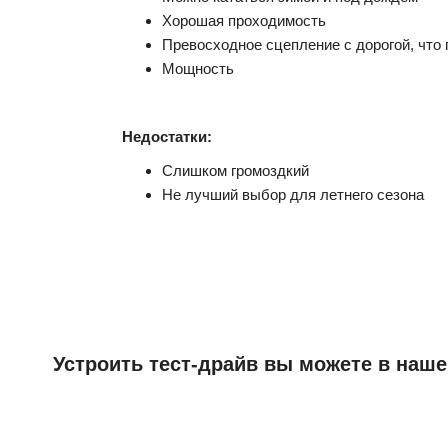
Хорошая проходимость
Превосходное сцепление с дорогой, что
Мощность
Недостатки:
Слишком громоздкий
Не лучший выбор для летнего сезона
Устроить тест-драйв вы можете в наше