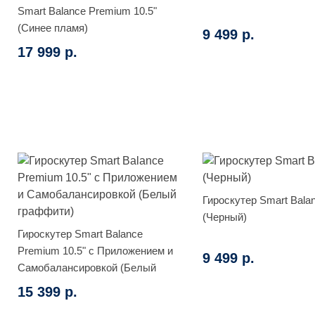
Smart Balance Premium 10.5"
(Синее пламя)
9 499 р.
17 999 р.
Гироскутер Smart Bala
(Черный)
Гироскутер Smart Balance
Premium 10.5" с Приложением и
9 499 р.
Самобалансировкой (Белый
граффити)
15 399 р.