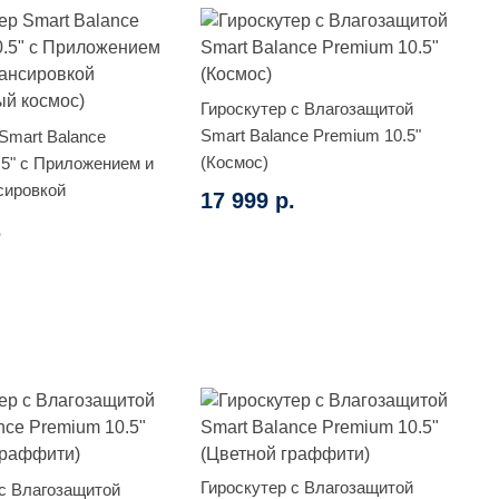
Гироскутер с Влагозащитой
Smart Balance Premium 10.5"
Smart Balance
(Космос)
.5" с Приложением и
сировкой
17 999 р.
й космос)
.
Гироскутер с Влагозащитой
 с Влагозащитой