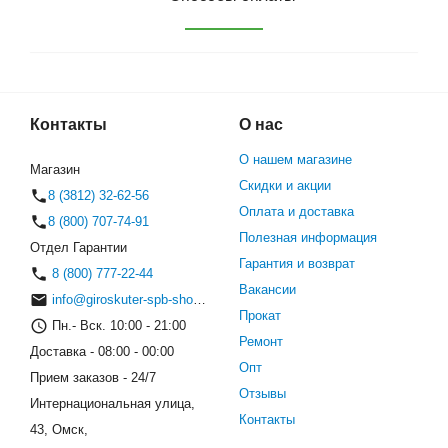
Контакты
О нас
О нашем магазине
Магазин
Скидки и акции
8 (3812) 32-62-56
Оплата и доставка
8 (800) 707-74-91
Полезная информация
Отдел Гарантии
Гарантия и возврат
8 (800) 777-22-44
Вакансии
info@giroskuter-spb-shop.ru
Прокат
Пн.- Вск. 10:00 - 21:00
Ремонт
Доставка - 08:00 - 00:00
Опт
Прием заказов - 24/7
Отзывы
Интернациональная улица,
Контакты
43, Омск,