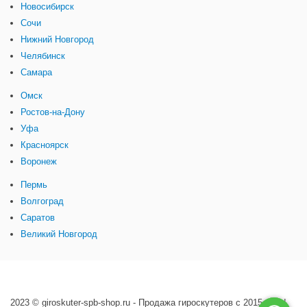
Новосибирск
Сочи
Нижний Новгород
Челябинск
Самара
Омск
Ростов-на-Дону
Уфа
Красноярск
Воронеж
Пермь
Волгоград
Саратов
Великий Новгород
2023 © giroskuter-spb-shop.ru - Продажа гироскутеров с 2015 года!