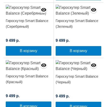
Гироскутер Smart Balance
Гироскутер Smart Balance
(Серебряный)
(Зеленый)
9 499 р.
9 499 р.
В корзину
В корзину
Гироскутер Smart Balance
Гироскутер Smart Balance
(Красный)
(Черный)
9 499 р.
9 499 р.
В корзину
В корзину