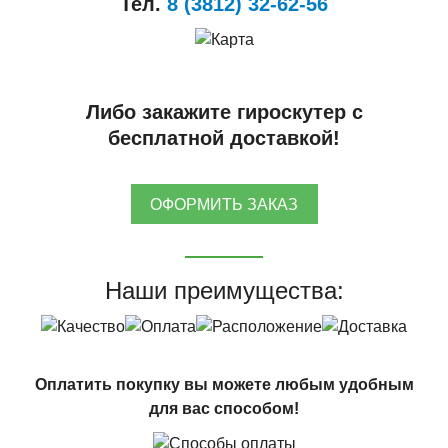
Тел.
8 (3812) 32-62-56
Либо закажите гироскутер с
бесплатной доставкой!
ОФОРМИТЬ ЗАКАЗ
Наши преимущества:
Оплатить покупку вы можете любым удобным
для вас способом!