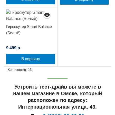
Гироскутер Smart Balance
(Белый)
9 499 р.
В корзину
Количество: 13
Устроить тест-драйв вы можете в
нашем магазине в Омске, который
расположен по адресу:
Интернациональная улица, 43.