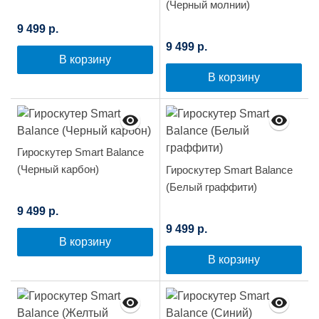
(Черный молнии)
9 499 р.
9 499 р.
В корзину
В корзину
Гироскутер Smart Balance
(Черный карбон)
Гироскутер Smart Balance
(Белый граффити)
9 499 р.
9 499 р.
В корзину
В корзину