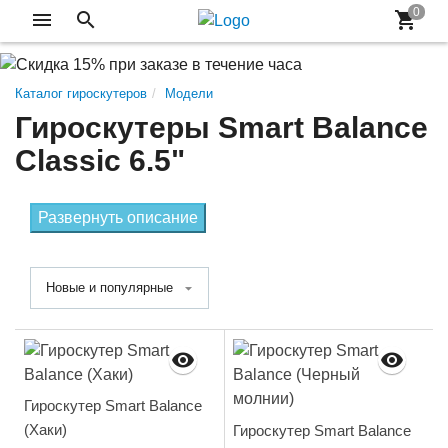
Каталог гироскутеров
Модели
Гироскутеры Smart Balance
Classic 6.5"
Развернуть описание
Новые и популярные
Гироскутер Smart Balance
(Хаки)
Гироскутер Smart Balance