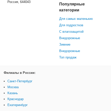
Россия, 644043
Популярные
категории
Для самых маленьких
Для подростков
С влагозащитой
Внедорожные
Зимние
Внедорожные
Топ продаж
Филиалы в России:
Санкт-Петербург
Москва
Казань
Краснодар
Екатеринбург