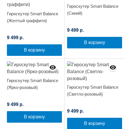
Гироскутер Smart Balance
(Синий)
Гироскутер Smart Balance
(Желтый граффити)
9 499 р.
9 499 р.
В корзину
В корзину
Гироскутер Smart Balance
Гироскутер Smart Balance
(Ярко-розовый)
(Светло-розовый)
9 499 р.
9 499 р.
В корзину
В корзину