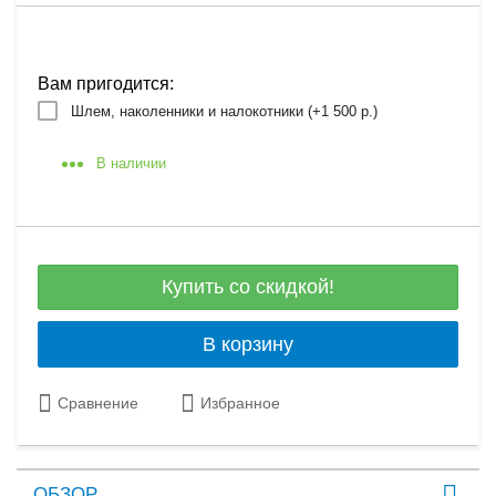
Вам пригодится:
Шлем, наколенники и налокотники (+
1 500 р.
)
В наличии
Купить со скидкой!
В корзину
Сравнение
Избранное
ОБЗОР