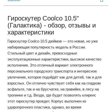
Гироскутер Сoolco 10.5"
(Галактика) - обзор, отзывы и
характеристики
Гироскутер Coolco 10.5 дюймов — это новая, но уже
набирающая популярность модель в России.
Стильный цвет и дизайн, превосходные
эксплуатационные характеристики, высокое качество
исполнения. Это отличный вариант электронного
персонального городского транспорта и интересное
увлечение, которое подойдёт как для детей, так и для
взрослых. Он отлично чувствует себя как на гладком
асфальте, так и на брусчатке, на гравийке, в лесу на
тропинке и т.д. Везде, где будет позволять клиренс
этот гироскутер проедет. Корпус выполнен из
ударопрочного пластика, однако, во время