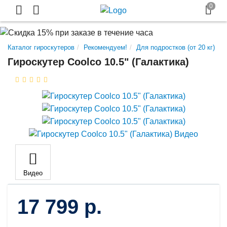
Каталог гироскутеров
Рекомендуем!
Для подростков (от 20 кг)
Гироскутер Сoolco 10.5" (Галактика)
Видео
17 799 р.