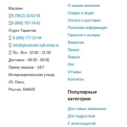
О нашем магазине
Магазин
Скидки и акции
8 (3812) 32-62-56
Оплата и доставка
8 (800) 707-74-91
Полезная информация
Отдел Гарантии
Гарантия и возврат
8 (800) 777-22-44
Вакансии
info@giroskuter-spb-shop.ru
Прокат
Пн.- Вск. 10:00 - 21:00
Ремонт
Доставка - 08:00 - 00:00
Опт
Прием заказов - 24/7
Отзывы
Интернациональная улица,
Контакты
43, Омск,
Россия, 644043
Популярные
категории
Для самых маленьких
Для подростков
С влагозащитой