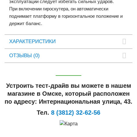
эксплуатации следует избегать сильных ударов.
При включении гироскутера, он автоматически
поднимает платформу в горизонтальное положение и
держит баланс.
ХАРАКТЕРИСТИКИ
ОТЗЫВЫ (0)
Устроить тест-драйв вы можете в нашем
магазине в Омске, который расположен
по адресу: Интернациональная улица, 43.
Тел.
8 (3812) 32-62-56