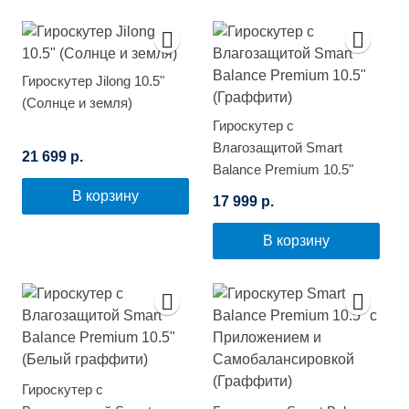
Гироскутер Jilong 10.5"
(Солнце и земля)
Гироскутер с
Влагозащитой Smart
21 699 р.
Balance Premium 10.5"
(Граффити)
В корзину
17 999 р.
В корзину
Гироскутер с