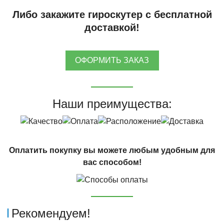
Либо закажите гироскутер с бесплатной
доставкой!
ОФОРМИТЬ ЗАКАЗ
Наши преимущества:
Оплатить покупку вы можете любым удобным для
вас способом!
Рекомендуем!