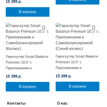
15 399 р.
(Черный карбон)
В корзину
Гироскутер Smart Balance
Гироскутер Smart Balance
Premium 10.5" с
Premium 10.5" с
Приложением и
Приложением и
Самобалансировкой
Самобалансировкой
15 399 р.
15 399 р.
(Синий космос)
(Космос)
В корзину
В корзину
Контакты
О нас