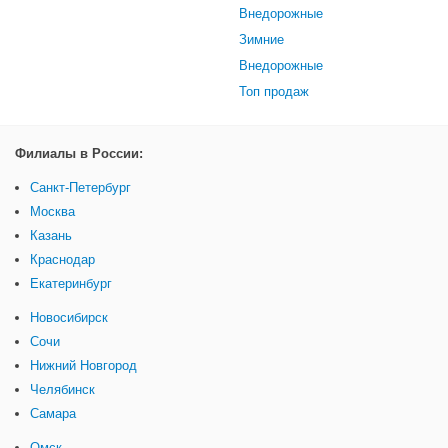
Внедорожные
Зимние
Внедорожные
Топ продаж
Филиалы в России:
Санкт-Петербург
Москва
Казань
Краснодар
Екатеринбург
Новосибирск
Сочи
Нижний Новгород
Челябинск
Самара
Омск