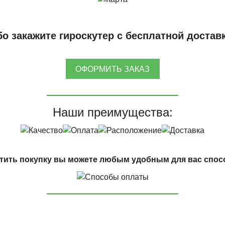
о закажите гироскутер с бесплатной достав
ОФОРМИТЬ ЗАКАЗ
Наши преимущества:
тить покупку вы можете любым удобным для вас спос