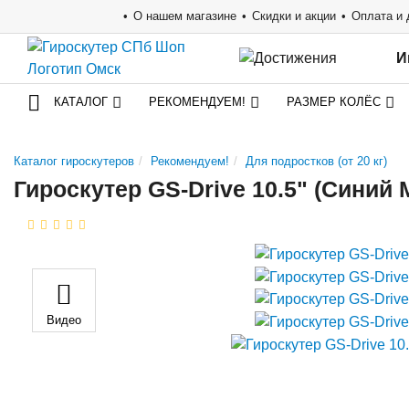
О нашем магазине
Скидки и акции
Оплата и 
И
КАТАЛОГ
РЕКОМЕНДУЕМ!
РАЗМЕР КОЛЁС
Каталог гироскутеров
Рекомендуем!
Для подростков (от 20 кг)
Гироскутер GS-Drive 10.5" (Синий
Видео