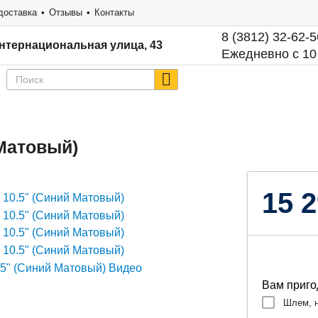
доставка
Отзывы
Контакты
8 (3812) 32-62-5
нтернациональная улица, 43
Ежедневно с 10
 Матовый)
15 2
Вам приго
Шлем, н