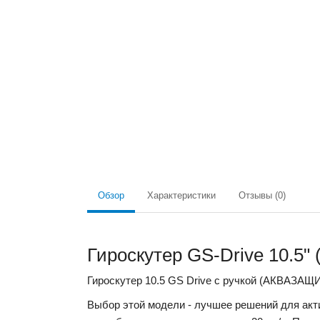
Обзор
Характеристики
Отзывы (0)
Гироскутер GS-Drive 10.5"
Гироскутер 10.5 GS Drive с ручкой (АКВАЗАЩ
Выбор этой модели - лучшее решений для акт