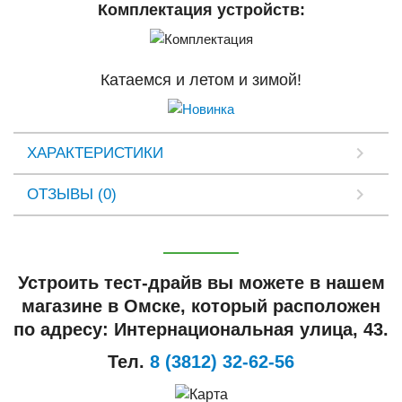
Комплектация устройств:
Катаемся и летом и зимой!
ХАРАКТЕРИСТИКИ
ОТЗЫВЫ (0)
Устроить тест-драйв вы можете в нашем
магазине в Омске, который расположен
по адресу: Интернациональная улица, 43.
Тел.
8 (3812) 32-62-56