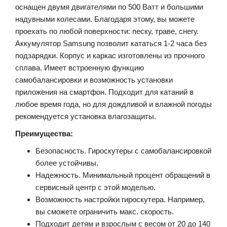
оснащен двумя двигателями по 500 Ватт и большими
надувными колесами. Благодаря этому, вы можете
проехать по любой поверхности: песку, траве, снегу.
Аккумулятор Samsung позволит кататься 1-2 часа без
подзарядки. Корпус и каркас изготовлены из прочного
сплава. Имеет встроенную функцию
самобалансировки и возможность установки
приложения на смартфон. Подходит для катаний в
любое время года, но для дождливой и влажной погоды
рекомендуется установка влагозащиты.
Преимущества:
Безопасность. Гироскутеры с самобалансировкой
более устойчивы.
Надежность. Минимальный процент обращений в
сервисный центр с этой моделью.
Возможность настройки гироскутера. Например,
вы сможете ограничить макс. скорость.
Подходит детям и взрослым с весом от 20 до 140