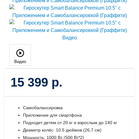
Видео
15 399 р.
Самобалансировка
Приложение для смартфона
Подходит детям от 20 кг и взрослым до 140 кг
Диаметр колёс: 10.5 дюймов (26,7 см)
Мощность: 1000 Вт (500 Вт*2)