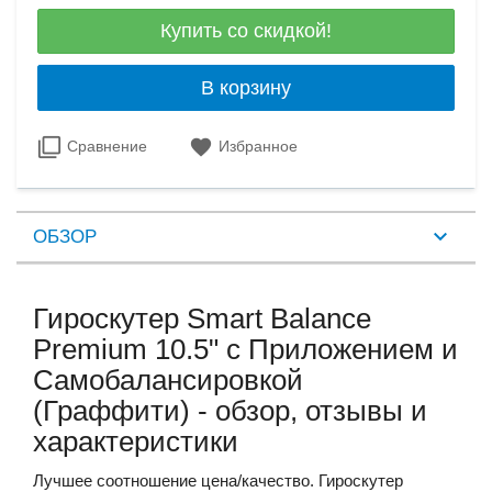
Купить со скидкой!
В корзину
Сравнение
Избранное
ОБЗОР
Гироскутер Smart Balance
Premium 10.5" с Приложением и
Самобалансировкой
(Граффити) - обзор, отзывы и
характеристики
Лучшее соотношение цена/качество.
Гироскутер