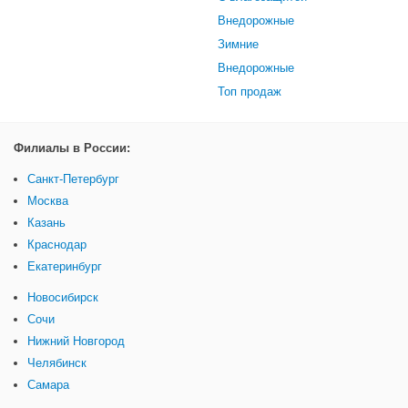
Внедорожные
Зимние
Внедорожные
Топ продаж
Филиалы в России:
Санкт-Петербург
Москва
Казань
Краснодар
Екатеринбург
Новосибирск
Сочи
Нижний Новгород
Челябинск
Самара