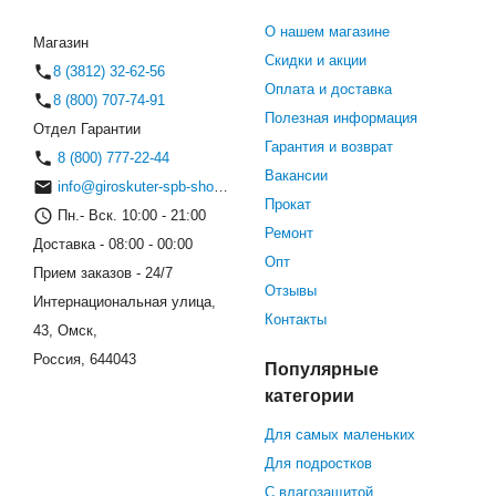
О нашем магазине
Магазин
Скидки и акции
8 (3812) 32-62-56
Оплата и доставка
8 (800) 707-74-91
Полезная информация
Отдел Гарантии
Гарантия и возврат
8 (800) 777-22-44
Вакансии
info@giroskuter-spb-shop.ru
Прокат
Пн.- Вск. 10:00 - 21:00
Ремонт
Доставка - 08:00 - 00:00
Опт
Прием заказов - 24/7
Отзывы
Интернациональная улица,
Контакты
43, Омск,
Россия, 644043
Популярные
категории
Для самых маленьких
Для подростков
С влагозащитой