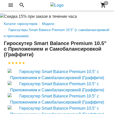
Каталог гироскутеров
Модели
Гироскутеры Smart Balance Premium 10.5" (с самобалансировкой
и приложением)
Гироскутер Smart Balance Premium 10.5"
с Приложением и Самобалансировкой
(Граффити)