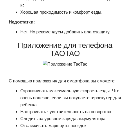
кг.
Хорошая проходимость и комфорт езды.
Недостатки:
Нет. Но рекомендуем добавить влагозащиту.
Приложение для телефона
TAOTAO
С помощью приложения для смартфона вы сможете:
Ограничивать максимальную скорость езды. Что
очень полезно, если вы покупаете гироскутер для
ребенка
Настраивать чувствительность на поворотах
Следить за уровнем заряда аккумулятора
Отслеживать маршруты поездок