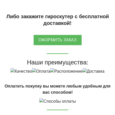
Либо закажите гироскутер с бесплатной
доставкой!
ОФОРМИТЬ ЗАКАЗ
Наши преимущества:
Оплатить покупку вы можете любым удобным для
вас способом!