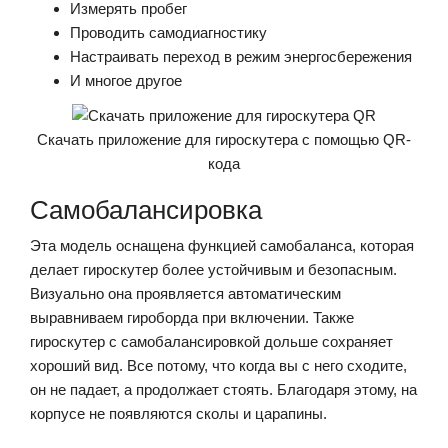
Измерять пробег
Проводить самодиагностику
Настраивать переход в режим энергосбережения
И многое другое
Скачать приложение для гироскутера с помощью QR-
кода
Самобалансировка
Эта модель оснащена функцией самобаланса, которая
делает гироскутер более устойчивым и безопасным.
Визуально она проявляется автоматическим
выравниваем гироборда при включении. Также
гироскутер с самобалансировкой дольше сохраняет
хороший вид. Все потому, что когда вы с него сходите,
он не падает, а продолжает стоять. Благодаря этому, на
корпусе не появляются сколы и царапины.