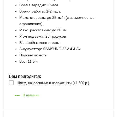
Время зарядки: 2 часа
Время работы: 1-2 часа
Макс. скорость: до 25 км/ч (с возможностью
ограничения)
Макс. расстояние: до 30 км
Угол подъема: 25 градусов
Bluetooth колонки: есть
Аккумулятор: SAMSUNG 36V 4.4 Ач
Подсветка: есть
Вес: 11.5 кг
Вам пригодится:
Шлем, наколенники и налокотники (+
1 500 р.
)
В наличии