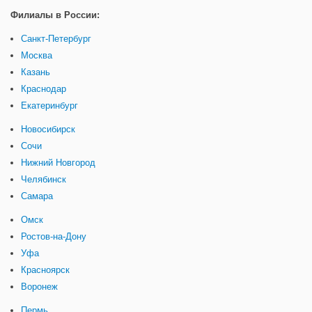
Филиалы в России:
Санкт-Петербург
Москва
Казань
Краснодар
Екатеринбург
Новосибирск
Сочи
Нижний Новгород
Челябинск
Самара
Омск
Ростов-на-Дону
Уфа
Красноярск
Воронеж
Пермь