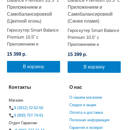
Гироскутер Smart Balance
Гироскутер Smart Balance
Premium 10.5" с
Premium 10.5" с
Приложением и
Приложением и
Самобалансировкой
Самобалансировкой
15 399 р.
15 399 р.
(Цветной огонь)
(Синее пламя)
В корзину
В корзину
Контакты
О нас
О нашем магазине
Магазин
Скидки и акции
8 (3812) 32-62-56
Оплата и доставка
8 (800) 707-74-91
Полезная информация
Отдел Гарантии
Гарантия и возврат