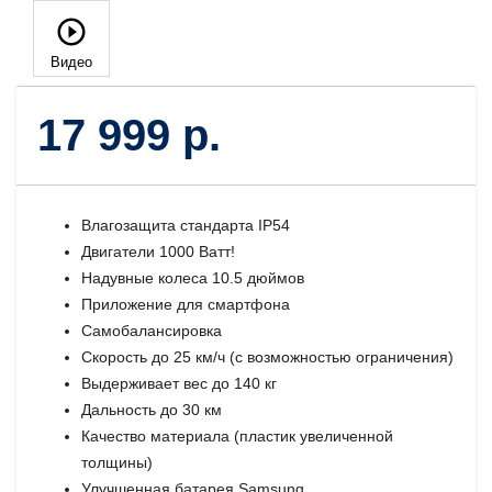
Видео
17 999 р.
Влагозащита стандарта IP54
Двигатели 1000 Ватт!
Надувные колеса 10.5 дюймов
Приложение для смартфона
Самобалансировка
Скорость до 25 км/ч (с возможностью ограничения)
Выдерживает вес до 140 кг
Дальность до 30 км
Качество материала (пластик увеличенной
толщины)
Улучшенная батарея Samsung