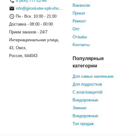
8 (800) 777-22-44
Вакансии
info@giroskuter-spb-shop.ru
Прокат
Пн.- Вск. 10:00 - 21:00
Ремонт
Доставка - 08:00 - 00:00
Опт
Прием заказов - 24/7
Отзывы
Интернациональная улица,
Контакты
43, Омск,
Россия, 644043
Популярные
категории
Для самых маленьких
Для подростков
С влагозащитой
Внедорожные
Зимние
Внедорожные
Топ продаж