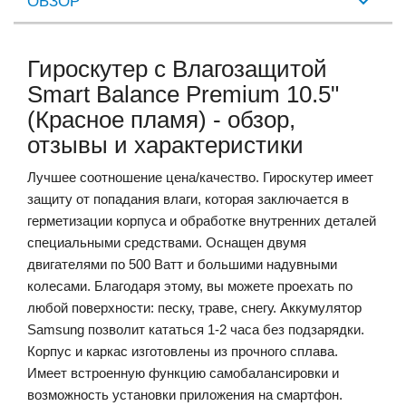
ОБЗОР
Гироскутер с Влагозащитой
Smart Balance Premium 10.5"
(Красное пламя) - обзор,
отзывы и характеристики
Лучшее соотношение цена/качество. Гироскутер имеет
защиту от попадания влаги, которая заключается в
герметизации корпуса и обработке внутренних деталей
специальными средствами. Оснащен двумя
двигателями по 500 Ватт и большими надувными
колесами. Благодаря этому, вы можете проехать по
любой поверхности: песку, траве, снегу. Аккумулятор
Samsung позволит кататься 1-2 часа без подзарядки.
Корпус и каркас изготовлены из прочного сплава.
Имеет встроенную функцию самобалансировки и
возможность установки приложения на смартфон.