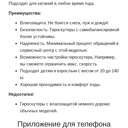
Подходит для катаний в любое время года.
Преимущества:
Влагозащита. Не боится снега, луж и дождя!
Безопасность. Гироскутеры с самобалансировкой
более устойчивы.
Надежность. Минимальный процент обращений в
сервисный центр с этой моделью.
Возможность настройки гироскутера. Например,
вы сможете ограничить макс. скорость.
Подходит детям и взрослым с весом от 20 до 140
кг.
Хорошая проходимость и комфорт езды.
Недостатки:
Гироскутеры с влагозащитой немного дороже
обычных моделей.
Приложение для телефона