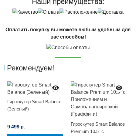
Наши преимущества:
Оплатить покупку вы можете любым удобным для
вас способом!
Рекомендуем!
Гироскутер Smart Balance
(Зеленый)
Гироскутер Smart Balance
9 499 р.
Premium 10.5" с