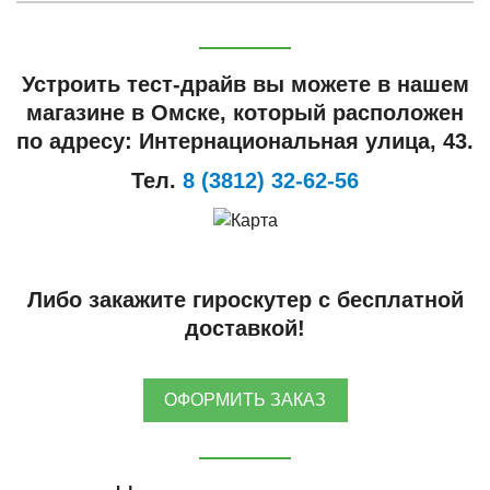
Устроить тест-драйв вы можете в нашем
магазине в Омске, который расположен
по адресу: Интернациональная улица, 43.
Тел.
8 (3812) 32-62-56
Либо закажите гироскутер с бесплатной
доставкой!
ОФОРМИТЬ ЗАКАЗ