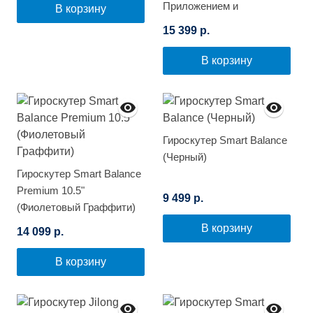
Приложением и
В корзину
Самобалансировкой
15 399 р.
(Граффити)
В корзину
Гироскутер Smart Balance
(Черный)
Гироскутер Smart Balance
Premium 10.5"
9 499 р.
(Фиолетовый Граффити)
В корзину
14 099 р.
В корзину