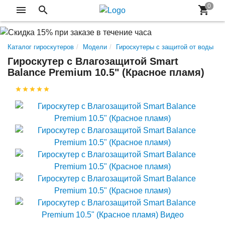
Каталог гироскутеров
Модели
Гироскутеры с защитой от воды
Гироскутер с Влагозащитой Smart
Balance Premium 10.5" (Красное пламя)