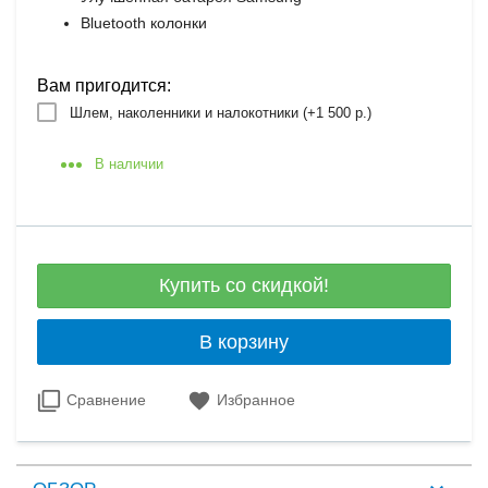
Bluetooth колонки
Вам пригодится:
Шлем, наколенники и налокотники (+
1 500 р.
)
В наличии
Купить со скидкой!
В корзину
Сравнение
Избранное