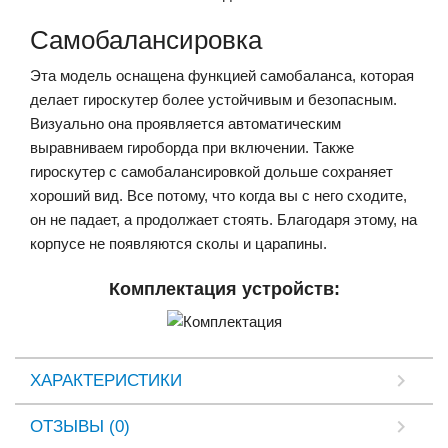
Самобалансировка
Эта модель оснащена функцией самобаланса, которая
делает гироскутер более устойчивым и безопасным.
Визуально она проявляется автоматическим
выравниваем гироборда при включении. Также
гироскутер с самобалансировкой дольше сохраняет
хороший вид. Все потому, что когда вы с него сходите,
он не падает, а продолжает стоять. Благодаря этому, на
корпусе не появляются сколы и царапины.
Комплектация устройств:
ХАРАКТЕРИСТИКИ
ОТЗЫВЫ (0)