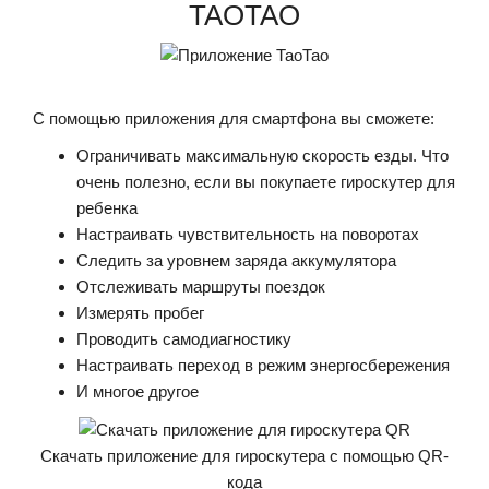
TAOTAO
С помощью приложения для смартфона вы сможете:
Ограничивать максимальную скорость езды. Что
очень полезно, если вы покупаете гироскутер для
ребенка
Настраивать чувствительность на поворотах
Следить за уровнем заряда аккумулятора
Отслеживать маршруты поездок
Измерять пробег
Проводить самодиагностику
Настраивать переход в режим энергосбережения
И многое другое
Скачать приложение для гироскутера с помощью QR-
кода