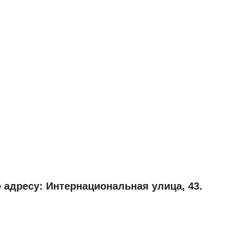
 адресу: Интернациональная улица, 43.