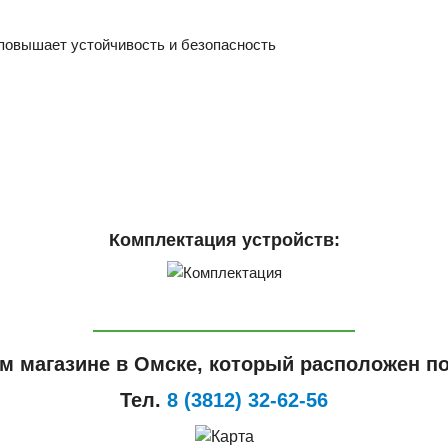
 повышает устойчивость и безопасность
Комплектация устройств:
м магазине в Омске, который расположен по
Тел.
8 (3812) 32-62-56