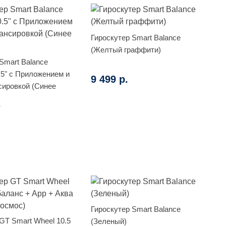
Гироскутер Smart Balance
(Желтый граффити)
Smart Balance
.5" с Приложением и
9 499 р.
ировкой (Синее
.
Гироскутер Smart Balance
GT Smart Wheel 10.5
(Зеленый)