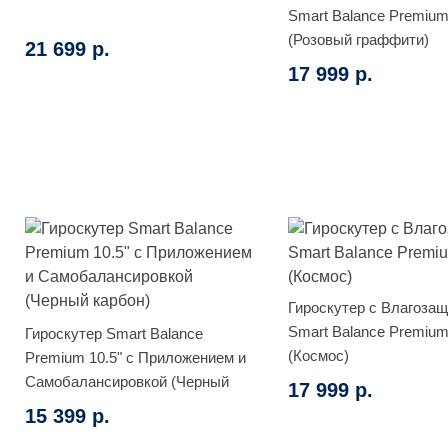
Smart Balance Premium
(Розовый граффити)
21 699 р.
17 999 р.
Гироскутер с Влагоза
Smart Balance Premium
Гироскутер Smart Balance
(Космос)
Premium 10.5" с Приложением и
Самобалансировкой (Черный
17 999 р.
карбон)
15 399 р.