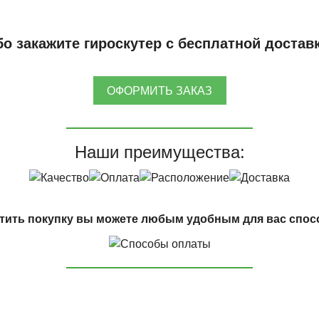
о закажите гироскутер с бесплатной достав
ОФОРМИТЬ ЗАКАЗ
Наши преимущества:
тить покупку вы можете любым удобным для вас спос