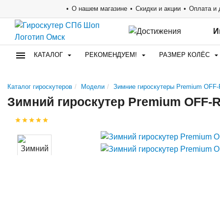
О нашем магазине
Скидки и акции
Оплата и 
И
КАТАЛОГ
РЕКОМЕНДУЕМ!
РАЗМЕР КОЛЁС
Каталог гироскутеров
Модели
Зимние гироскутеры Premium OFF
Зимний гироскутер Premium OFF-R