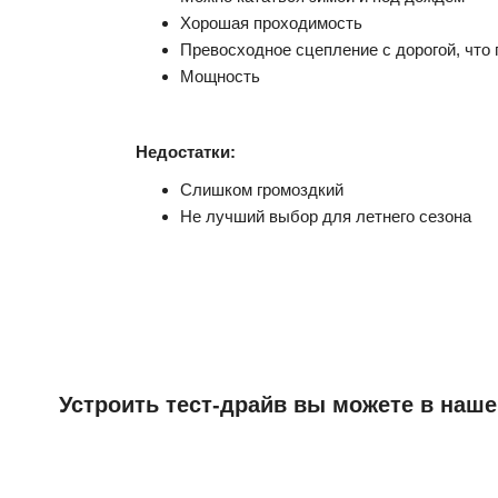
Хорошая проходимость
Превосходное сцепление с дорогой, что
Мощность
Недостатки:
Слишком громоздкий
Не лучший выбор для летнего сезона
Устроить тест-драйв вы можете в наше