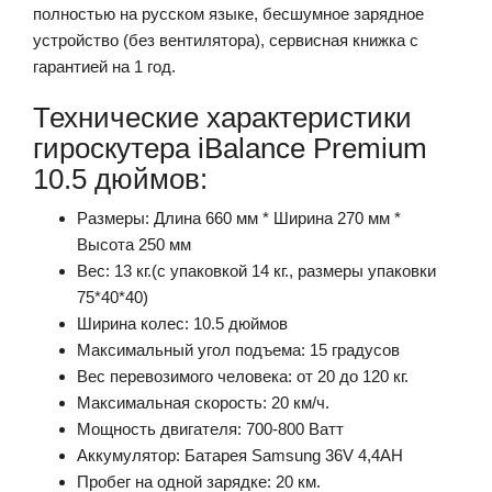
полностью на русском языке, бесшумное зарядное
устройство (без вентилятора), сервисная книжка с
гарантией на 1 год.
Технические характеристики
гироскутера iBalance Premium
10.5 дюймов:
Размеры: Длина 660 мм * Ширина 270 мм *
Высота 250 мм
Вес: 13 кг.(с упаковкой 14 кг., размеры упаковки
75*40*40)
Ширина колес: 10.5 дюймов
Максимальный угол подъема: 15 градусов
Вес перевозимого человека: от 20 до 120 кг.
Максимальная скорость: 20 км/ч.
Мощность двигателя: 700-800 Ватт
Аккумулятор: Батарея Samsung 36V 4,4AH
Пробег на одной зарядке: 20 км.