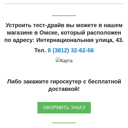
Устроить тест-драйв вы можете в нашем
магазине в Омске, который расположен
по адресу: Интернациональная улица, 43.
Тел.
8 (3812) 32-62-56
Либо закажите гироскутер с бесплатной
доставкой!
ОФОРМИТЬ ЗАКАЗ