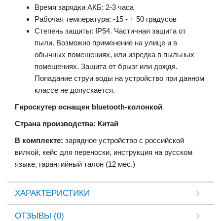
Время зарядки АКБ: 2-3 часа
Рабочая температура: -15 - + 50 градусов
Степень защиты: IP54. Частичная защита от
пыли. Возможно применение на улице и в
обычных помещениях, или изредка в пыльных
помещениях. Защита от брызг или дождя.
Попадание струи воды на устройство при данном
классе не допускается.
Гироскутер оснащен bluetooth-колонкой
Страна производства: Китай
В комплекте:
зарядное устройство с российской
вилкой, кейс для переноски, инструкция на русском
языке, гарантийный талон (12 мес.)
ХАРАКТЕРИСТИКИ
ОТЗЫВЫ (0)