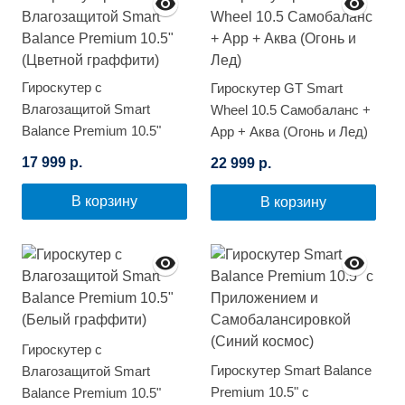
Гироскутер с
Гироскутер GT Smart
Влагозащитой Smart
Wheel 10.5 Самобаланс +
Balance Premium 10.5"
App + Аква (Огонь и Лед)
(Цветной граффити)
17 999 р.
22 999 р.
В корзину
В корзину
Гироскутер с
Гироскутер Smart Balance
Влагозащитой Smart
Premium 10.5" с
Balance Premium 10.5"