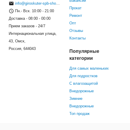
Вакансии
info@giroskuter-spb-shop.ru
Прокат
Пн.- Вск. 10:00 - 21:00
Ремонт
Доставка - 08:00 - 00:00
Опт
Прием заказов - 24/7
Отзывы
Интернациональная улица,
Контакты
43, Омск,
Россия, 644043
Популярные
категории
Для самых маленьких
Для подростков
С влагозащитой
Внедорожные
Зимние
Внедорожные
Топ продаж