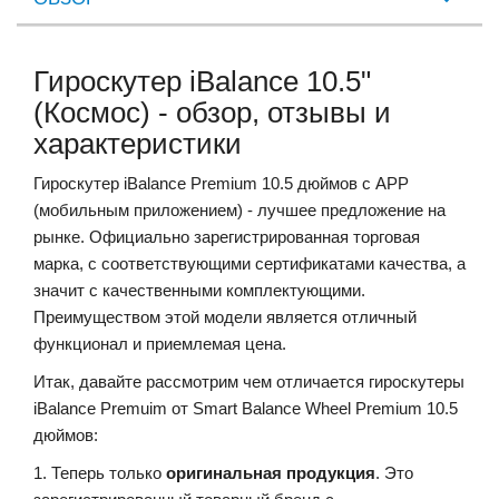
Гироскутер iBalance 10.5"
(Космос) - обзор, отзывы и
характеристики
Гироскутер iBalance Premium 10.5 дюймов с АРР
(мобильным приложением) - лучшее предложение на
рынке. Официально зарегистрированная торговая
марка, с соответствующими сертификатами качества, а
значит с качественными комплектующими.
Преимуществом этой модели является отличный
функционал и приемлемая цена.
Итак, давайте рассмотрим чем отличается гироскутеры
iBalance Premuim от Smart Balance Wheel Premium 10.5
дюймов:
1. Теперь только
оригинальная продукция
. Это