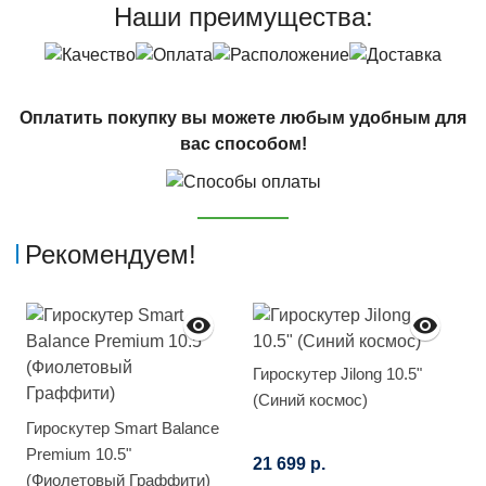
Наши преимущества:
Оплатить покупку вы можете любым удобным для
вас способом!
Рекомендуем!
Гироскутер Jilong 10.5"
(Синий космос)
Гироскутер Smart Balance
Premium 10.5"
21 699 р.
(Фиолетовый Граффити)