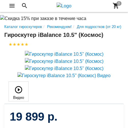
Каталог гироскутеров
Рекомендуем!
Для подростков (от 20 кг)
Гироскутер iBalance 10.5" (Космос)
Видео
19 899 р.