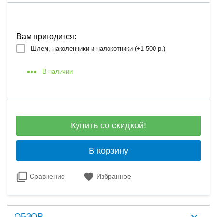
Вам пригодится:
Шлем, наколенники и налокотники (+
1 500 р.
)
В наличии
Купить со скидкой!
В корзину
Сравнение
Избранное
ОБЗОР