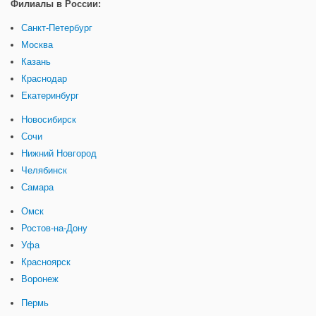
Филиалы в России:
Санкт-Петербург
Москва
Казань
Краснодар
Екатеринбург
Новосибирск
Сочи
Нижний Новгород
Челябинск
Самара
Омск
Ростов-на-Дону
Уфа
Красноярск
Воронеж
Пермь