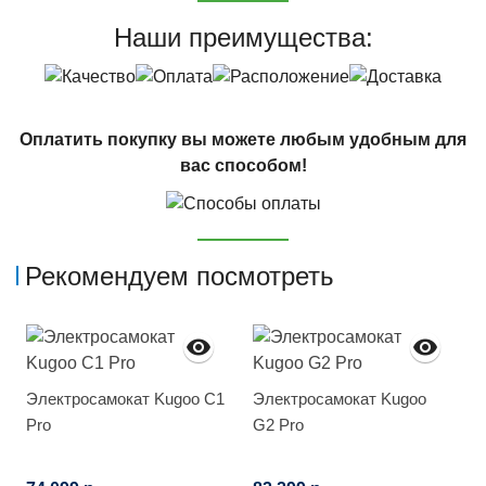
Наши преимущества:
Оплатить покупку вы можете любым удобным для
вас способом!
Рекомендуем посмотреть
Электросамокат Kugoo C1
Электросамокат Kugoo
Pro
G2 Pro