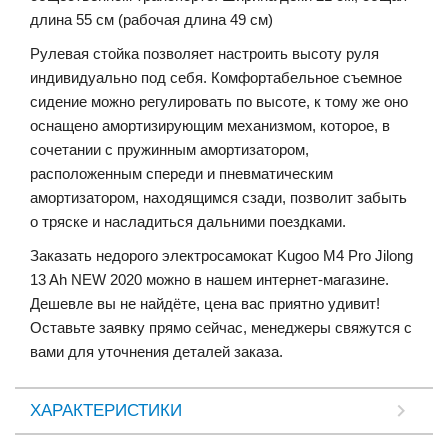
длина 55 см (рабочая длина 49 см)
Рулевая стойка позволяет настроить высоту руля
индивидуально под себя. Комфортабельное съемное
сидение можно регулировать по высоте, к тому же оно
оснащено амортизирующим механизмом, которое, в
сочетании с пружинным амортизатором,
расположенным спереди и пневматическим
амортизатором, находящимся сзади, позволит забыть
о тряске и насладиться дальними поездками.
Заказать недорого электросамокат Kugoo M4 Pro Jilong
13 Ah NEW 2020 можно в нашем интернет-магазине.
Дешевле вы не найдёте, цена вас приятно удивит!
Оставьте заявку прямо сейчас, менеджеры свяжутся с
вами для уточнения деталей заказа.
ХАРАКТЕРИСТИКИ