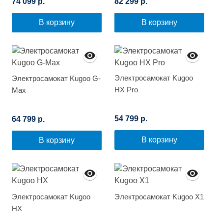
74 099 р.
82 299 р.
В корзину
В корзину
Электросамокат Kugoo
Электросамокат Kugoo G-
HX Pro
Max
54 799 р.
64 799 р.
В корзину
В корзину
Электросамокат Kugoo
Электросамокат Kugoo X1
HX