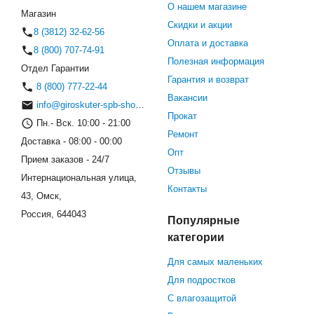
О нашем магазине
Магазин
Скидки и акции
8 (3812) 32-62-56
Оплата и доставка
8 (800) 707-74-91
Полезная информация
Отдел Гарантии
Гарантия и возврат
8 (800) 777-22-44
Вакансии
info@giroskuter-spb-shop.ru
Прокат
Пн.- Вск. 10:00 - 21:00
Ремонт
Доставка - 08:00 - 00:00
Опт
Прием заказов - 24/7
Отзывы
Интернациональная улица,
Контакты
43, Омск,
Россия, 644043
Популярные
категории
Для самых маленьких
Для подростков
С влагозащитой