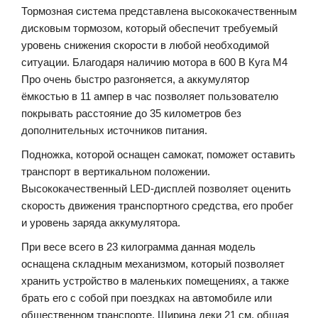
Тормозная система представлена высококачественным
дисковым тормозом, который обеспечит требуемый
уровень снижения скорости в любой необходимой
ситуации. Благодаря наличию мотора в 600 В Куга М4
Про очень быстро разгоняется, а аккумулятор
ёмкостью в 11 ампер в час позволяет пользователю
покрывать расстояние до 35 километров без
дополнительных источников питания.
Подножка, которой оснащен самокат, поможет оставить
транспорт в вертикальном положении.
Высококачественный LED-дисплей позволяет оценить
скорость движения транспортного средства, его пробег
и уровень заряда аккумулятора.
При весе всего в 23 килограмма данная модель
оснащена складным механизмом, который позволяет
хранить устройство в маленьких помещениях, а также
брать его с собой при поездках на автомобиле или
общественном транспорте. Ширина деки 21 см, общая