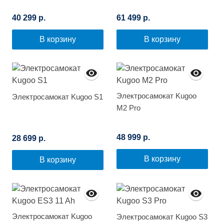
40 299 р.
61 499 р.
В корзину
В корзину
Электросамокат Kugoo
Электросамокат Kugoo S1
M2 Pro
48 999 р.
28 699 р.
В корзину
В корзину
Электросамокат Kugoo
Электросамокат Kugoo S3