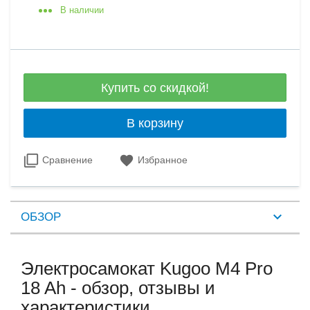
В наличии
Купить со скидкой!
В корзину
Сравнение
Избранное
ОБЗОР
Электросамокат Kugoo M4 Pro
18 Ah - обзор, отзывы и
характеристики