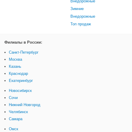
Внедорожные
Зимние
Внедорожные
Топ продаж
Филиалы в России:
Санкт-Петербург
Москва
Казань
Краснодар
Екатеринбург
Новосибирск
Сочи
Нижний Новгород
Челябинск
Самара
Омск