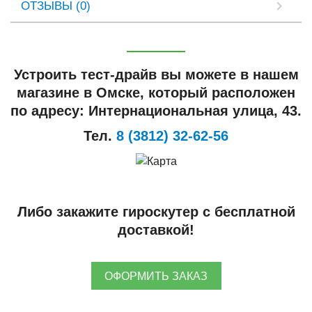
ОТЗЫВЫ (0)
Устроить тест-драйв вы можете в нашем
магазине в Омске, который расположен
по адресу: Интернациональная улица, 43.
Тел.
8 (3812) 32-62-56
Либо закажите гироскутер с бесплатной
доставкой!
ОФОРМИТЬ ЗАКАЗ