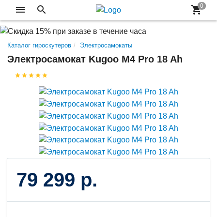
Каталог гироскутеров
Электросамокаты
Электросамокат Kugoo M4 Pro 18 Ah
79 299 р.