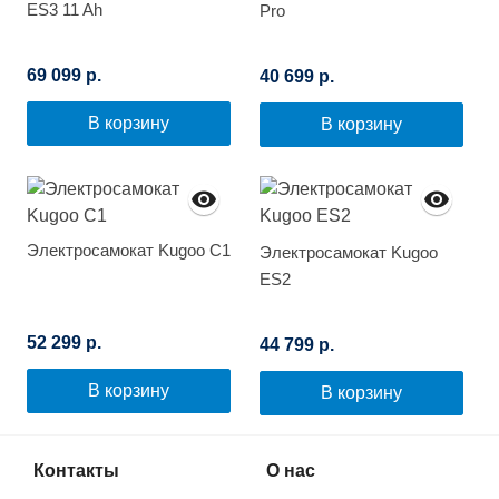
ES3 11 Ah
Pro
69 099 р.
40 699 р.
В корзину
В корзину
Электросамокат Kugoo C1
Электросамокат Kugoo
ES2
52 299 р.
44 799 р.
В корзину
В корзину
Контакты
О нас