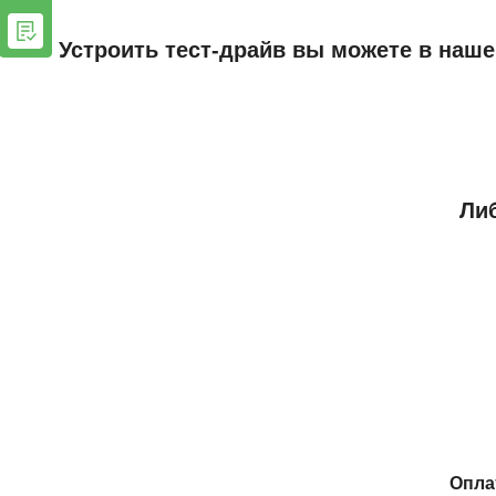
Устроить тест-драйв вы можете в наше
Либ
Опла