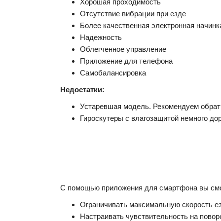
Хорошая проходимость
Отсутствие вибрации при езде
Более качественная электронная начинк
Надежность
Облегченное управление
Приложение для телефона
Самобалансировка
Недостатки:
Устаревшая модель. Рекомендуем обрати
Гироскутеры с влагозащитой немного д
С помощью приложения для смартфона вы см
Ограничивать максимальную скорость езд
Настраивать чувствительность на повор