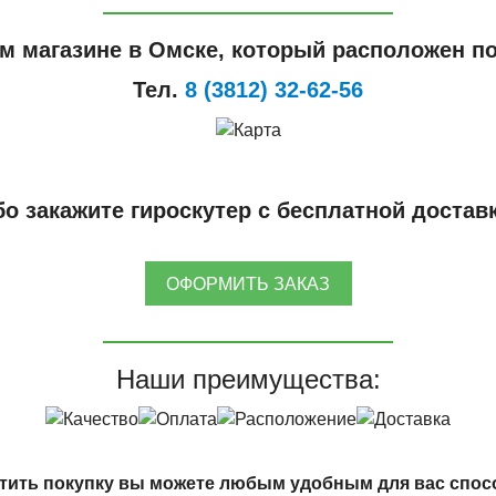
м магазине в Омске, который расположен по
Тел.
8 (3812) 32-62-56
о закажите гироскутер с бесплатной достав
ОФОРМИТЬ ЗАКАЗ
Наши преимущества:
тить покупку вы можете любым удобным для вас спос