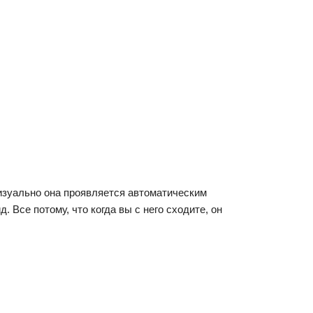
изуально она проявляется автоматическим
Все потому, что когда вы с него сходите, он