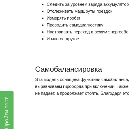
Следить за уровнем заряда аккумулятор
Отслеживать маршруты поездок
Измерять пробег
Проводить самодиагностику
Настраивать переход в режим энергосб
И многое другое
Самобалансировка
Эта модель оснащена функцией самобаланса, 
выравниваем гироборда при включении. Также 
не падает, а продолжает стоять. Благодаря эт
Пройти тест