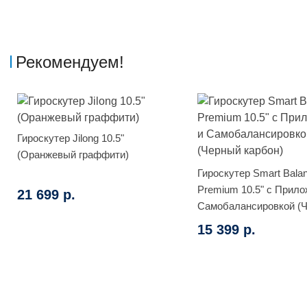
Рекомендуем!
Гироскутер Jilong 10.5"
(Оранжевый граффити)
Гироскутер Smart Bala
Premium 10.5" с Прило
21 699 р.
Самобалансировкой (
карбон)
15 399 р.