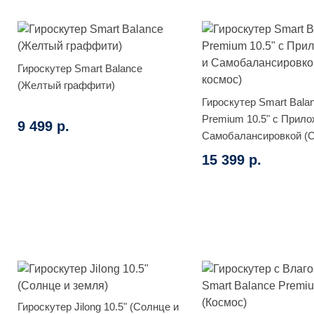
Гироскутер Smart Balance
(Желтый граффити)
Гироскутер Smart Bala
Premium 10.5" с Прило
9 499 р.
Самобалансировкой (
космос)
15 399 р.
Гироскутер Jilong 10.5" (Солнце и