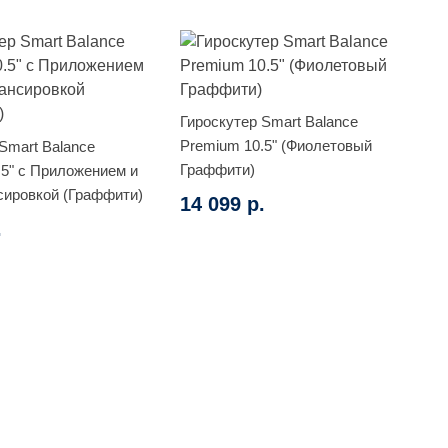
Гироскутер Smart Balance
Premium 10.5" (Фиолетовый
Smart Balance
Граффити)
.5" с Приложением и
ировкой (Граффити)
14 099 р.
.