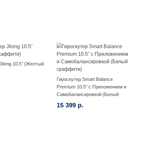
Jilong 10.5" (Желтый
Гироскутер Smart Balance
Premium 10.5" с Приложением и
.
Самобалансировкой (Белый
граффити)
15 399 р.