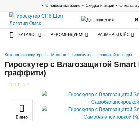
О нашем магазине
Скидки и акции
Оплата и 
И
КАТАЛОГ
РЕКОМЕНДУЕМ!
РАЗМЕР КОЛЁС
Каталог гироскутеров
Модели
Гироскутеры с защитой от воды
Гироскутер с Влагозащитой Smart
граффити)
Видео