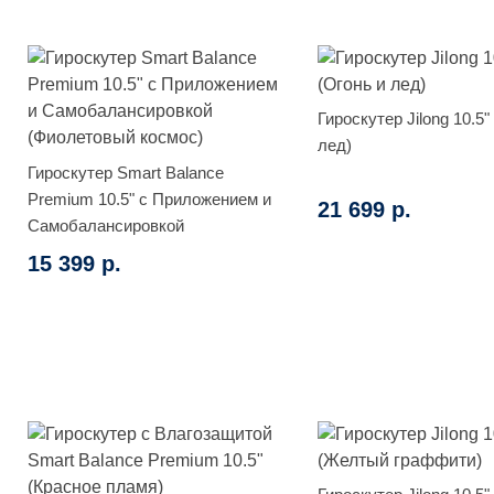
Гироскутер Jilong 10.5"
лед)
Гироскутер Smart Balance
Premium 10.5" с Приложением и
21 699 р.
Самобалансировкой
(Фиолетовый космос)
15 399 р.