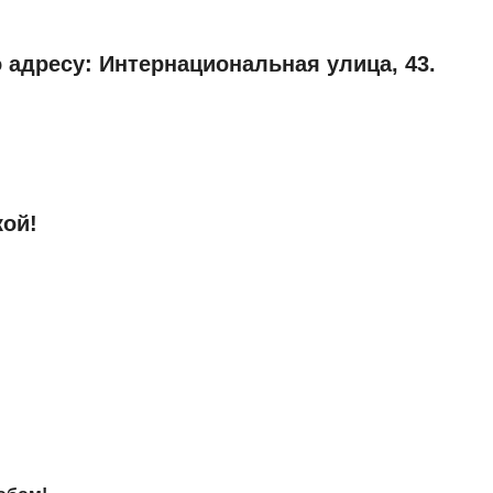
 адресу: Интернациональная улица, 43.
кой!