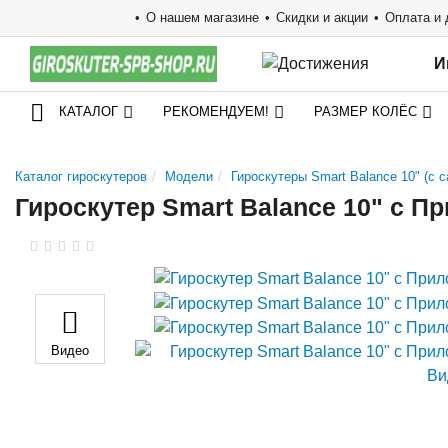
О нашем магазине
Скидки и акции
Оплата и 
И
КАТАЛОГ
РЕКОМЕНДУЕМ!
РАЗМЕР КОЛЁС
Каталог гироскутеров
Модели
Гироскутеры Smart Balance 10" (с
Гироскутер Smart Balance 10" c 
Видео