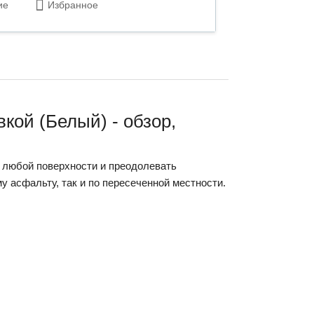
ие
Избранное
кой (Белый) - обзор,
 любой поверхности и преодолевать
у асфальту, так и по пересеченной местности.