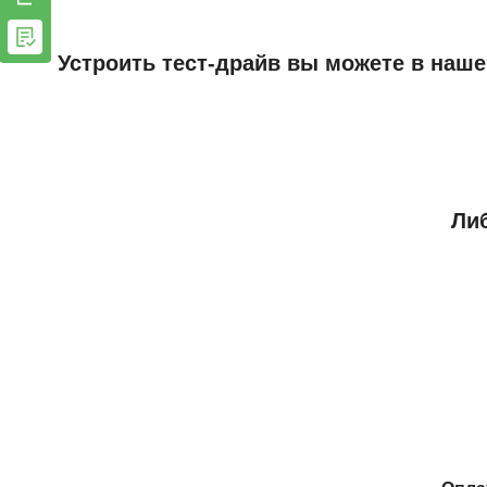
Устроить тест-драйв вы можете в наше
Либ