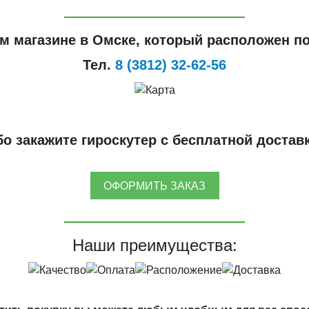
м магазине в Омске, который расположен по
Тел.
8 (3812) 32-62-56
о закажите гироскутер с бесплатной достав
ОФОРМИТЬ ЗАКАЗ
Наши преимущества: