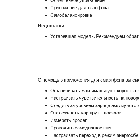
Облегченное управление
Приложение для телефона
Самобалансировка
Недостатки:
Устаревшая модель. Рекомендуем обрат
С помощью приложения для смартфона вы см
Ограничивать максимальную скорость езд
Настраивать чувствительность на повор
Следить за уровнем заряда аккумулятор
Отслеживать маршруты поездок
Измерять пробег
Проводить самодиагностику
Настраивать переход в режим энергосб