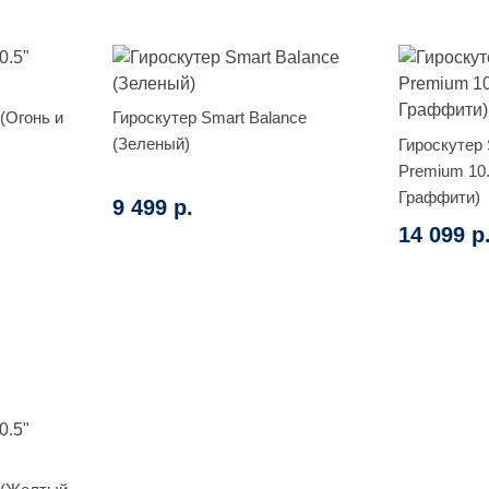
 (Огонь и
Гироскутер Smart Balance
(Зеленый)
Гироскутер 
Premium 10
Граффити)
9 499 р.
14 099 р