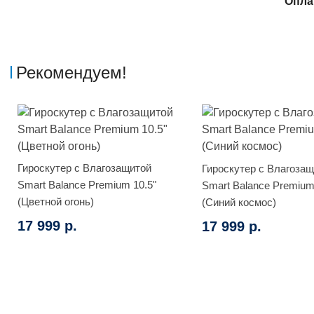
Опла
Рекомендуем!
Гироскутер с Влагозащитой
Гироскутер с Влагоза
Smart Balance Premium 10.5"
Smart Balance Premium
(Цветной огонь)
(Синий космос)
17 999 р.
17 999 р.