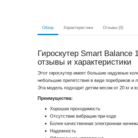
Обзор
Характеристики
Отзывы (0)
Гироскутер Smart Balance 
отзывы и характеристики
Этот гироскутер имеет большие надувные кол
небольшие препятствия в виде поребриков и л
Эта модель подходит детям весом от 20 кг и в
Преимущества:
Хорошая проходимость
Отсутствие вибрации при езде
Более качественная электронная начинк
Надежность