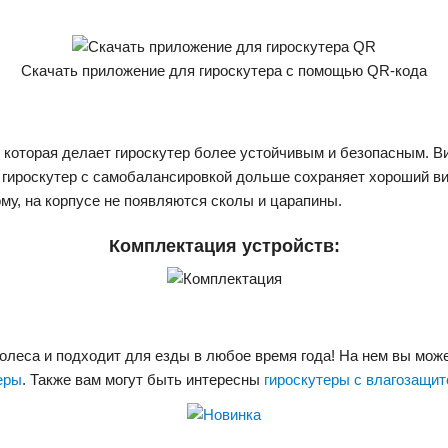
Скачать приложение для гироскутера с помощью QR-кода
которая делает гироскутер более устойчивым и безопасным. В
гироскутер с самобалансировкой дольше сохраняет хороший вид. 
ому, на корпусе не появляются сколы и царапины.
Комплектация устройств:
олеса и подходит для езды в любое время года! На нем вы может
еры
. Также вам могут быть интересны
гироскутеры с влагозащит