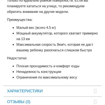
только по идеально ровной поверхности. Если вы
планируете кататься на улице, то рекомендуем
обратить внимание на другие модели.
Преимущества:
Малый вес (всего 4.5 кг)
Мощный аккумулятор, которого хватает примерно
на 13 км
Максимальная скорость 8км/ч, которая не даст
вашему ребенку разогнаться слишком быстро
Недостатки:
Плохая проходимость и комфорт езды
Ненадежность конструкции
Ограничения по максимальному весу
ХАРАКТЕРИСТИКИ
ОТЗЫВЫ (0)