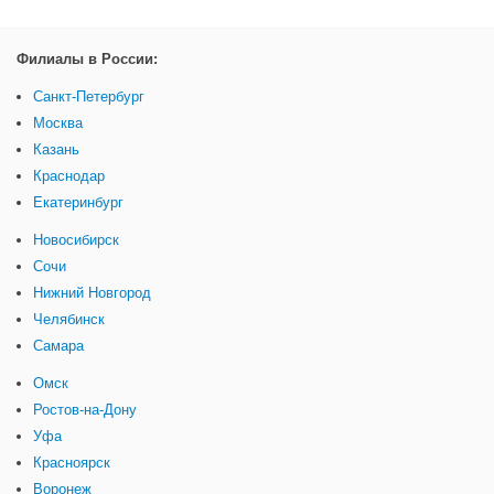
Филиалы в России:
Санкт-Петербург
Москва
Казань
Краснодар
Екатеринбург
Новосибирск
Сочи
Нижний Новгород
Челябинск
Самара
Омск
Ростов-на-Дону
Уфа
Красноярск
Воронеж