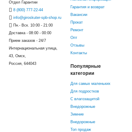
Отдел Гарантии
Гарантия и возврат
8 (800) 777-22-44
Вакансии
info@giroskuter-spb-shop.ru
Прокат
Пн.- Вск. 10:00 - 21:00
Ремонт
Доставка - 08:00 - 00:00
Опт
Прием заказов - 24/7
Отзывы
Интернациональная улица,
Контакты
43, Омск,
Россия, 644043
Популярные
категории
Для самых маленьких
Для подростков
С влагозащитой
Внедорожные
Зимние
Внедорожные
Топ продаж