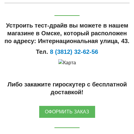
Устроить тест-драйв вы можете в нашем
магазине в Омске, который расположен
по адресу: Интернациональная улица, 43.
Тел.
8 (3812) 32-62-56
Либо закажите гироскутер с бесплатной
доставкой!
ОФОРМИТЬ ЗАКАЗ