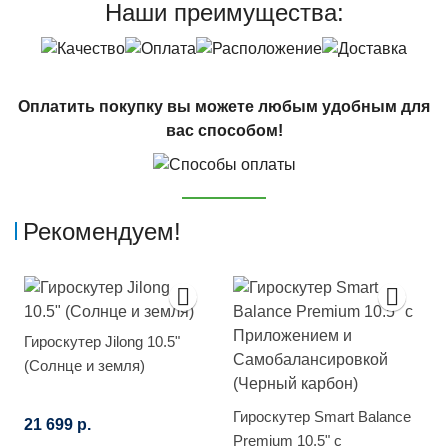
Наши преимущества:
Оплатить покупку вы можете любым удобным для
вас способом!
Рекомендуем!
Гироскутер Jilong 10.5"
(Солнце и земля)
Гироскутер Smart Balance
21 699 р.
Premium 10.5" с