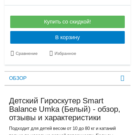
Купить со скидкой!
В корзину
Сравнение
Избранное
ОБЗОР
Детский Гироскутер Smart
Balance Umka (Белый) - обзор,
отзывы и характеристики
Подходит для детей весом от 10 до 80 кг и катаний