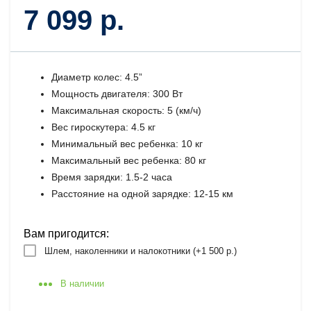
7 099 р.
Диаметр колес: 4.5”
Мощность двигателя: 300 Вт
Максимальная скорость: 5 (км/ч)
Вес гироскутера: 4.5 кг
Минимальный вес ребенка: 10 кг
Максимальный вес ребенка: 80 кг
Время зарядки: 1.5-2 часа
Расстояние на одной зарядке: 12-15 км
Вам пригодится:
Шлем, наколенники и налокотники (+
1 500 р.
)
В наличии