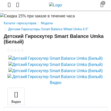
Каталог гироскутеров
Модели
Детские Гироскутеры Smart Balance Wheel Umka 4.5"
Детский Гироскутер Smart Balance Umka
(Белый)
Видео