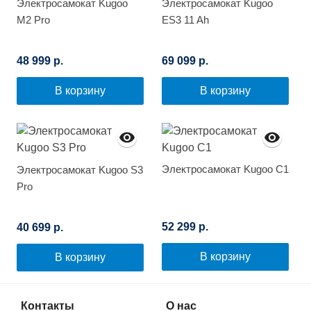
Электросамокат Kugoo
Электросамокат Kugoo
M2 Pro
ES3 11 Ah
48 999 р.
69 099 р.
В корзину
В корзину
Электросамокат Kugoo C1
Электросамокат Kugoo S3
Pro
52 299 р.
40 699 р.
В корзину
В корзину
Контакты
О нас