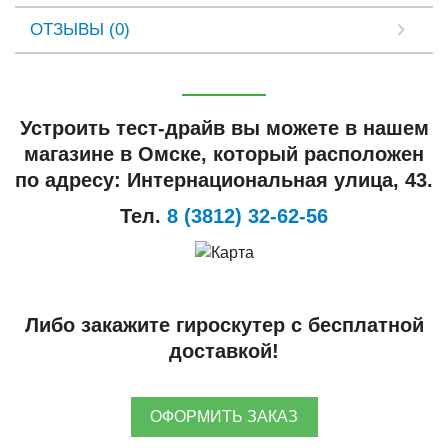
ОТЗЫВЫ (0)
Устроить тест-драйв вы можете в нашем
магазине в Омске, который расположен
по адресу: Интернациональная улица, 43.
Тел.
8 (3812) 32-62-56
Либо закажите гироскутер с бесплатной
доставкой!
ОФОРМИТЬ ЗАКАЗ