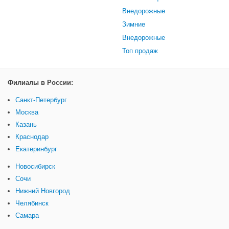
Внедорожные
Зимние
Внедорожные
Топ продаж
Филиалы в России:
Санкт-Петербург
Москва
Казань
Краснодар
Екатеринбург
Новосибирск
Сочи
Нижний Новгород
Челябинск
Самара