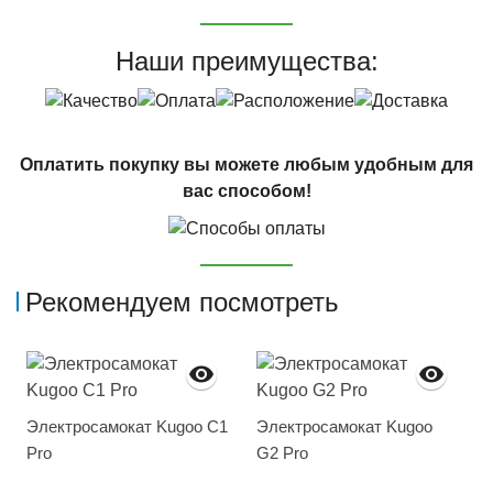
Наши преимущества:
Оплатить покупку вы можете любым удобным для
вас способом!
Рекомендуем посмотреть
Электросамокат Kugoo C1
Электросамокат Kugoo
Pro
G2 Pro