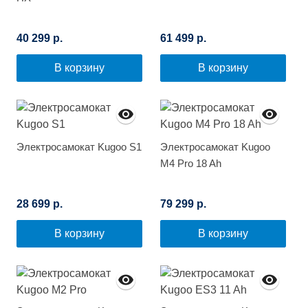
40 299 р.
61 499 р.
В корзину
В корзину
Электросамокат Kugoo S1
Электросамокат Kugoo
M4 Pro 18 Ah
28 699 р.
79 299 р.
В корзину
В корзину