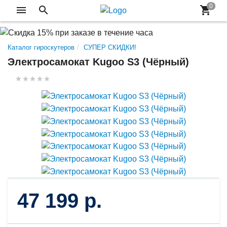
Каталог гироскутеров
СУПЕР СКИДКИ!
Электросамокат Kugoo S3 (Чёрный)
47 199 р.