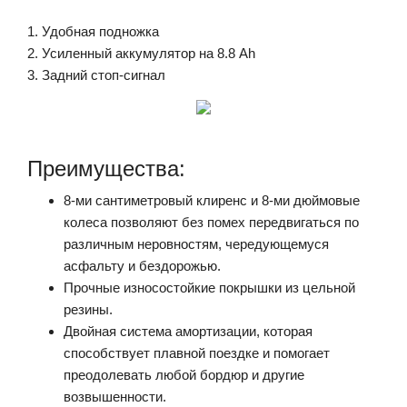
1. Удобная подножка
2. Усиленный аккумулятор на 8.8 Ah
3. Задний стоп-сигнал
Преимущества:
8-ми сантиметровый клиренс и 8-ми дюймовые
колеса позволяют без помех передвигаться по
различным неровностям, чередующемуся
асфальту и бездорожью.
Прочные износостойкие покрышки из цельной
резины.
Двойная система амортизации, которая
способствует плавной поездке и помогает
преодолевать любой бордюр и другие
возвышенности.