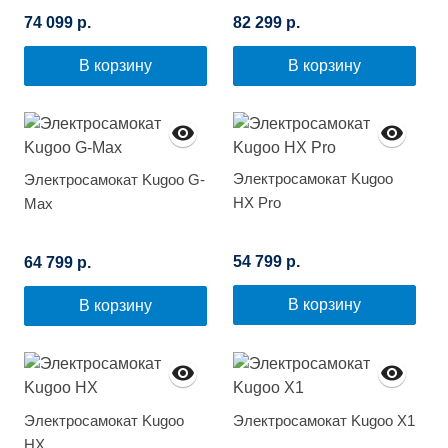
74 099 р.
82 299 р.
В корзину
В корзину
Электросамокат Kugoo
Электросамокат Kugoo G-
HX Pro
Max
54 799 р.
64 799 р.
В корзину
В корзину
Электросамокат Kugoo
Электросамокат Kugoo X1
HX