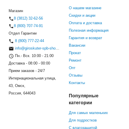
О нашем магазине
Магазин
Скидки и акции
8 (3812) 32-62-56
Оплата и доставка
8 (800) 707-74-91
Полезная информация
Отдел Гарантии
Гарантия и возврат
8 (800) 777-22-44
Вакансии
info@giroskuter-spb-shop.ru
Прокат
Пн.- Вск. 10:00 - 21:00
Ремонт
Доставка - 08:00 - 00:00
Опт
Прием заказов - 24/7
Отзывы
Интернациональная улица,
Контакты
43, Омск,
Россия, 644043
Популярные
категории
Для самых маленьких
Для подростков
С влагозащитой