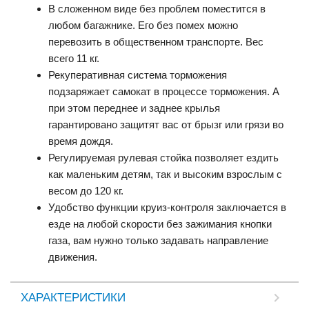
В сложенном виде без проблем поместится в
любом багажнике. Его без помех можно
перевозить в общественном транспорте. Вес
всего 11 кг.
Рекуперативная система торможения
подзаряжает самокат в процессе торможения. А
при этом переднее и заднее крылья
гарантировано защитят вас от брызг или грязи во
время дождя.
Регулируемая рулевая стойка позволяет ездить
как маленьким детям, так и высоким взрослым с
весом до 120 кг.
Удобство функции круиз-контроля заключается в
езде на любой скорости без зажимания кнопки
газа, вам нужно только задавать направление
движения.
ХАРАКТЕРИСТИКИ