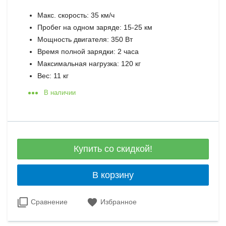
Макс. скорость: 35 км/ч
Пробег на одном заряде: 15-25 км
Мощность двигателя: 350 Вт
Время полной зарядки: 2 часа
Максимальная нагрузка: 120 кг
Вес: 11 кг
В наличии
Купить со скидкой!
В корзину
Сравнение
Избранное