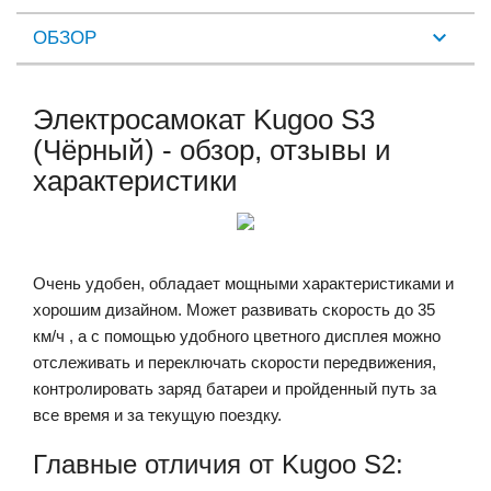
ОБЗОР
Электросамокат Kugoo S3
(Чёрный) - обзор, отзывы и
характеристики
Очень удобен, обладает мощными характеристиками и
хорошим дизайном. Может развивать скорость до 35
км/ч , а с помощью удобного цветного дисплея можно
отслеживать и переключать скорости передвижения,
контролировать заряд батареи и пройденный путь за
все время и за текущую поездку.
Главные отличия от Kugoo S2: