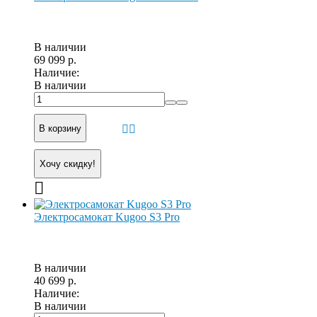
В наличии
69 099 р.
Наличие:
В наличии
В корзину
Хочу скидку!
Электросамокат Kugoo S3 Pro
В наличии
40 699 р.
Наличие:
В наличии