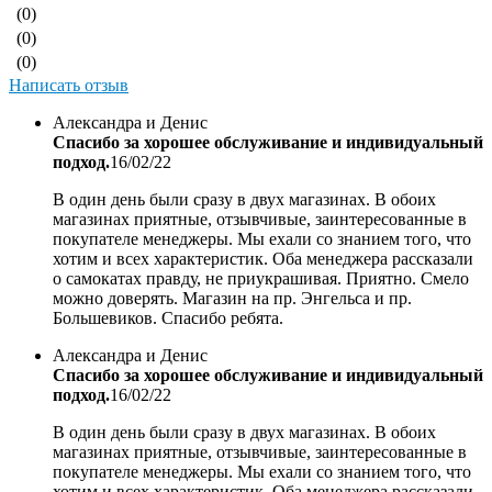
(0)
(0)
(0)
Написать отзыв
Александра и Денис
Спасибо за хорошее обслуживание и индивидуальный
подход.
16/02/22
В один день были сразу в двух магазинах. В обоих
магазинах приятные, отзывчивые, заинтересованные в
покупателе менеджеры. Мы ехали со знанием того, что
хотим и всех характеристик. Оба менеджера рассказали
о самокатах правду, не приукрашивая. Приятно. Смело
можно доверять. Магазин на пр. Энгельса и пр.
Большевиков. Спасибо ребята.
Александра и Денис
Спасибо за хорошее обслуживание и индивидуальный
подход.
16/02/22
В один день были сразу в двух магазинах. В обоих
магазинах приятные, отзывчивые, заинтересованные в
покупателе менеджеры. Мы ехали со знанием того, что
хотим и всех характеристик. Оба менеджера рассказали