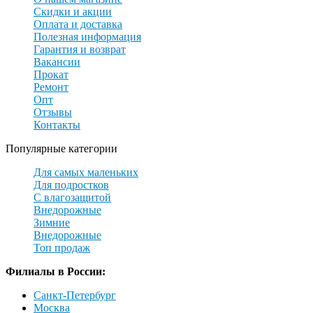
Скидки и акции
Оплата и доставка
Полезная информация
Гарантия и возврат
Вакансии
Прокат
Ремонт
Опт
Отзывы
Контакты
Популярные категории
Для самых маленьких
Для подростков
С влагозащитой
Внедорожные
Зимние
Внедорожные
Топ продаж
Филиалы в России:
Санкт-Петербург
Москва