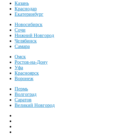
Казань
Краснодар
Екатеринбург
Новосибирск
Сочи
Нижний Новгород
Челябинск
Самара
Омск
Ростов-на-Дону
Уфа
Красноярск
Воронеж
Пермь
Волгоград
Саратов
Великий Новгород