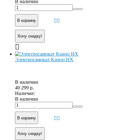
В наличии
В корзину
Хочу скидку!
Электросамокат Kugoo HX
В наличии
40 299 р.
Наличие:
В наличии
В корзину
Хочу скидку!