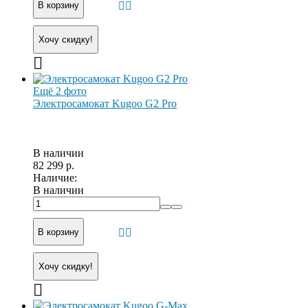
В корзину
Хочу скидку!
Ещё 2 фото
Электросамокат Kugoo G2 Pro
В наличии
82 299 р.
Наличие:
В наличии
В корзину
Хочу скидку!