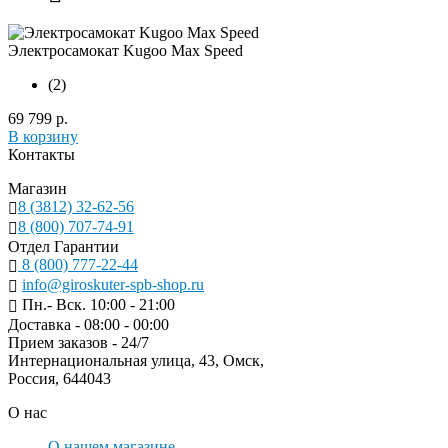
Электросамокат Kugoo Max Speed
(2)
69 799 р.
В корзину
Контакты
Магазин
8 (3812) 32-62-56
8 (800) 707-74-91
Отдел Гарантии
8 (800) 777-22-44
info@giroskuter-spb-shop.ru
Пн.- Вск. 10:00 - 21:00
Доставка - 08:00 - 00:00
Прием заказов - 24/7
Интернациональная улица, 43, Омск,
Россия, 644043
О нас
О нашем магазине