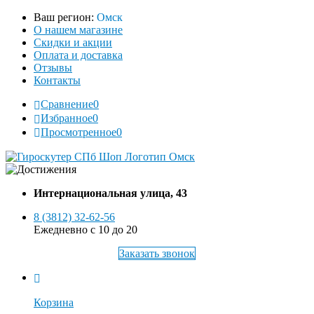
Ваш регион:
Омск
О нашем магазине
Скидки и акции
Оплата и доставка
Отзывы
Контакты
Сравнение
0
Избранное
0
Просмотренное
0
Интернациональная улица, 43
8 (3812) 32-62-56
Ежедневно с 10 до 20
Заказать звонок
Корзина