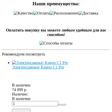
Наши преимущества:
Оплатить покупку вы можете любым удобным для вас
способом!
Рекомендуем посмотреть
Электросамокат Kugoo C1 Pro
В наличии
74 099 р.
Наличие:
В наличии