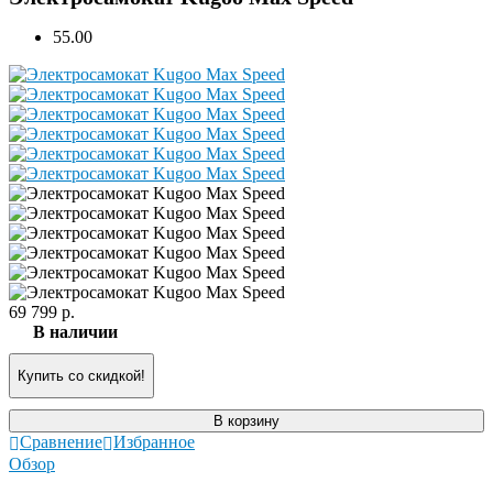
5
5.00
69 799 р.
В наличии
Купить со скидкой!
В корзину
Сравнение
Избранное
Обзор