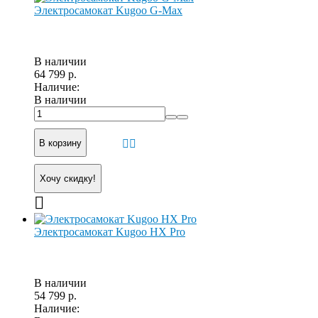
Электросамокат Kugoo G-Max
В наличии
64 799 р.
Наличие:
В наличии
В корзину
Хочу скидку!
Электросамокат Kugoo HX Pro
В наличии
54 799 р.
Наличие: