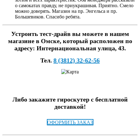
о самокатах правду, не приукрашивая. Приятно. Смело
можно доверять. Магазин на пр. Энгельса и пр.
Большевиков. Спасибо ребята.
Устроить тест-драйв вы можете в нашем
магазине в Омске, который расположен по
адресу: Интернациональная улица, 43.
Тел.
8 (3812) 32-62-56
Либо закажите гироскутер с бесплатной
доставкой!
ОФОРМИТЬ ЗАКАЗ