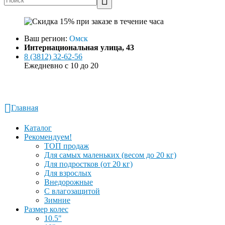
Ваш регион:
Омск
Интернациональная улица, 43
8 (3812) 32-62-56
Ежедневно с 10 до 20
Заказать звонок
Написать в WhatsApp
Главная
Каталог
Рекомендуем!
ТОП продаж
Для самых маленьких (весом до 20 кг)
Для подростков (от 20 кг)
Для взрослых
Внедорожные
С влагозащитой
Зимние
Размер колес
10.5"