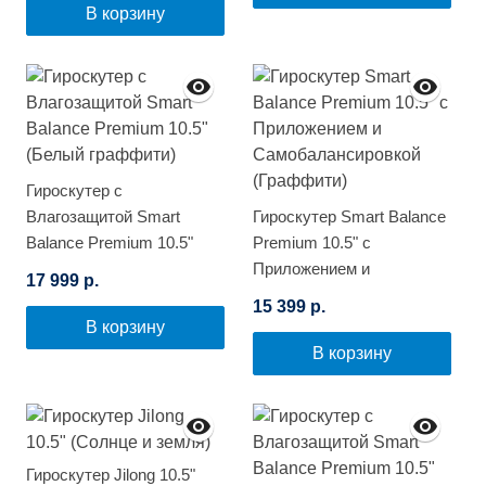
В корзину
Гироскутер с
Влагозащитой Smart
Гироскутер Smart Balance
Balance Premium 10.5"
Premium 10.5" с
(Белый граффити)
Приложением и
17 999 р.
Самобалансировкой
15 399 р.
(Граффити)
В корзину
В корзину
Гироскутер Jilong 10.5"