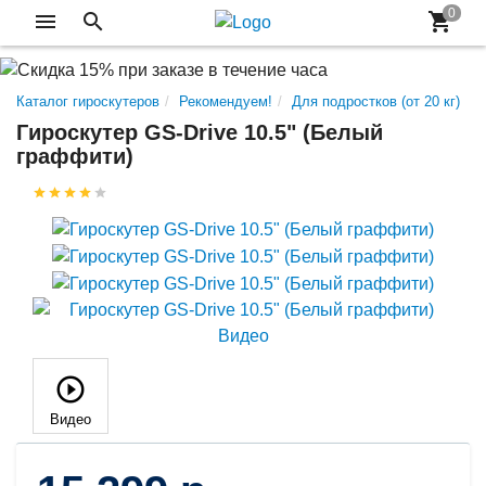
Каталог гироскутеров
Рекомендуем!
Для подростков (от 20 кг)
Гироскутер GS-Drive 10.5" (Белый
граффити)
Видео