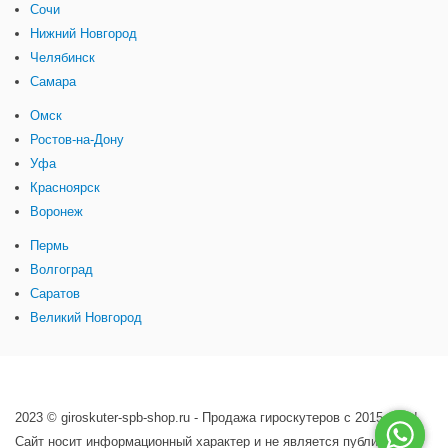
Сочи
Нижний Новгород
Челябинск
Самара
Омск
Ростов-на-Дону
Уфа
Красноярск
Воронеж
Пермь
Волгоград
Саратов
Великий Новгород
2023 © giroskuter-spb-shop.ru - Продажа гироскутеров с 2015 года!
Сайт носит информационный характер и не является публичной