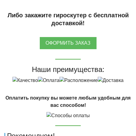
Либо закажите гироскутер с бесплатной
доставкой!
ОФОРМИТЬ ЗАКАЗ
Наши преимущества:
Оплатить покупку вы можете любым удобным для
вас способом!
Рекомендуем!