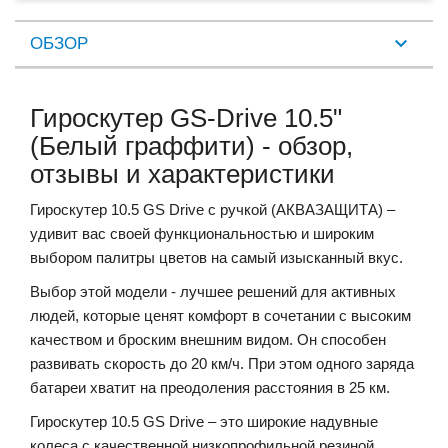
ОБЗОР
Гироскутер GS-Drive 10.5"
(Белый граффити) - обзор,
отзывы и характеристики
Гироскутер 10.5 GS Drive с ручкой (АКВАЗАЩИТА) –
удивит вас своей функциональностью и широким
выбором палитры цветов на самый изысканный вкус.
Выбор этой модели - лучшее решений для активных
людей, которые ценят комфорт в сочетании с высоким
качеством и броским внешним видом. Он способен
развивать скорость до 20 км/ч. При этом одного заряда
батареи хватит на преодоления расстояния в 25 км.
Гироскутер 10.5 GS Drive – это широкие надувные
колеса с качественной низкопрофильной резиной,