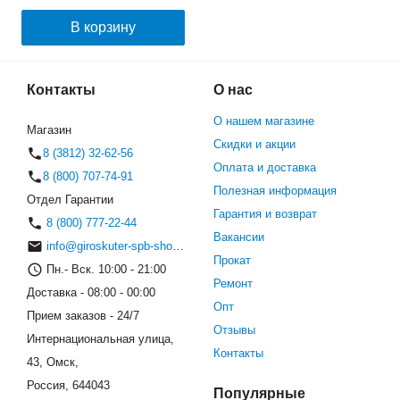
(Космос)
В корзину
Контакты
О нас
О нашем магазине
Магазин
Скидки и акции
8 (3812) 32-62-56
Оплата и доставка
8 (800) 707-74-91
Полезная информация
Отдел Гарантии
Гарантия и возврат
8 (800) 777-22-44
Вакансии
info@giroskuter-spb-shop.ru
Прокат
Пн.- Вск. 10:00 - 21:00
Ремонт
Доставка - 08:00 - 00:00
Опт
Прием заказов - 24/7
Отзывы
Интернациональная улица,
Контакты
43, Омск,
Россия, 644043
Популярные