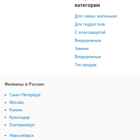
категории
Для самых маленьких
Для подростков
С влагозащитой
Внедорожные
Зимние
Внедорожные
Топ продаж
Филиалы в России:
Санкт-Петербург
Москва
Казань
Краснодар
Екатеринбург
Новосибирск