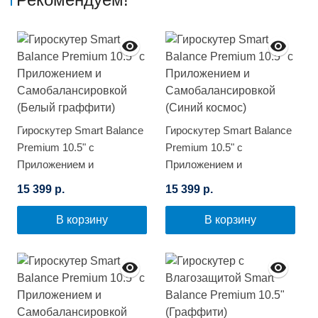
Гироскутер Smart Balance
Гироскутер Smart Balance
Premium 10.5" с
Premium 10.5" с
Приложением и
Приложением и
Самобалансировкой
Самобалансировкой
15 399 р.
15 399 р.
(Белый граффити)
(Синий космос)
В корзину
В корзину