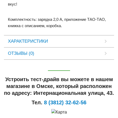
вкус
!
Комплектность
:
зарядка
2
,
0
А
,
приложение
ТАО
-
ТАО
,
книжка
с
описанием
,
коробка
.
ХАРАКТЕРИСТИКИ
ОТЗЫВЫ (0)
Устроить тест-драйв вы можете в нашем
магазине в Омске, который расположен
по адресу: Интернациональная улица, 43.
Тел.
8 (3812) 32-62-56