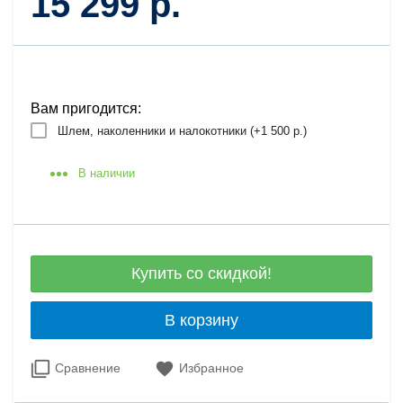
15 299 р.
Вам пригодится:
Шлем, наколенники и налокотники (+
1 500 р.
)
В наличии
Купить со скидкой!
В корзину
Сравнение
Избранное