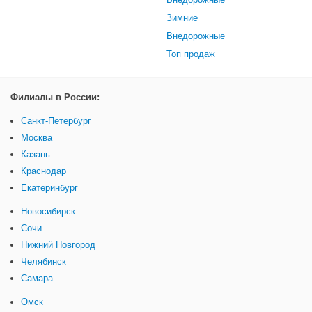
Зимние
Внедорожные
Топ продаж
Филиалы в России:
Санкт-Петербург
Москва
Казань
Краснодар
Екатеринбург
Новосибирск
Сочи
Нижний Новгород
Челябинск
Самара
Омск