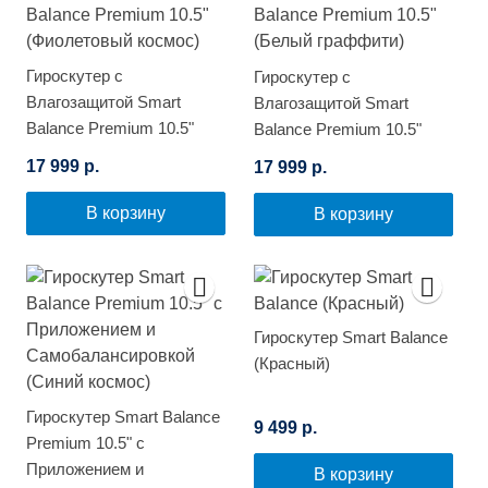
Гироскутер с
Гироскутер с
Влагозащитой Smart
Влагозащитой Smart
Balance Premium 10.5"
Balance Premium 10.5"
(Фиолетовый космос)
(Белый граффити)
17 999 р.
17 999 р.
В корзину
В корзину
Гироскутер Smart Balance
(Красный)
Гироскутер Smart Balance
9 499 р.
Premium 10.5" с
Приложением и
В корзину