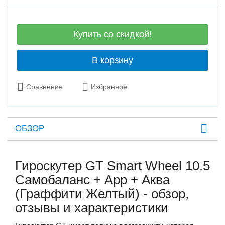
Купить со скидкой!
В корзину
Сравнение
Избранное
ОБЗОР
Гироскутер GT Smart Wheel 10.5
Самобаланс + App + Аква
(Граффити Желтый) - обзор,
отзывы и характеристики