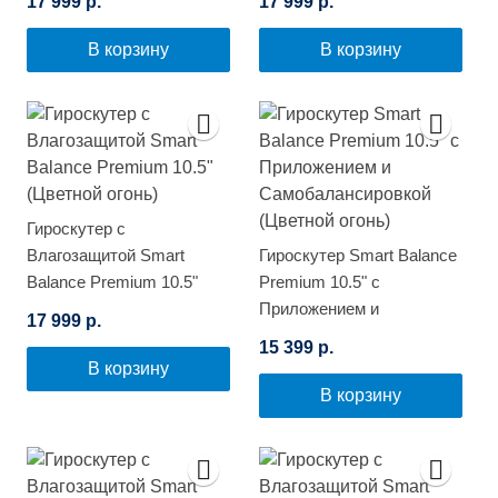
17 999 р.
17 999 р.
В корзину
В корзину
Гироскутер с
Влагозащитой Smart
Гироскутер Smart Balance
Balance Premium 10.5"
Premium 10.5" с
(Цветной огонь)
Приложением и
17 999 р.
Самобалансировкой
15 399 р.
(Цветной огонь)
В корзину
В корзину