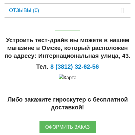
ОТЗЫВЫ (0)
Устроить тест-драйв вы можете в нашем
магазине в Омске, который расположен
по адресу: Интернациональная улица, 43.
Тел.
8 (3812) 32-62-56
Либо закажите гироскутер с бесплатной
доставкой!
ОФОРМИТЬ ЗАКАЗ