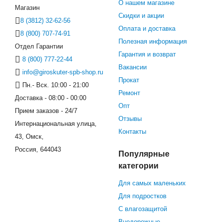
О нашем магазине
Магазин
Скидки и акции
8 (3812) 32-62-56
Оплата и доставка
8 (800) 707-74-91
Полезная информация
Отдел Гарантии
Гарантия и возврат
8 (800) 777-22-44
Вакансии
info@giroskuter-spb-shop.ru
Прокат
Пн.- Вск. 10:00 - 21:00
Ремонт
Доставка - 08:00 - 00:00
Опт
Прием заказов - 24/7
Отзывы
Интернациональная улица,
Контакты
43, Омск,
Россия, 644043
Популярные
категории
Для самых маленьких
Для подростков
С влагозащитой
Внедорожные