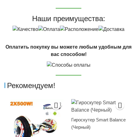
Наши преимущества:
Оплатить покупку вы можете любым удобным для
вас способом!
Рекомендуем!
Гироскутер Smart Balance
(Черный)