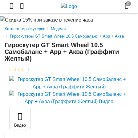
Каталог гироскутеров
Модели
Гироскутеры GT Smart Wheel 10.5 Самобаланс + App + Аква
Гироскутер GT Smart Wheel 10.5
Самобаланс + App + Аква (Граффити
Желтый)
Видео