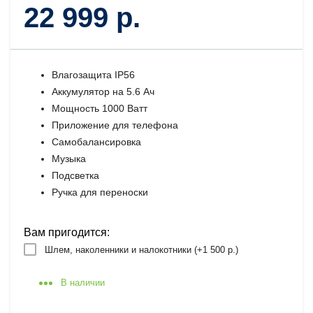
22 999 р.
Влагозащита IP56
Аккумулятор на 5.6 Ач
Мощность 1000 Ватт
Приложение для телефона
Самобалансировка
Музыка
Подсветка
Ручка для переноски
Вам пригодится:
Шлем, наколенники и налокотники (+
1 500 р.
)
В наличии