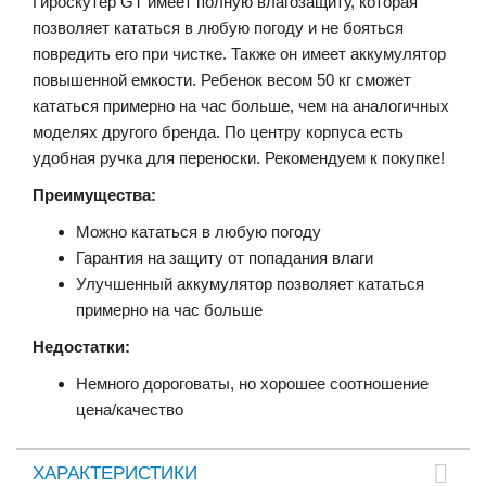
Гироскутер GT имеет полную влагозащиту, которая
позволяет кататься в любую погоду и не бояться
повредить его при чистке. Также он имеет аккумулятор
повышенной емкости. Ребенок весом 50 кг сможет
кататься примерно на час больше, чем на аналогичных
моделях другого бренда. По центру корпуса есть
удобная ручка для переноски. Рекомендуем к покупке!
Преимущества:
Можно кататься в любую погоду
Гарантия на защиту от попадания влаги
Улучшенный аккумулятор позволяет кататься
примерно на час больше
Недостатки:
Немного дороговаты, но хорошее соотношение
цена/качество
ХАРАКТЕРИСТИКИ