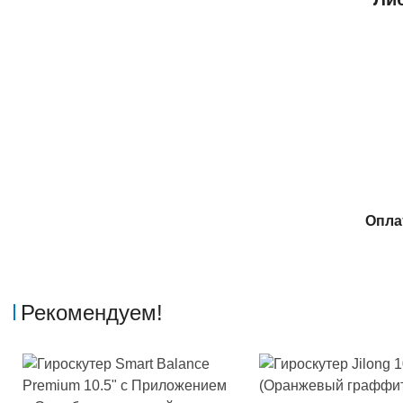
Опла
Рекомендуем!