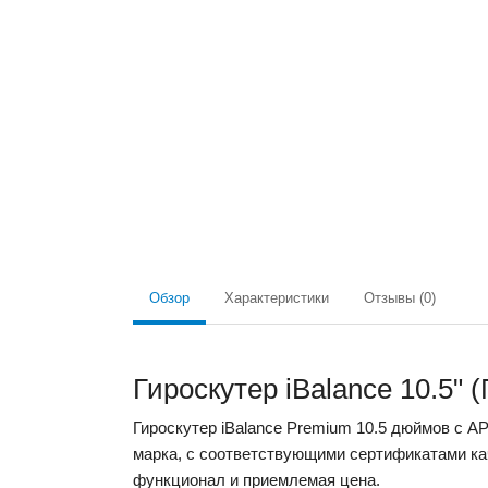
Обзор
Характеристики
Отзывы (0)
Гироскутер iBalance 10.5" 
Гироскутер iBalance Premium 10.5 дюймов с 
марка, с соответствующими сертификатами ка
функционал и приемлемая цена.