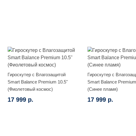
Гироскутер с Влагозащитой
Гироскутер с Влагоза
Smart Balance Premium 10.5"
Smart Balance Premium
(Фиолетовый космос)
(Синее пламя)
17 999 р.
17 999 р.