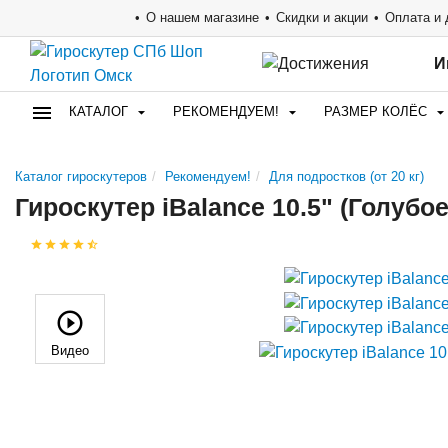
О нашем магазине
Скидки и акции
Оплата и 
И
КАТАЛОГ
РЕКОМЕНДУЕМ!
РАЗМЕР КОЛЁС
Каталог гироскутеров
Рекомендуем!
Для подростков (от 20 кг)
Гироскутер iBalance 10.5" (Голубо
Видео