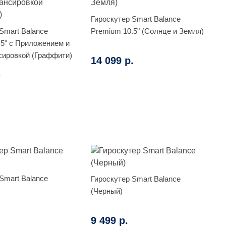
Гироскутер Smart Balance
Smart Balance
Premium 10.5" (Солнце и Земля)
.5" с Приложением и
ировкой (Граффити)
14 099 р.
.
Smart Balance
Гироскутер Smart Balance
(Черный)
9 499 р.