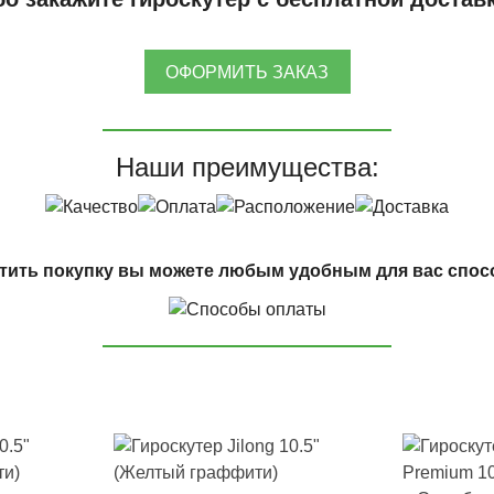
ОФОРМИТЬ ЗАКАЗ
Наши преимущества:
тить покупку вы можете любым удобным для вас спос