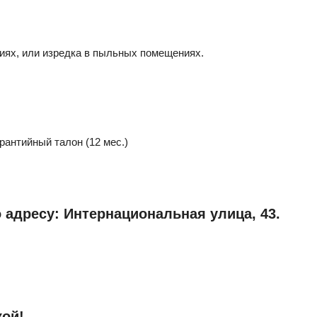
иях, или изредка в пыльных помещениях.
рантийный талон (12 мес.)
 адресу: Интернациональная улица, 43.
кой!