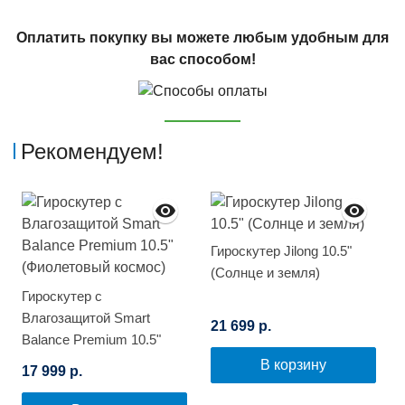
Оплатить покупку вы можете любым удобным для
вас способом!
Рекомендуем!
Гироскутер Jilong 10.5"
(Солнце и земля)
Гироскутер с
Влагозащитой Smart
21 699 р.
Balance Premium 10.5"
(Фиолетовый космос)
В корзину
17 999 р.