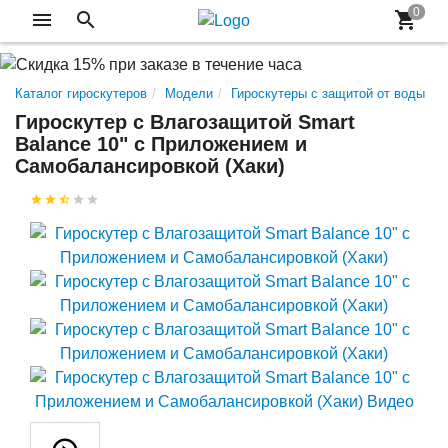
Каталог гироскутеров
Модели
Гироскутеры с защитой от воды
Гироскутер с Влагозащитой Smart
Balance 10" c Приложением и
Самобалансировкой (Хаки)