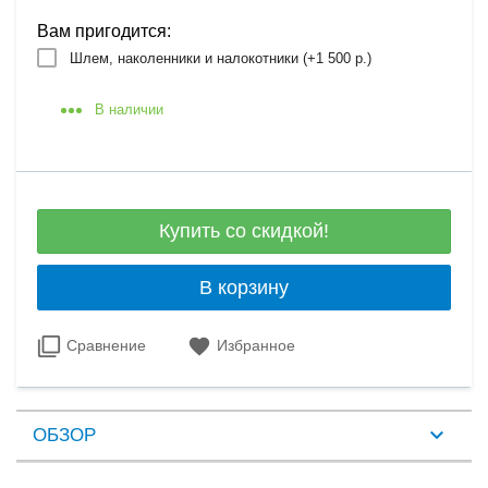
Вам пригодится:
Шлем, наколенники и налокотники (+
1 500 р.
)
В наличии
Купить со скидкой!
В корзину
Сравнение
Избранное
ОБЗОР