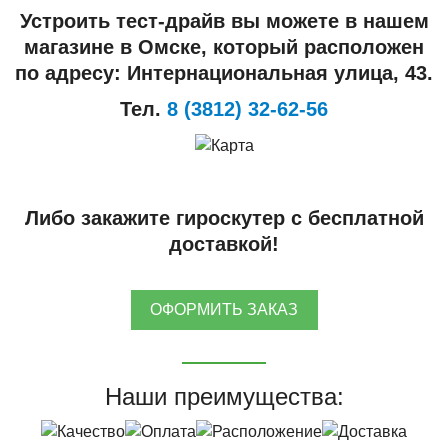
Устроить тест-драйв вы можете в нашем
магазине в Омске, который расположен
по адресу: Интернациональная улица, 43.
Тел.
8 (3812) 32-62-56
Либо закажите гироскутер с бесплатной
доставкой!
ОФОРМИТЬ ЗАКАЗ
Наши преимущества: