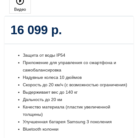
Видео
16 099 р.
Защита от воды IP54
Приложение для управления со смартфона и
самобалансировка
Надувные колеса 10 дюймов
Скорость до 20 км/ч (с возможностью ограничения)
Выдерживает вес до 140 кг
Дальность до 20 км
Качество материала (пластик увеличенной
толщины)
Улучшенная батарея Samsung 3 поколения
Bluetooth колонки