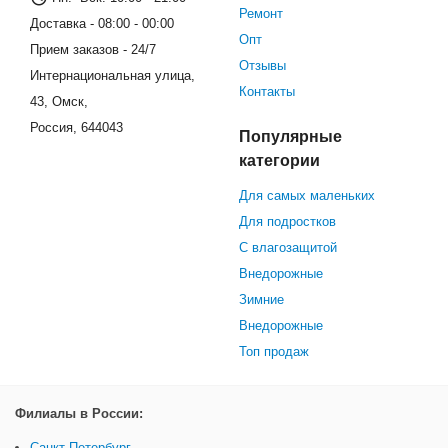
Ремонт
Доставка - 08:00 - 00:00
Опт
Прием заказов - 24/7
Отзывы
Интернациональная улица,
Контакты
43, Омск,
Россия, 644043
Популярные
категории
Для самых маленьких
Для подростков
С влагозащитой
Внедорожные
Зимние
Внедорожные
Топ продаж
Филиалы в России:
Санкт-Петербург