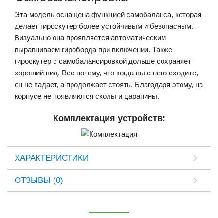
Эта модель оснащена функцией самобаланса, которая
делает гироскутер более устойчивым и безопасным.
Визуально она проявляется автоматическим
выравниваем гироборда при включении. Также
гироскутер с самобалансировкой дольше сохраняет
хороший вид. Все потому, что когда вы с него сходите,
он не падает, а продолжает стоять. Благодаря этому, на
корпусе не появляются сколы и царапины.
Комплектация устройств:
ХАРАКТЕРИСТИКИ
ОТЗЫВЫ (0)