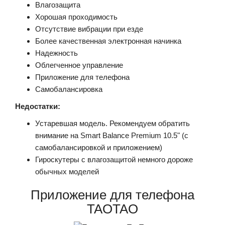
Влагозащита
Хорошая проходимость
Отсутствие вибрации при езде
Более качественная электронная начинка
Надежность
Облегченное управление
Приложение для телефона
Самобалансировка
Недостатки:
Устаревшая модель. Рекомендуем обратить
внимание на Smart Balance Premium 10.5" (с
самобалансировкой и приложением)
Гироскутеры с влагозащитой немного дороже
обычных моделей
Приложение для телефона
TAOTAO