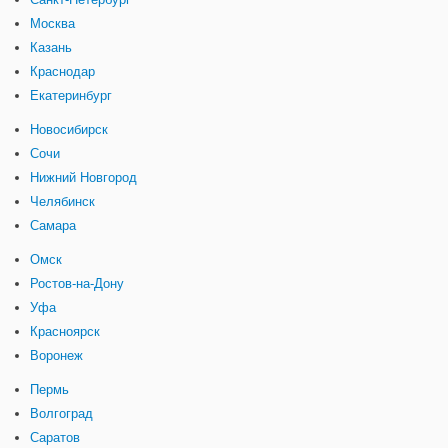
Москва
Казань
Краснодар
Екатеринбург
Новосибирск
Сочи
Нижний Новгород
Челябинск
Самара
Омск
Ростов-на-Дону
Уфа
Красноярск
Воронеж
Пермь
Волгоград
Саратов