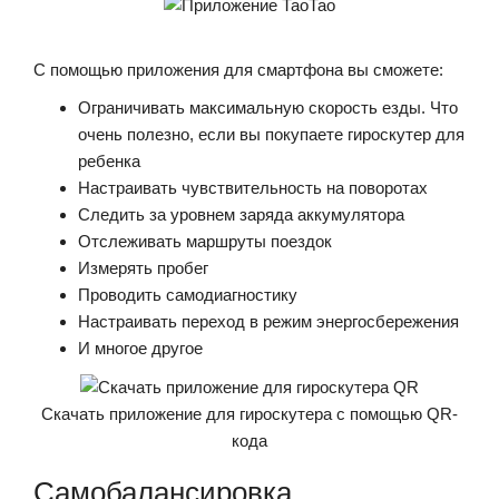
С помощью приложения для смартфона вы сможете:
Ограничивать максимальную скорость езды. Что
очень полезно, если вы покупаете гироскутер для
ребенка
Настраивать чувствительность на поворотах
Следить за уровнем заряда аккумулятора
Отслеживать маршруты поездок
Измерять пробег
Проводить самодиагностику
Настраивать переход в режим энергосбережения
И многое другое
Скачать приложение для гироскутера с помощью QR-
кода
Самобалансировка