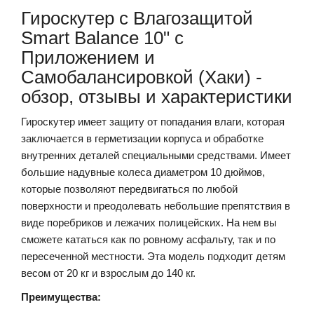
Гироскутер с Влагозащитой
Smart Balance 10" c
Приложением и
Самобалансировкой (Хаки) -
обзор, отзывы и характеристики
Гироскутер имеет защиту от попадания влаги, которая
заключается в герметизации корпуса и обработке
внутренних деталей специальными средствами. Имеет
большие надувные колеса диаметром 10 дюймов,
которые позволяют передвигаться по любой
поверхности и преодолевать небольшие препятствия в
виде поребриков и лежачих полицейских. На нем вы
сможете кататься как по ровному асфальту, так и по
пересеченной местности. Эта модель подходит детям
весом от 20 кг и взрослым до 140 кг.
Преимущества: