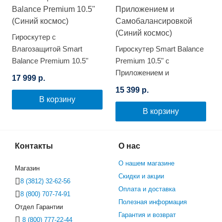
Гироскутер с
Влагозащитой Smart
Гироскутер Smart Balance
Balance Premium 10.5"
Premium 10.5" с
(Синий космос)
Приложением и
17 999 р.
Самобалансировкой
15 399 р.
(Синий космос)
В корзину
В корзину
Контакты
О нас
О нашем магазине
Магазин
Скидки и акции
8 (3812) 32-62-56
Оплата и доставка
8 (800) 707-74-91
Полезная информация
Отдел Гарантии
Гарантия и возврат
8 (800) 777-22-44