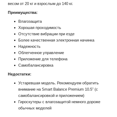
весом от 20 кг и взрослым до 140 кг.
Преимущества:
Влагозащита
Хорошая проходимость
Отсутствие вибрации при езде
Более качественная электронная начинка
Надежность
Облегченное управление
Приложение для телефона
Самобалансировка
Недостатки:
Устаревшая модель. Рекомендуем обратить
внимание на Smart Balance Premium 10.5" (с
самобалансировкой и приложением)
Гироскутеры с влагозащитой немного дороже
обычных моделей