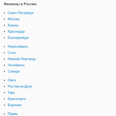
Филиалы в России:
Санкт-Петербург
Москва
Казань
Краснодар
Екатеринбург
Новосибирск
Сочи
Нижний Новгород
Челябинск
Самара
Омск
Ростов-на-Дону
Уфа
Красноярск
Воронеж
Пермь