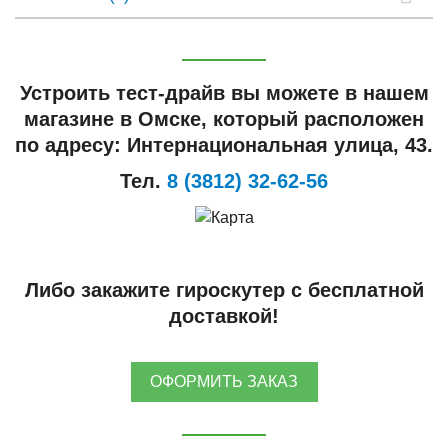
Устроить тест-драйв вы можете в нашем
магазине в Омске, который расположен
по адресу: Интернациональная улица, 43.
Тел.
8 (3812) 32-62-56
Либо закажите гироскутер с бесплатной
доставкой!
ОФОРМИТЬ ЗАКАЗ