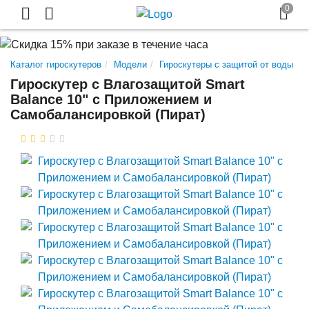
Каталог гироскутеров
Модели
Гироскутеры с защитой от воды
Гироскутер с Влагозащитой Smart
Balance 10" c Приложением и
Самобалансировкой (Пират)