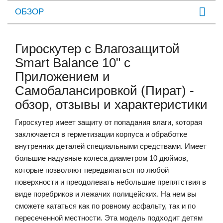
ОБЗОР
Гироскутер с Влагозащитой
Smart Balance 10" c
Приложением и
Самобалансировкой (Пират) -
обзор, отзывы и характеристики
Гироскутер имеет защиту от попадания влаги, которая
заключается в герметизации корпуса и обработке
внутренних деталей специальными средствами. Имеет
большие надувные колеса диаметром 10 дюймов,
которые позволяют передвигаться по любой
поверхности и преодолевать небольшие препятствия в
виде поребриков и лежачих полицейских. На нем вы
сможете кататься как по ровному асфальту, так и по
пересеченной местности. Эта модель подходит детям