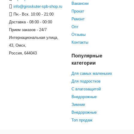
Вакансии
info@giroskuter-spb-shop.ru
Прокат
Пн.- Вск. 10:00 - 21:00
Ремонт
Доставка - 08:00 - 00:00
Опт
Прием заказов - 24/7
Отзывы
Интернациональная улица,
Контакты
43, Омск,
Россия, 644043
Популярные
категории
Для самых маленьких
Для подростков
С влагозащитой
Внедорожные
Зимние
Внедорожные
Топ продаж