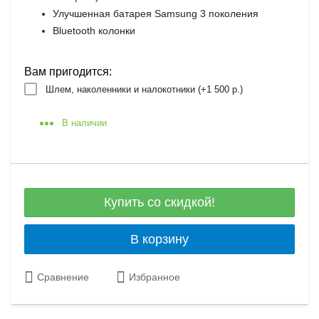
Улучшенная батарея Samsung 3 поколения
Bluetooth колонки
Вам пригодится:
Шлем, наколенники и налокотники (+
1 500 р.
)
В наличии
Купить со скидкой!
В корзину
Сравнение
Избранное