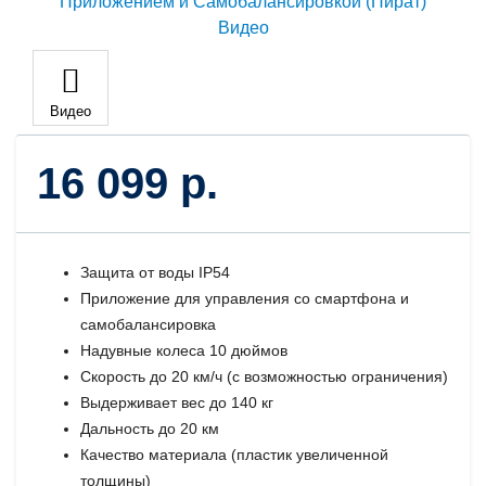
Видео
16 099 р.
Защита от воды IP54
Приложение для управления со смартфона и
самобалансировка
Надувные колеса 10 дюймов
Скорость до 20 км/ч (с возможностью ограничения)
Выдерживает вес до 140 кг
Дальность до 20 км
Качество материала (пластик увеличенной
толщины)