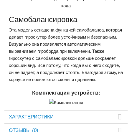
кода
Самобалансировка
Эта модель оснащена функцией самобаланса, которая
делает гироскутер более устойчивым и безопасным.
Визуально она проявляется автоматическим
выравниваем гироборда при включении. Также
гироскутер с самобалансировкой дольше сохраняет
хороший вид. Все потому, что когда вы с него сходите,
он не падает, а продолжает стоять. Благодаря этому, на
корпусе не появляются сколы и царапины.
Комплектация устройств:
ХАРАКТЕРИСТИКИ
ОТЗЫВЫ (0)