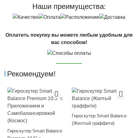
Наши преимущества:
Оплатить покупку вы можете любым удобным для
вас способом!
Рекомендуем!
Гироскутер Smart Balance
(Желтый граффити)
Гироскутер Smart Balance