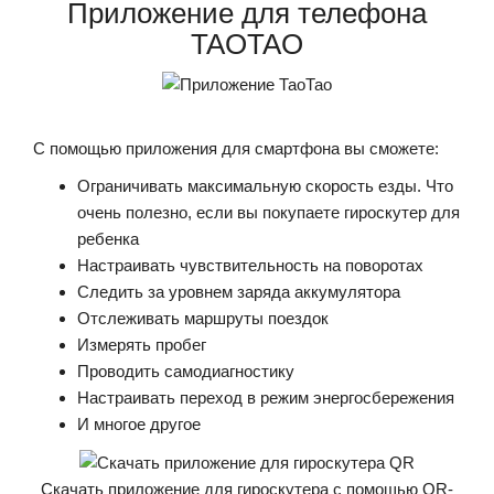
Приложение для телефона
TAOTAO
С помощью приложения для смартфона вы сможете:
Ограничивать максимальную скорость езды. Что
очень полезно, если вы покупаете гироскутер для
ребенка
Настраивать чувствительность на поворотах
Следить за уровнем заряда аккумулятора
Отслеживать маршруты поездок
Измерять пробег
Проводить самодиагностику
Настраивать переход в режим энергосбережения
И многое другое
Скачать приложение для гироскутера с помощью QR-