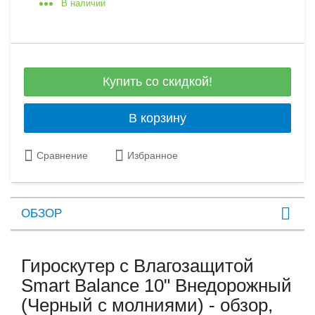
В наличии
Купить со скидкой!
В корзину
Сравнение
Избранное
ОБЗОР
Гироскутер с Влагозащитой
Smart Balance 10" Внедорожный
(Черный с молниями) - обзор,