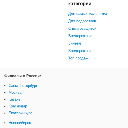
категории
Для самых маленьких
Для подростков
С влагозащитой
Внедорожные
Зимние
Внедорожные
Топ продаж
Филиалы в России:
Санкт-Петербург
Москва
Казань
Краснодар
Екатеринбург
Новосибирск