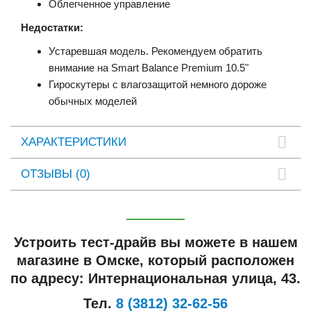
Облегченное управление
Недостатки:
Устаревшая модель. Рекомендуем обратить
внимание на Smart Balance Premium 10.5"
Гироскутеры с влагозащитой немного дороже
обычных моделей
ХАРАКТЕРИСТИКИ
ОТЗЫВЫ (0)
Устроить тест-драйв вы можете в нашем
магазине в Омске, который расположен
по адресу: Интернациональная улица, 43.
Тел.
8 (3812) 32-62-56