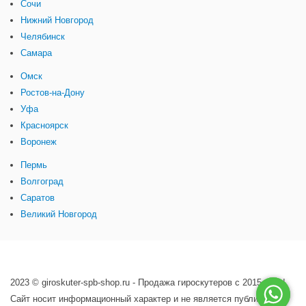
Сочи
Нижний Новгород
Челябинск
Самара
Омск
Ростов-на-Дону
Уфа
Красноярск
Воронеж
Пермь
Волгоград
Саратов
Великий Новгород
2023 © giroskuter-spb-shop.ru - Продажа гироскутеров с 2015 года!
Сайт носит информационный характер и не является публичной