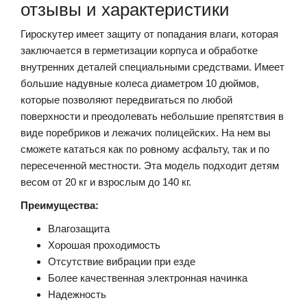
отзывы и характеристики
Гироскутер имеет защиту от попадания влаги, которая
заключается в герметизации корпуса и обработке
внутренних деталей специальными средствами. Имеет
большие надувные колеса диаметром 10 дюймов,
которые позволяют передвигаться по любой
поверхности и преодолевать небольшие препятствия в
виде поребриков и лежачих полицейских. На нем вы
сможете кататься как по ровному асфальту, так и по
пересеченной местности. Эта модель подходит детям
весом от 20 кг и взрослым до 140 кг.
Преимущества:
Влагозащита
Хорошая проходимость
Отсутствие вибрации при езде
Более качественная электронная начинка
Надежность