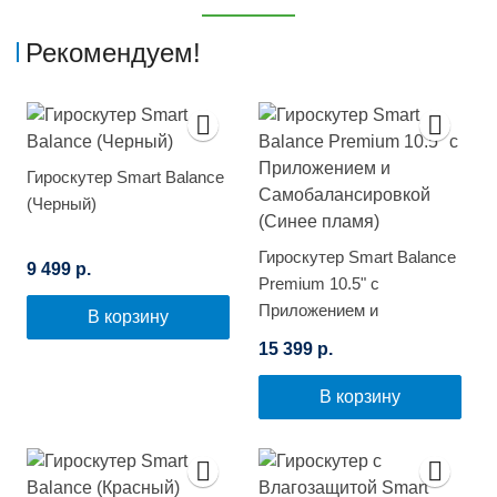
Рекомендуем!
Гироскутер Smart Balance
(Черный)
Гироскутер Smart Balance
9 499 р.
Premium 10.5" с
Приложением и
В корзину
Самобалансировкой
15 399 р.
(Синее пламя)
В корзину