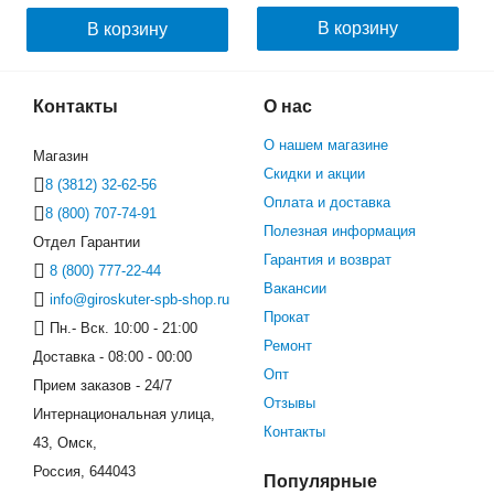
В корзину
В корзину
Контакты
О нас
О нашем магазине
Магазин
Скидки и акции
8 (3812) 32-62-56
Оплата и доставка
8 (800) 707-74-91
Полезная информация
Отдел Гарантии
Гарантия и возврат
8 (800) 777-22-44
Вакансии
info@giroskuter-spb-shop.ru
Прокат
Пн.- Вск. 10:00 - 21:00
Ремонт
Доставка - 08:00 - 00:00
Опт
Прием заказов - 24/7
Отзывы
Интернациональная улица,
Контакты
43, Омск,
Россия, 644043
Популярные