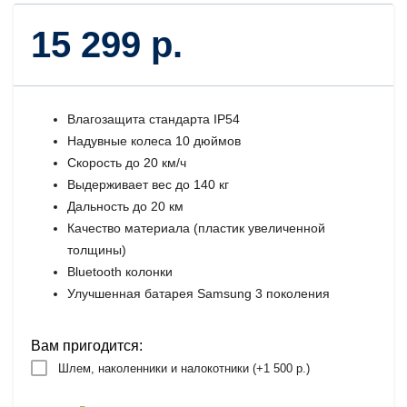
15 299 р.
Влагозащита стандарта IP54
Надувные колеса 10 дюймов
Скорость до 20 км/ч
Выдерживает вес до 140 кг
Дальность до 20 км
Качество материала (пластик увеличенной
толщины)
Bluetooth колонки
Улучшенная батарея Samsung 3 поколения
Вам пригодится:
Шлем, наколенники и налокотники (+
1 500 р.
)