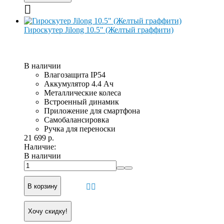
Гироскутер Jilong 10.5" (Желтый граффити)
В наличии
Влагозащита IP54
Аккумулятор 4.4 Ач
Металлические колеса
Встроенный динамик
Приложение для смартфона
Самобалансировка
Ручка для переноски
21 699 р.
Наличие:
В наличии
В корзину
Хочу скидку!