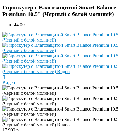
Гироскутер с Влагозащитой Smart Balance
Premium 10.5" (Черный с белой молнией)
4
4.00
Видео
17 999 р.