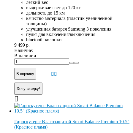
легкий вес
выдерживает вес до 120 кг
дальность до 15 км
качество материала (пластик увеличенной
толщины)
улучшенная батарея Samsung 3 поколения
пульт для включения/выключения
bluetooth колонки
9 499 р.
Наличие:
В наличии
В корзину
Хочу скидку!
Гироскутер с Влагозащитой Smart Balance Premium 10.5"
(Красное пламя)