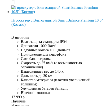
Гироскутер с Влагозащитой Smart Balance Premium 10.5"
(Космос)
В наличии
Влагозащита стандарта IP54
Двигатели 1000 Ватт!
Надувные колеса 10.5 дюймов
Приложение для смартфона
Самобалансировка
Скорость до 25 км/ч (с возможностью
ограничения)
Выдерживает вес до 140 кг
Дальность до 30 км
Качество материала (пластик увеличенной
толщины)
Улучшенная батарея Samsung
Bluetooth колонки
17 999 р.
Наличие:
В наличии