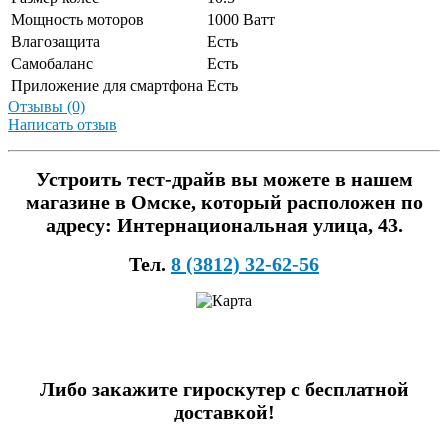
Мощность моторов
1000 Ватт
Влагозащита
Есть
Самобаланс
Есть
Приложение для смартфона
Есть
Отзывы (0)
Написать отзыв
Устроить тест-драйв вы можете в нашем
магазине в Омске, который расположен по
адресу: Интернациональная улица, 43.
Тел.
8 (3812) 32-62-56
Либо закажите гироскутер с бесплатной
доставкой!