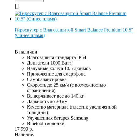
Гироскутер с Влагозащитой Smart Balance Premium 10.5"
(Синее пламя)
В наличии
Влагозащита стандарта IP54
Двигатели 1000 Ватт!
Надувные колеса 10.5 дюймов
Приложение для смартфона
Самобалансировка
Скорость до 25 км/ч (с возможностью
ограничения)
Выдерживает вес до 140 кг
Дальность до 30 км
Качество материала (пластик увеличенной
толщины)
Улучшенная батарея Samsung
Bluetooth колонки
17 999 р.
Наличие: