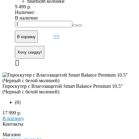
bluetooth колонки
9 499 р.
Наличие:
В наличии
В корзину
Хочу скидку!
Гироскутер с Влагозащитой Smart Balance Premium 10.5"
(Черный с белой молнией)
(0)
17 999 р.
В корзину
Контакты
Магазин