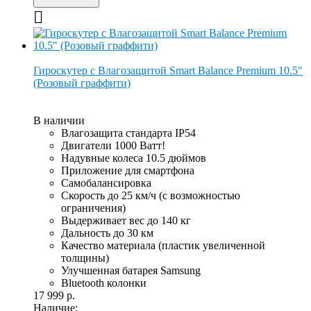
Гироскутер с Влагозащитой Smart Balance Premium 10.5"
(Розовый граффити)
В наличии
Влагозащита стандарта IP54
Двигатели 1000 Ватт!
Надувные колеса 10.5 дюймов
Приложение для смартфона
Самобалансировка
Скорость до 25 км/ч (с возможностью
ограничения)
Выдерживает вес до 140 кг
Дальность до 30 км
Качество материала (пластик увеличенной
толщины)
Улучшенная батарея Samsung
Bluetooth колонки
17 999 р.
Наличие: