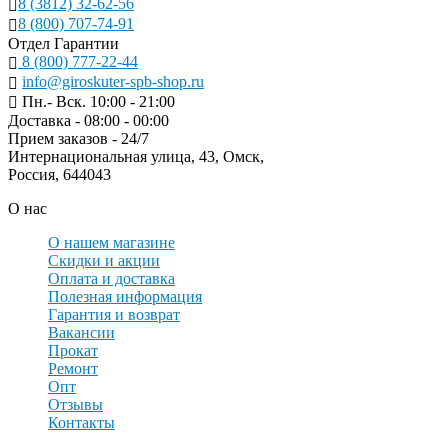
8 (3812) 32-62-56
8 (800) 707-74-91
Отдел Гарантии
8 (800) 777-22-44
info@giroskuter-spb-shop.ru
Пн.- Вск. 10:00 - 21:00
Доставка - 08:00 - 00:00
Прием заказов - 24/7
Интернациональная улица, 43, Омск,
Россия, 644043
О нас
О нашем магазине
Скидки и акции
Оплата и доставка
Полезная информация
Гарантия и возврат
Вакансии
Прокат
Ремонт
Опт
Отзывы
Контакты