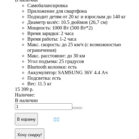
Самобалансировка
Приложение для смартфона
Подходит детям от 20 кг и взрослым до 140 кг
Диаметр колёс: 10.5 дюймов (26,7 см)
Мощность: 1000 Вт (500 Вт*2)
Время зарядки: 2 часа
Время работы: 1-2 часа
Макс. скорость: до 25 км/ч (с возможностью
ограничения)
Макс. расстояние: до 30 км
Угол подъема: 25 градусов
Bluetooth колонки: есть
Аккумулятор: SAMSUNG 36V 4.4 Ач
Подсветка: есть
Вес: 11.5 кг
15 399 р.
Наличие:
В наличии
В корзину
Хочу скидку!