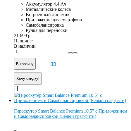
Аккумулятор 4.4 Ач
Металлические колеса
Встроенный динамик
Приложение для смартфона
Самобалансировка
Ручка для переноски
21 699 р.
Наличие:
В наличии
В корзину
Хочу скидку!
Гироскутер Smart Balance Premium 10.5" с Приложением
и Самобалансировкой (Белый граффити)