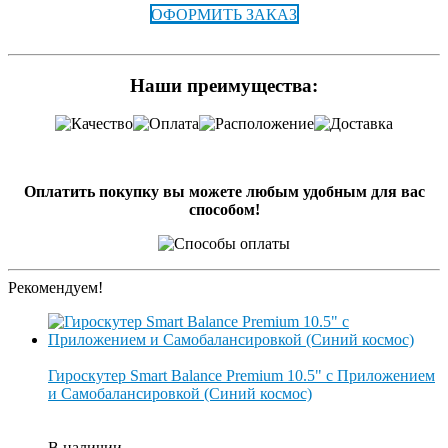
ОФОРМИТЬ ЗАКАЗ
Наши преимущества:
Оплатить покупку вы можете любым удобным для вас
способом!
Рекомендуем!
Гироскутер Smart Balance Premium 10.5" с Приложением
и Самобалансировкой (Синий космос)
В наличии