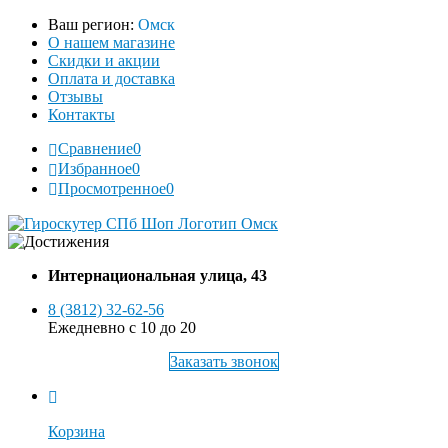
Ваш регион:
Омск
О нашем магазине
Скидки и акции
Оплата и доставка
Отзывы
Контакты
Сравнение
0
Избранное
0
Просмотренное
0
Интернациональная улица, 43
8 (3812) 32-62-56
Ежедневно с 10 до 20
Заказать звонок
Корзина