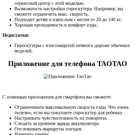
сервисный центр с этой моделью.
Возможность настройки гироскутера. Например, вы
сможете ограничить макс. скорость.
Подходит детям и взрослым с весом от 20 до 140 кг.
Хорошая проходимость и комфорт езды.
Недостатки:
Гироскутеры с влагозащитой немного дороже обычных
моделей.
Приложение для телефона TAOTAO
С помощью приложения для смартфона вы сможете:
Ограничивать максимальную скорость езды. Что очень
полезно, если вы покупаете гироскутер для ребенка
Настраивать чувствительность на поворотах
Следить за уровнем заряда аккумулятора
Отслеживать маршруты поездок
Измерять пробег