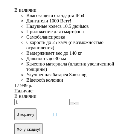
В наличии
Влагозащита стандарта IP54
Двигатели 1000 Ватт!
Надувные колеса 10.5 дюймов
Приложение для смартфона
Самобалансировка
Скорость до 25 км/ч (с возможностью
ограничения)
Выдерживает вес до 140 кг
Дальность до 30 км
Качество материала (пластик увеличенной
толщины)
Улучшенная батарея Samsung
Bluetooth колонки
17 999 р.
Наличие:
В наличии
В корзину
Хочу скидку!