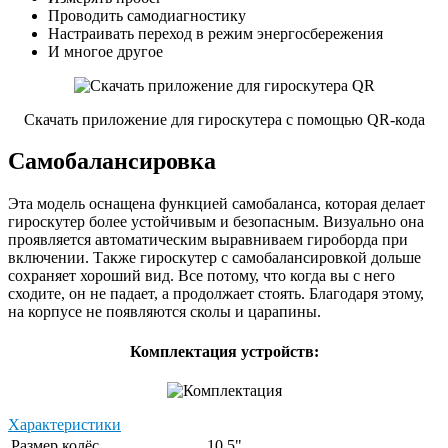
Проводить самодиагностику
Настраивать переход в режим энергосбережения
И многое другое
Скачать приложение для гироскутера с помощью QR-кода
Самобалансировка
Эта модель оснащена функцией самобаланса, которая делает
гироскутер более устойчивым и безопасным. Визуально она
проявляется автоматическим выравниваем гироборда при
включении. Также гироскутер с самобалансировкой дольше
сохраняет хороший вид. Все потому, что когда вы с него
сходите, он не падает, а продолжает стоять. Благодаря этому,
на корпусе не появляются сколы и царапины.
Комплектация устройств:
Характеристики
Размер колёс
10.5"