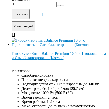
В корзину
Хочу скидку!
Гироскутер Smart Balance Premium 10.5" с Приложением
и Самобалансировкой (Космос)
В наличии
Самобалансировка
Приложение для смартфона
Подходит детям от 20 кг и взрослым до 140 кг
Диаметр колёс: 10.5 дюймов (26,7 см)
Мощность: 1000 Вт (500 Вт*2)
Время зарядки: 2 часа
Время работы: 1-2 часа
Макс. скорость: до 25 км/ч (с возможностью