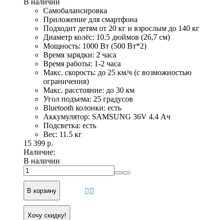
В наличии
Самобалансировка
Приложение для смартфона
Подходит детям от 20 кг и взрослым до 140 кг
Диаметр колёс: 10.5 дюймов (26,7 см)
Мощность: 1000 Вт (500 Вт*2)
Время зарядки: 2 часа
Время работы: 1-2 часа
Макс. скорость: до 25 км/ч (с возможностью
ограничения)
Макс. расстояние: до 30 км
Угол подъема: 25 градусов
Bluetooth колонки: есть
Аккумулятор: SAMSUNG 36V 4.4 Ач
Подсветка: есть
Вес: 11.5 кг
15 399 р.
Наличие:
В наличии
В корзину
Хочу скидку!