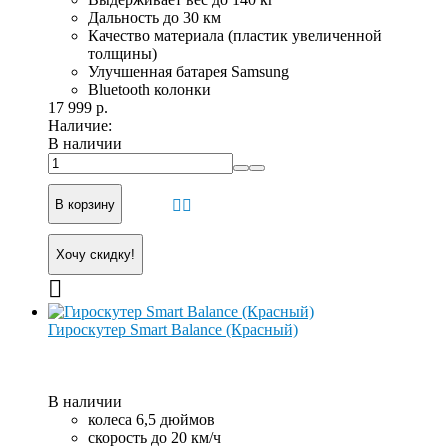
Дальность до 30 км
Качество материала (пластик увеличенной
толщины)
Улучшенная батарея Samsung
Bluetooth колонки
17 999 р.
Наличие:
В наличии
В корзину
Хочу скидку!
Гироскутер Smart Balance (Красный)
В наличии
колеса 6,5 дюймов
скорость до 20 км/ч