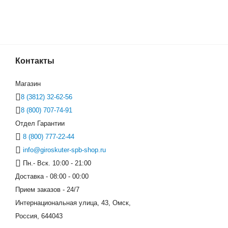
Контакты
Сигвей Wmotion H
Магазин
8 (3812) 32-62-56
8 (800) 707-74-91
Отдел Гарантии
8 (800) 777-22-44
info@giroskuter-spb-shop.ru
Пн.- Вск. 10:00 - 21:00
Доставка - 08:00 - 00:00
Прием заказов - 24/7
Интернациональная улица, 43, Омск,
Россия, 644043