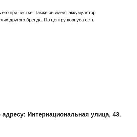
 его при чистке. Также он имеет аккумулятор
лях другого бренда. По центру корпуса есть
 адресу: Интернациональная улица, 43.