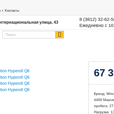
ы
Контакты
8 (3812) 32-62-5
нтернациональная улица, 43
Ежедневно с 10
67 3
Бренд: Wmo
4400 Макси
пробега: 27
Нагрузка: 13