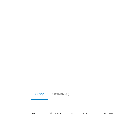
Обзор
Отзывы (0)