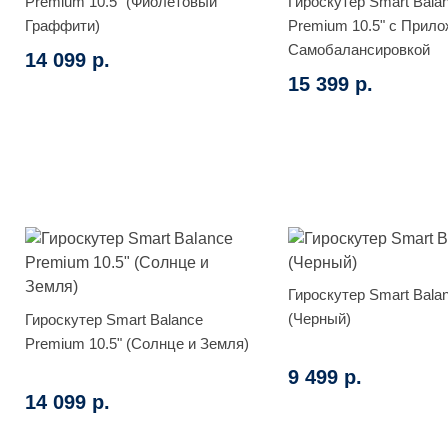
Premium 10.5" (Фиолетовый
Гироскутер Smart Bala
Граффити)
Premium 10.5" с Прило
Самобалансировкой
14 099 р.
(Фиолетовый космос)
15 399 р.
Гироскутер Smart Bala
(Черный)
Гироскутер Smart Balance
Premium 10.5" (Солнце и Земля)
9 499 р.
14 099 р.