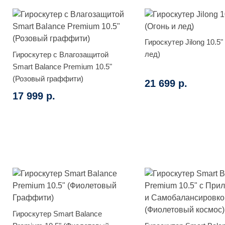
Гироскутер Jilong 10.5"
лед)
Гироскутер с Влагозащитой
Smart Balance Premium 10.5"
(Розовый граффити)
21 699 р.
17 999 р.
Гироскутер Smart Balance