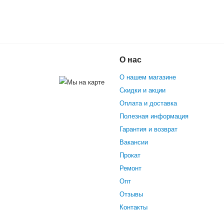
О нас
yperoll Q6
О нашем магазине
Скидки и акции
Оплата и доставка
Полезная информация
Гарантия и возврат
Вакансии
Прокат
Ремонт
Опт
Отзывы
Контакты