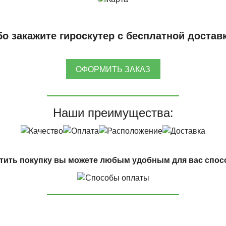
о закажите гироскутер с бесплатной достав
ОФОРМИТЬ ЗАКАЗ
Наши преимущества:
тить покупку вы можете любым удобным для вас спос