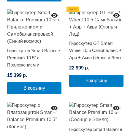
Хит!
Гироскутер GT Smart
Wheel 10.5 Самобаланс +
Гироскутер Smart Balance
App + Аква (Огонь и Лед)
Premium 10.5" с
Приложением и
22 999 р.
Самобалансировкой
15 399 р.
(Синий космос)
В корзину
В корзину
Гироскутер Smart Balance