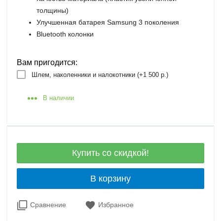
толщины)
Улучшенная батарея Samsung 3 поколения
Bluetooth колонки
Вам пригодится:
Шлем, наколенники и налокотники (+
1 500 р.
)
В наличии
Купить со скидкой!
В корзину
Сравнение
Избранное