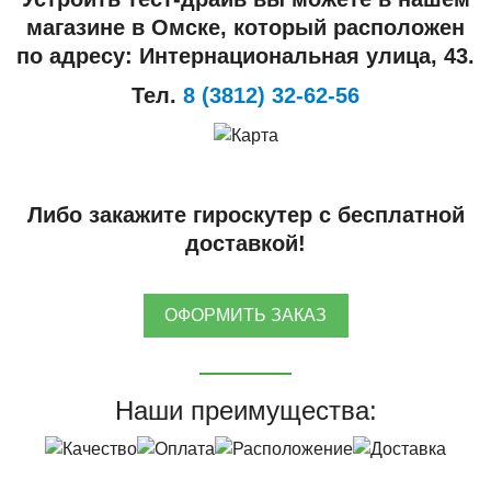
магазине в Омске, который расположен
по адресу: Интернациональная улица, 43.
Тел.
8 (3812) 32-62-56
Либо закажите гироскутер с бесплатной
доставкой!
ОФОРМИТЬ ЗАКАЗ
Наши преимущества: