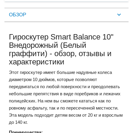
ОБЗОР
Гироскутер Smart Balance 10"
Внедорожный (Белый
граффити) - обзор, отзывы и
характеристики
Этот гироскутер имеет большие надувные колеса
диаметром 10 дюймов, которые позволяют
передвигаться по любой поверхности и преодолевать
небольшие препятствия в виде поребриков и лежачих
полицейских. На нем вы сможете кататься как по
ровному асфальту, так и по пересеченной местности.
Эта модель подходит детям весом от 20 кг и взрослым
до 140 кг.
Преимущества: