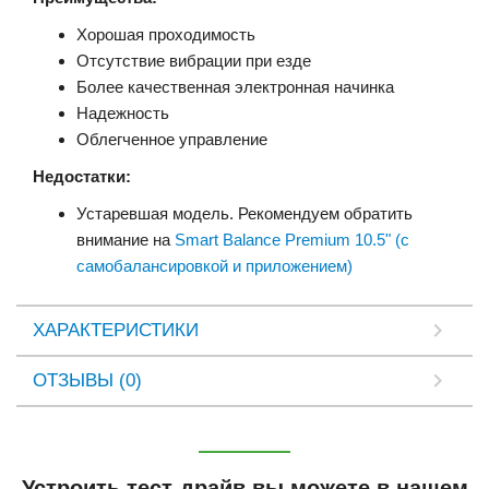
Хорошая проходимость
Отсутствие вибрации при езде
Более качественная электронная начинка
Надежность
Облегченное управление
Недостатки:
Устаревшая модель. Рекомендуем обратить
внимание на
Smart Balance Premium 10.5" (с
самобалансировкой и приложением)
ХАРАКТЕРИСТИКИ
ОТЗЫВЫ (0)
Устроить тест-драйв вы можете в нашем