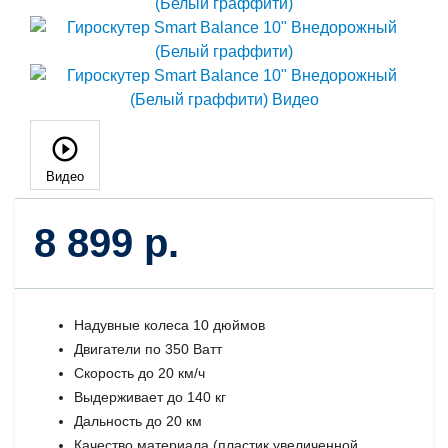
Видео
8 899 р.
Надувные колеса 10 дюймов
Двигатели по 350 Ватт
Скорость до 20 км/ч
Выдерживает до 140 кг
Дальность до 20 км
Качество материала (пластик увеличенной