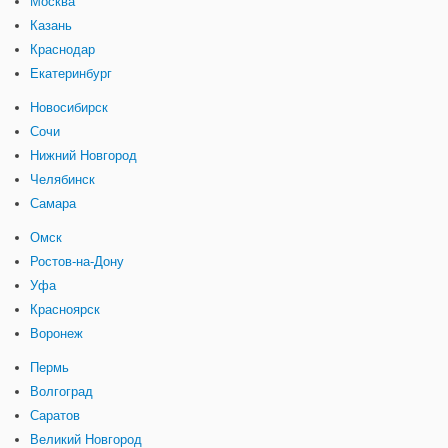
Москва
Казань
Краснодар
Екатеринбург
Новосибирск
Сочи
Нижний Новгород
Челябинск
Самара
Омск
Ростов-на-Дону
Уфа
Красноярск
Воронеж
Пермь
Волгоград
Саратов
Великий Новгород