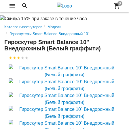
Каталог гироскутеров
Модели
Гироскутеры Smart Balance Внедорожный 10"
Гироскутер Smart Balance 10"
Внедорожный (Белый граффити)