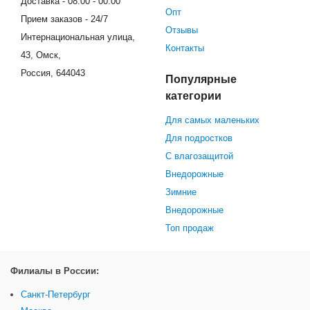
Доставка - 08:00 - 00:00
Опт
Прием заказов - 24/7
Отзывы
Интернациональная улица,
Контакты
43, Омск,
Россия, 644043
Популярные
категории
Для самых маленьких
Для подростков
С влагозащитой
Внедорожные
Зимние
Внедорожные
Топ продаж
Филиалы в России:
Санкт-Петербург