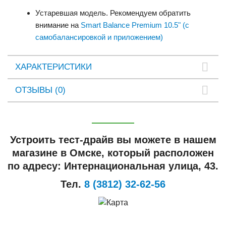
Устаревшая модель. Рекомендуем обратить
внимание на
Smart Balance Premium 10.5" (с
самобалансировкой и приложением)
ХАРАКТЕРИСТИКИ
ОТЗЫВЫ (0)
Устроить тест-драйв вы можете в нашем
магазине в Омске, который расположен
по адресу: Интернациональная улица, 43.
Тел.
8 (3812) 32-62-56