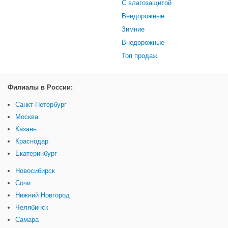
С влагозащитой
Внедорожные
Зимние
Внедорожные
Топ продаж
Филиалы в России:
Санкт-Петербург
Москва
Казань
Краснодар
Екатеринбург
Новосибирск
Сочи
Нижний Новгород
Челябинск
Самара