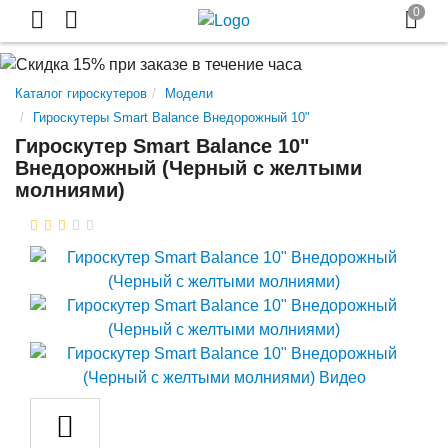
Каталог гироскутеров
Модели
Гироскутеры Smart Balance Внедорожный 10"
Гироскутер Smart Balance 10"
Внедорожный (Черный с желтыми
молниями)