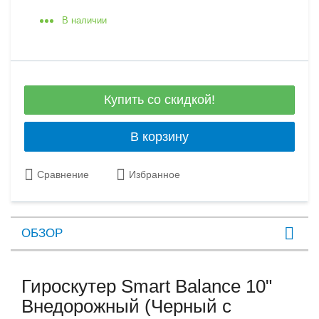
В наличии
Купить со скидкой!
В корзину
Сравнение
Избранное
ОБЗОР
Гироскутер Smart Balance 10"
Внедорожный (Черный с