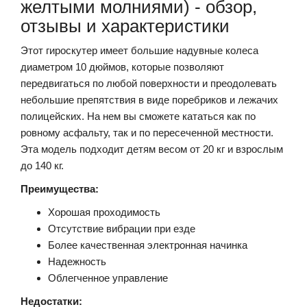
желтыми молниями) - обзор,
отзывы и характеристики
Этот гироскутер имеет большие надувные колеса
диаметром 10 дюймов, которые позволяют
передвигаться по любой поверхности и преодолевать
небольшие препятствия в виде поребриков и лежачих
полицейских. На нем вы сможете кататься как по
ровному асфальту, так и по пересеченной местности.
Эта модель подходит детям весом от 20 кг и взрослым
до 140 кг.
Преимущества:
Хорошая проходимость
Отсутствие вибрации при езде
Более качественная электронная начинка
Надежность
Облегченное управление
Недостатки: