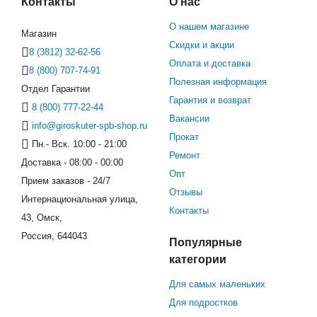
Контакты
О нас
О нашем магазине
Магазин
Скидки и акции
8 (3812) 32-62-56
Оплата и доставка
8 (800) 707-74-91
Полезная информация
Отдел Гарантии
Гарантия и возврат
8 (800) 777-22-44
Вакансии
info@giroskuter-spb-shop.ru
Прокат
Пн.- Вск. 10:00 - 21:00
Ремонт
Доставка - 08:00 - 00:00
Опт
Прием заказов - 24/7
Отзывы
Интернациональная улица,
Контакты
43, Омск,
Россия, 644043
Популярные
категории
Для самых маленьких
Для подростков