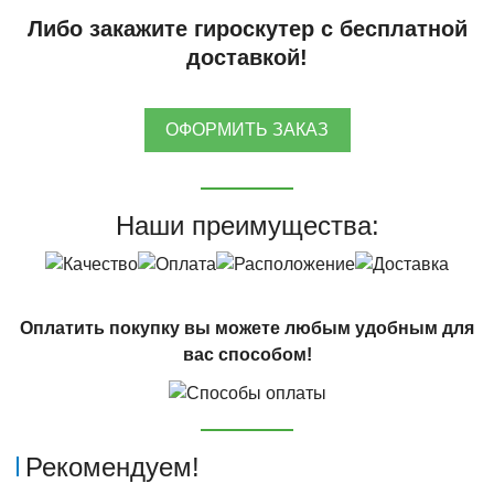
Либо закажите гироскутер с бесплатной
доставкой!
ОФОРМИТЬ ЗАКАЗ
Наши преимущества:
Оплатить покупку вы можете любым удобным для
вас способом!
Рекомендуем!