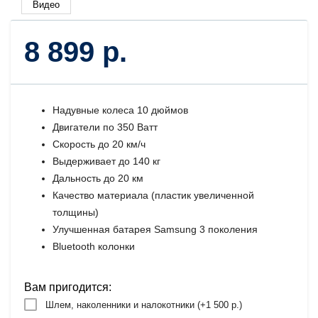
Видео
8 899 р.
Надувные колеса 10 дюймов
Двигатели по 350 Ватт
Скорость до 20 км/ч
Выдерживает до 140 кг
Дальность до 20 км
Качество материала (пластик увеличенной
толщины)
Улучшенная батарея Samsung 3 поколения
Bluetooth колонки
Вам пригодится:
Шлем, наколенники и налокотники (+
1 500 р.
)