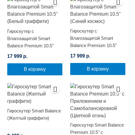
Гироскутер с
Гироскутер с
Влагозащитой Smart
Влагозащитой Smart
Balance Premium 10.5"
Balance Premium 10.5"
(Синий космос)
(Белый граффити)
17 999 р.
17 999 р.
В корзину
В корзину
Гироскутер Smart Balance
(Желтый граффити)
Гироскутер Smart Balance
Premium 10.5" с