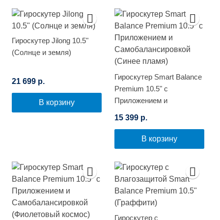
Гироскутер Jilong 10.5"
(Солнце и земля)
Гироскутер Smart Balance
21 699 р.
Premium 10.5" с
Приложением и
В корзину
Самобалансировкой
15 399 р.
(Синее пламя)
В корзину
Гироскутер с