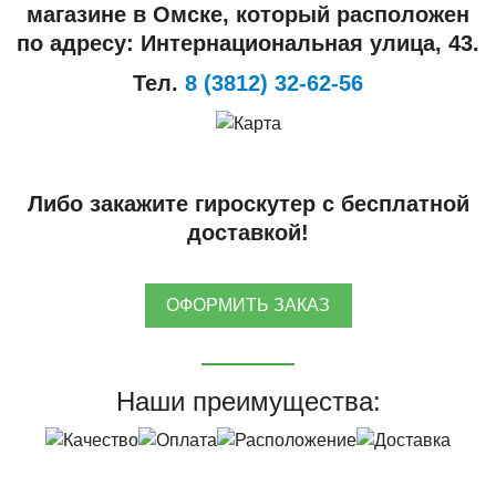
магазине в Омске, который расположен
по адресу: Интернациональная улица, 43.
Тел.
8 (3812) 32-62-56
Либо закажите гироскутер с бесплатной
доставкой!
ОФОРМИТЬ ЗАКАЗ
Наши преимущества: