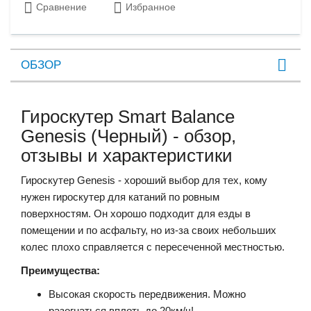
Сравнение
Избранное
ОБЗОР
Гироскутер Smart Balance
Genesis (Черный) - обзор,
отзывы и характеристики
Гироскутер Genesis - хороший выбор для тех, кому
нужен гироскутер для катаний по ровным
поверхностям. Он хорошо подходит для езды в
помещении и по асфальту, но из-за своих небольших
колес плохо справляется с пересеченной местностью.
Преимущества:
Высокая скорость передвижения. Можно
разогнаться вплоть до 20км/ч!