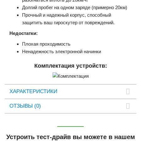
Долгий пробег на одном заряде (примерно 20км)
Прочный и надежный корпус, способный
защитить ваш гироскутер от повреждений.
Недостатки:
Плохая проходимость
Ненадежность электронной начинки
Комплектация устройств:
ХАРАКТЕРИСТИКИ
ОТЗЫВЫ (0)
Устроить тест-драйв вы можете в нашем