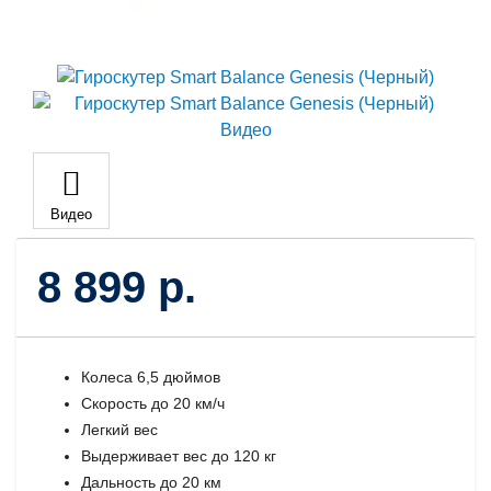
Видео
8 899 р.
Колеса 6,5 дюймов
Скорость до 20 км/ч
Легкий вес
Выдерживает вес до 120 кг
Дальность до 20 км