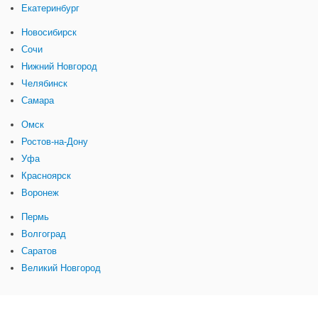
Екатеринбург
Новосибирск
Сочи
Нижний Новгород
Челябинск
Самара
Омск
Ростов-на-Дону
Уфа
Красноярск
Воронеж
Пермь
Волгоград
Саратов
Великий Новгород