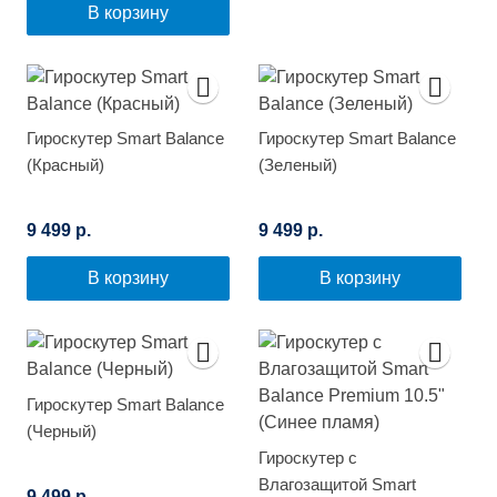
В корзину
Гироскутер Smart Balance
Гироскутер Smart Balance
(Красный)
(Зеленый)
9 499 р.
9 499 р.
В корзину
В корзину
Гироскутер Smart Balance
(Черный)
Гироскутер с
Влагозащитой Smart
9 499 р.