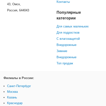
Контакты
43, Омск,
Россия, 644043
Популярные
категории
Для самых маленьких
Для подростков
С влагозащитой
Внедорожные
Зимние
Внедорожные
Топ продаж
Филиалы в России:
Санкт-Петербург
Москва
Казань
Краснодар