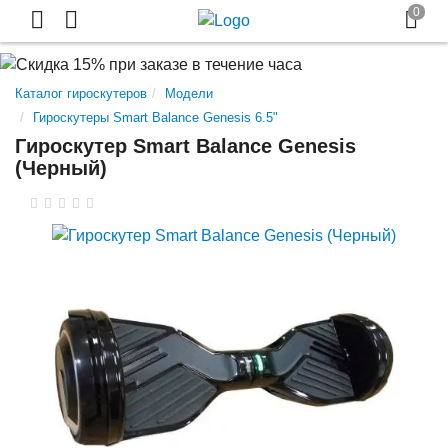
Каталог гироскутеров
Модели
Гироскутеры Smart Balance Genesis 6.5"
Гироскутер Smart Balance Genesis
(Черный)