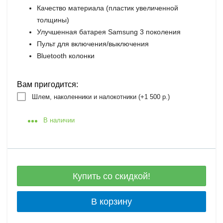
Качество материала (пластик увеличенной
толщины)
Улучшенная батарея Samsung 3 поколения
Пульт для включения/выключения
Bluetooth колонки
Вам пригодится:
Шлем, наколенники и налокотники (+
1 500 р.
)
В наличии
Купить со скидкой!
В корзину