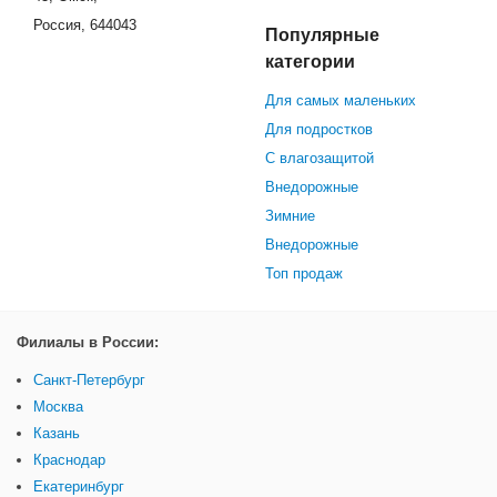
Россия, 644043
Популярные
категории
Для самых маленьких
Для подростков
С влагозащитой
Внедорожные
Зимние
Внедорожные
Топ продаж
Филиалы в России:
Санкт-Петербург
Москва
Казань
Краснодар
Екатеринбург