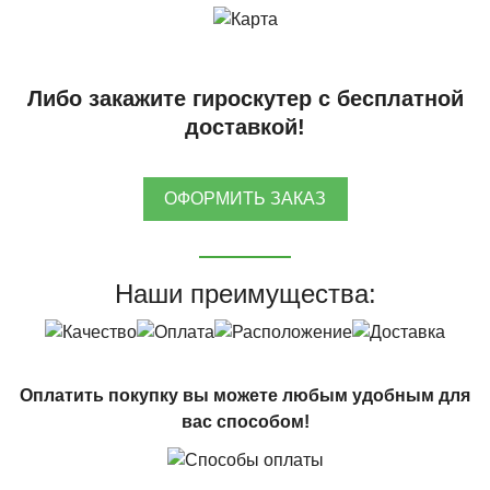
Либо закажите гироскутер с бесплатной
доставкой!
ОФОРМИТЬ ЗАКАЗ
Наши преимущества:
Оплатить покупку вы можете любым удобным для
вас способом!