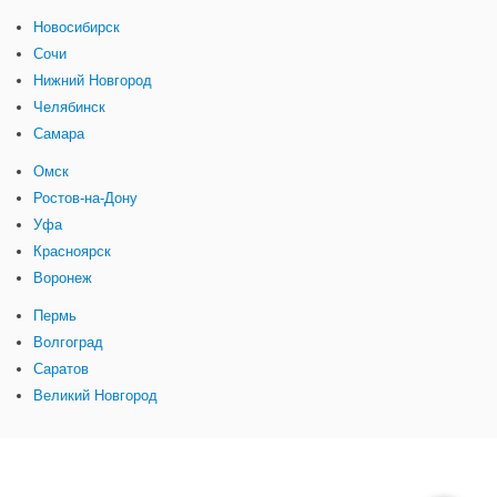
Новосибирск
Сочи
Нижний Новгород
Челябинск
Самара
Омск
Ростов-на-Дону
Уфа
Красноярск
Воронеж
Пермь
Волгоград
Саратов
Великий Новгород