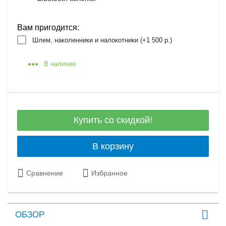
Вам пригодится:
Шлем, наколенники и налокотники (+
1 500 р.
)
В наличии
Купить со скидкой!
В корзину
Сравнение
Избранное
ОБЗОР