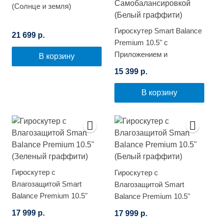
(Солнце и земля)
Гироскутер Smart Balance
21 699 р.
Premium 10.5" с
Приложением и
В корзину
Самобалансировкой
15 399 р.
(Белый граффити)
В корзину
Гироскутер с
Гироскутер с
Влагозащитой Smart
Влагозащитой Smart
Balance Premium 10.5"
Balance Premium 10.5"
(Зеленый граффити)
(Белый граффити)
17 999 р.
17 999 р.