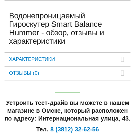
Водонепроницаемый
Гироскутер Smart Balance
Hummer - обзор, отзывы и
характеристики
ХАРАКТЕРИСТИКИ
ОТЗЫВЫ (0)
Устроить тест-драйв вы можете в нашем
магазине в Омске, который расположен
по адресу: Интернациональная улица, 43.
Тел.
8 (3812) 32-62-56