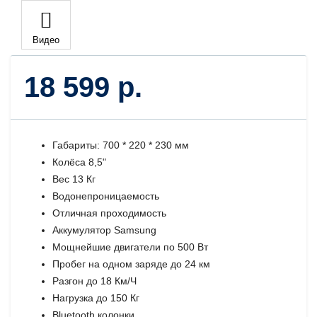
Видео
18 599 р.
Габариты: 700 * 220 * 230 мм
Колёса 8,5"
Вес 13 Кг
Водонепроницаемость
Отличная проходимость
Аккумулятор Samsung
Мощнейшие двигатели по 500 Вт
Пробег на одном заряде до 24 км
Разгон до 18 Км/Ч
Нагрузка до 150 Кг
Bluetooth колонки