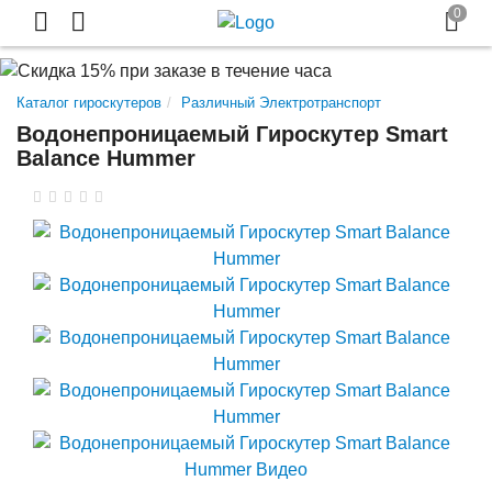
Каталог гироскутеров
Различный Электротранспорт
Водонепроницаемый Гироскутер Smart
Balance Hummer