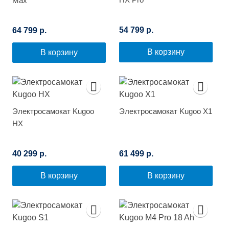
Max
54 799 р.
64 799 р.
В корзину
В корзину
Электросамокат Kugoo
Электросамокат Kugoo X1
HX
40 299 р.
61 499 р.
В корзину
В корзину