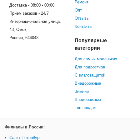
Ремонт
Доставка - 08:00 - 00:00
Опт
Прием заказов - 24/7
Отзывы
Интернациональная улица,
Контакты
43, Омск,
Россия, 644043
Популярные
категории
Для самых маленьких
Для подростков
С влагозащитой
Внедорожные
Зимние
Внедорожные
Топ продаж
Филиалы в России:
Санкт-Петербург