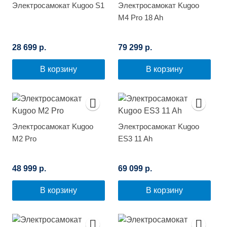
Электросамокат Kugoo S1
Электросамокат Kugoo
M4 Pro 18 Ah
28 699 р.
79 299 р.
В корзину
В корзину
Электросамокат Kugoo
Электросамокат Kugoo
M2 Pro
ES3 11 Ah
48 999 р.
69 099 р.
В корзину
В корзину