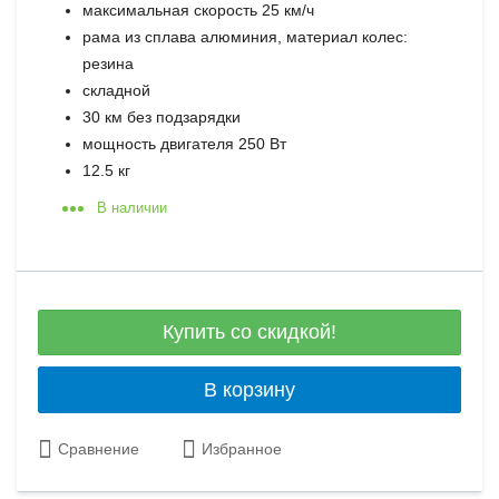
максимальная скорость 25 км/ч
рама из сплава алюминия, материал колес:
резина
складной
30 км без подзарядки
мощность двигателя 250 Вт
12.5 кг
В наличии
Купить со скидкой!
В корзину
Сравнение
Избранное