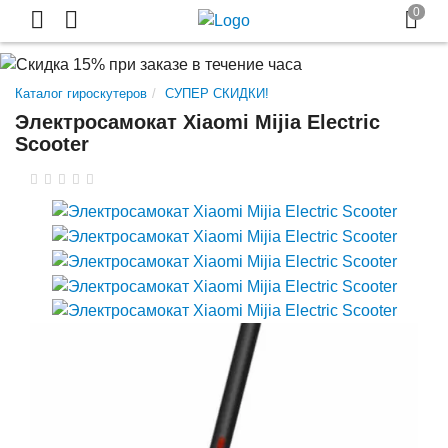
Каталог гироскутеров
СУПЕР СКИДКИ!
Электросамокат Xiaomi Mijia Electric
Scooter