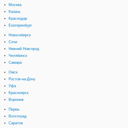
Москва
Казань
Краснодар
Екатеринбург
Новосибирск
Сочи
Нижний Новгород
Челябинск
Самара
Омск
Ростов-на-Дону
Уфа
Красноярск
Воронеж
Пермь
Волгоград
Саратов