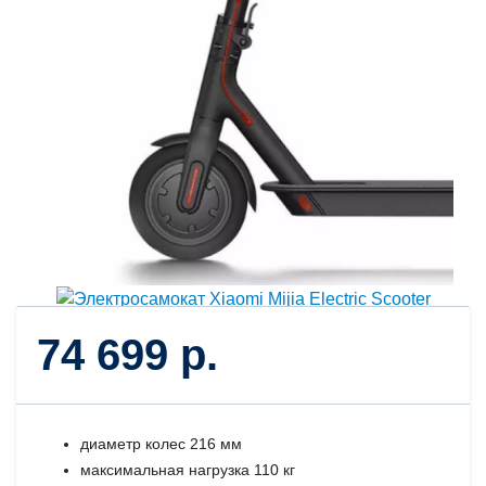
74 699 р.
диаметр колес 216 мм
максимальная нагрузка 110 кг