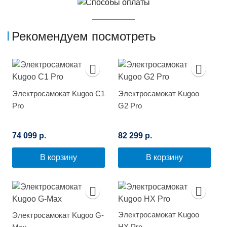
Рекомендуем посмотреть
Электросамокат Kugoo C1
Электросамокат Kugoo
Pro
G2 Pro
74 099 р.
82 299 р.
В корзину
В корзину
Электросамокат Kugoo
Электросамокат Kugoo G-
HX Pro