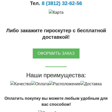
Тел.
8 (3812) 32-62-56
Либо закажите гироскутер с бесплатной
доставкой!
ОФОРМИТЬ ЗАКАЗ
Наши преимущества:
Оплатить покупку вы можете любым удобным для
вас способом!