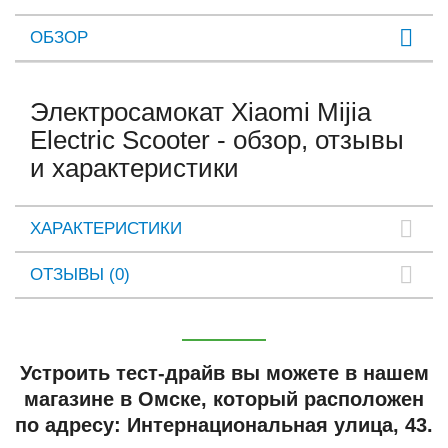
ОБЗОР
Электросамокат Xiaomi Mijia
Electric Scooter - обзор, отзывы
и характеристики
ХАРАКТЕРИСТИКИ
ОТЗЫВЫ (0)
Устроить тест-драйв вы можете в нашем
магазине в Омске, который расположен
по адресу: Интернациональная улица, 43.