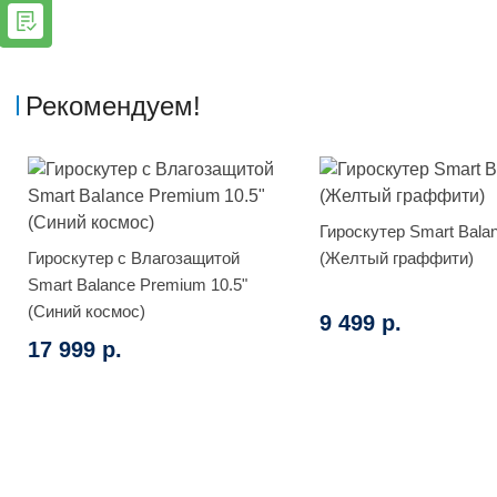
Рекомендуем!
Гироскутер Smart Bala
Гироскутер с Влагозащитой
(Желтый граффити)
Smart Balance Premium 10.5"
(Синий космос)
9 499 р.
17 999 р.