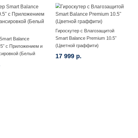
Гироскутер с Влагозащитой
Smart Balance Premium 10.5"
Smart Balance
(Цветной граффити)
.5" с Приложением и
ировкой (Белый
17 999 р.
.