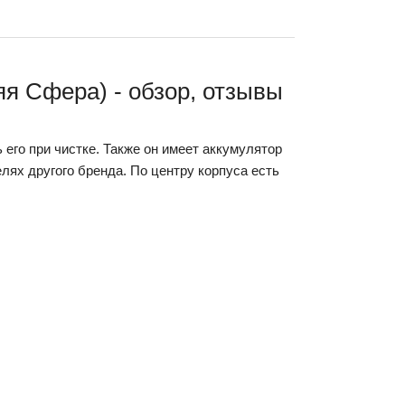
яя Сфера) - обзор, отзывы
 его при чистке. Также он имеет аккумулятор
лях другого бренда. По центру корпуса есть