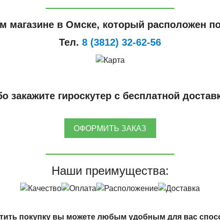
м магазине в Омске, который расположен по
Тел.
8 (3812) 32-62-56
о закажите гироскутер с бесплатной достав
ОФОРМИТЬ ЗАКАЗ
Наши преимущества:
тить покупку вы можете любым удобным для вас спос