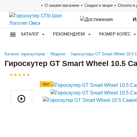
О нашем магазине
Скидки и акции
Оплата и 
И
КАТАЛОГ
РЕКОМЕНДУЕМ!
РАЗМЕР КОЛЁС
Каталог гироскутеров
Модели
Гироскутеры GT Smart Wheel 10.5 
Гироскутер GT Smart Wheel 10.5 С
Хит!
Видео