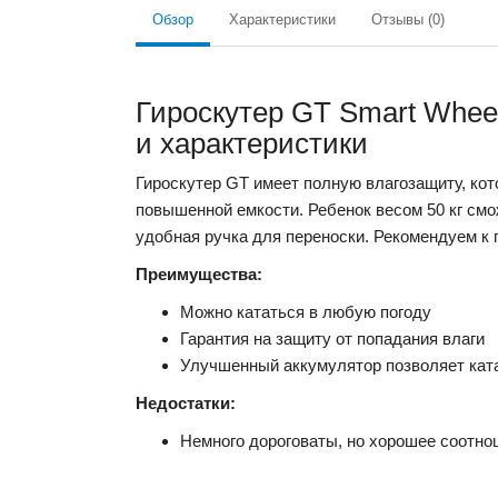
Обзор
Характеристики
Отзывы (0)
Гироскутер GT Smart Wheel
и характеристики
Гироскутер GT имеет полную влагозащиту, кото
повышенной емкости. Ребенок весом 50 кг смо
удобная ручка для переноски. Рекомендуем к 
Преимущества:
Можно кататься в любую погоду
Гарантия на защиту от попадания влаги
Улучшенный аккумулятор позволяет кат
Недостатки:
Немного дороговаты, но хорошее соотно