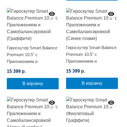
Гироскутер Smart Balance
Гироскутер Smart Balance
Premium 10.5" с
Premium 10.5" с
Приложением и
Приложением и
Самобалансировкой
Самобалансировкой
15 399 р.
15 399 р.
(Синее пламя)
(Граффити)
В корзину
В корзину