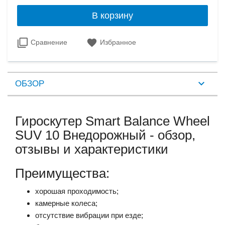
В корзину
Сравнение
Избранное
ОБЗОР
Гироскутер Smart Balance Wheel
SUV 10 Внедорожный - обзор,
отзывы и характеристики
Преимущества:
хорошая проходимость;
камерные колеса;
отсутствие вибрации при езде;