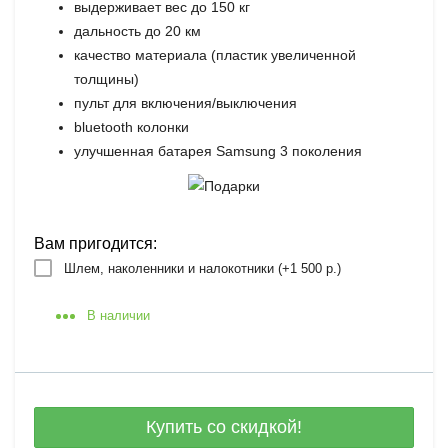
выдерживает вес до 150 кг
дальность до 20 км
качество материала (пластик увеличенной
толщины)
пульт для включения/выключения
bluetooth колонки
улучшенная батарея Samsung 3 поколения
Вам пригодится:
Шлем, наколенники и налокотники (+
1 500 р.
)
В наличии
Купить со скидкой!