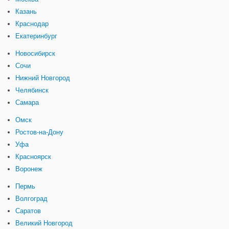
Казань
Краснодар
Екатеринбург
Новосибирск
Сочи
Нижний Новгород
Челябинск
Самара
Омск
Ростов-на-Дону
Уфа
Красноярск
Воронеж
Пермь
Волгоград
Саратов
Великий Новгород