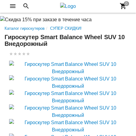
Каталог гироскутеров
СУПЕР СКИДКИ!
Гироскутер Smart Balance Wheel SUV 10
Внедорожный