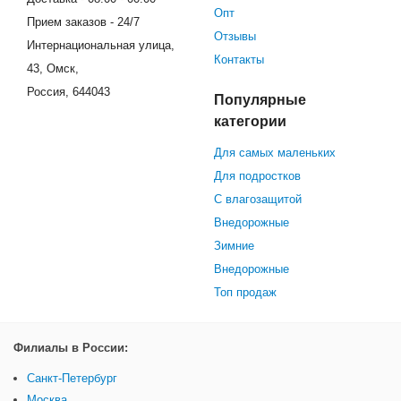
Опт
Прием заказов - 24/7
Отзывы
Интернациональная улица,
Контакты
43, Омск,
Россия, 644043
Популярные
категории
Для самых маленьких
Для подростков
С влагозащитой
Внедорожные
Зимние
Внедорожные
Топ продаж
Филиалы в России:
Санкт-Петербург
Москва