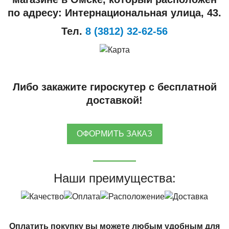
по адресу: Интернациональная улица, 43.
Тел.
8 (3812) 32-62-56
Либо закажите гироскутер с бесплатной
доставкой!
ОФОРМИТЬ ЗАКАЗ
Наши преимущества:
Оплатить покупку вы можете любым удобным для