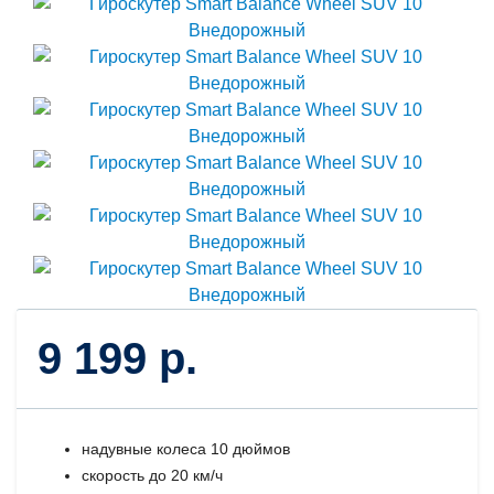
9 199 р.
надувные колеса 10 дюймов
скорость до 20 км/ч