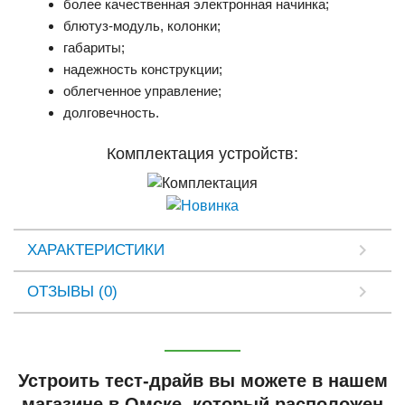
более качественная электронная начинка;
блютуз-модуль, колонки;
габариты;
надежность конструкции;
облегченное управление;
долговечность.
Комплектация устройств:
ХАРАКТЕРИСТИКИ
ОТЗЫВЫ (0)
Устроить тест-драйв вы можете в нашем
магазине в Омске, который расположен