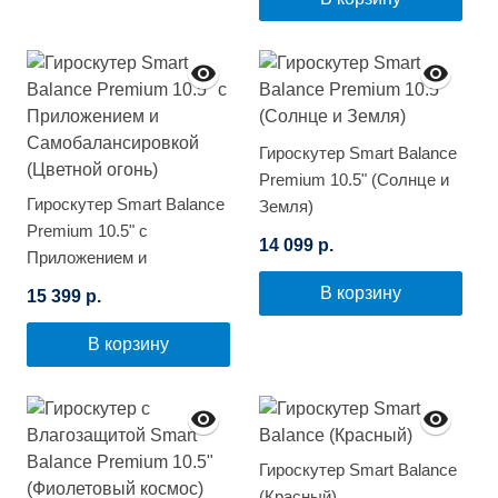
Гироскутер Smart Balance
Premium 10.5" (Солнце и
Гироскутер Smart Balance
Земля)
Premium 10.5" с
14 099 р.
Приложением и
Самобалансировкой
В корзину
15 399 р.
(Цветной огонь)
В корзину
Гироскутер Smart Balance
(Красный)