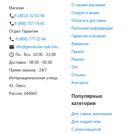
О нашем магазине
Магазин
Скидки и акции
8 (3812) 32-62-56
Оплата и доставка
8 (800) 707-74-91
Полезная информация
Отдел Гарантии
Гарантия и возврат
8 (800) 777-22-44
Вакансии
info@giroskuter-spb-shop.ru
Прокат
Пн.- Вск. 10:00 - 21:00
Ремонт
Доставка - 08:00 - 00:00
Опт
Прием заказов - 24/7
Отзывы
Интернациональная улица,
Контакты
43, Омск,
Россия, 644043
Популярные
категории
Для самых маленьких
Для подростков
С влагозащитой