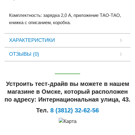
Комплектность
:
зарядка
2
,
0
А
,
приложение
ТАО
-
ТАО
,
книжка
с
описанием
,
коробка
.
ХАРАКТЕРИСТИКИ
ОТЗЫВЫ (0)
Устроить тест-драйв вы можете в нашем
магазине в Омске, который расположен
по адресу: Интернациональная улица, 43.
Тел.
8 (3812) 32-62-56