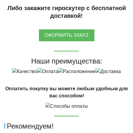
Либо закажите гироскутер с бесплатной
доставкой!
ОФОРМИТЬ ЗАКАЗ
Наши преимущества:
Оплатить покупку вы можете любым удобным для
вас способом!
Рекомендуем!