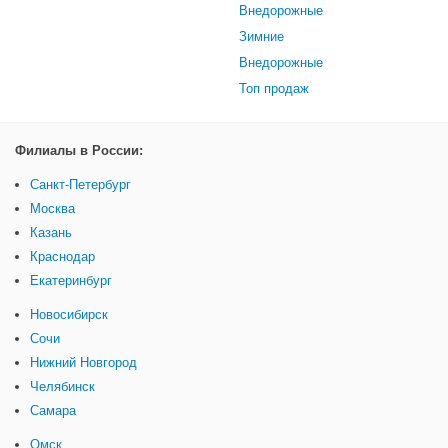
Внедорожные
Зимние
Внедорожные
Топ продаж
Филиалы в России:
Санкт-Петербург
Москва
Казань
Краснодар
Екатеринбург
Новосибирск
Сочи
Нижний Новгород
Челябинск
Самара
Омск