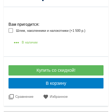
Вам пригодится:
Шлем, наколенники и налокотники (+
1 500 р.
)
В наличии
Купить со скидкой!
В корзину
Сравнение
Избранное