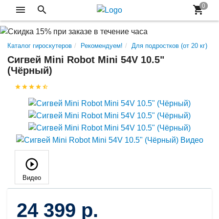
Каталог гироскутеров
Рекомендуем!
Для подростков (от 20 кг)
Сигвей Mini Robot Mini 54V 10.5"
(Чёрный)
Видео
24 399 р.