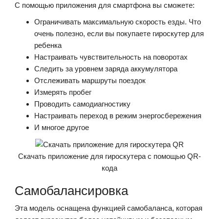
С помощью приложения для смартфона вы сможете:
Ограничивать максимальную скорость езды. Что
очень полезно, если вы покупаете гироскутер для
ребенка
Настраивать чувствительность на поворотах
Следить за уровнем заряда аккумулятора
Отслеживать маршруты поездок
Измерять пробег
Проводить самодиагностику
Настраивать переход в режим энергосбережения
И многое другое
Скачать приложение для гироскутера с помощью QR-
кода
Самобалансировка
Эта модель оснащена функцией самобаланса, которая