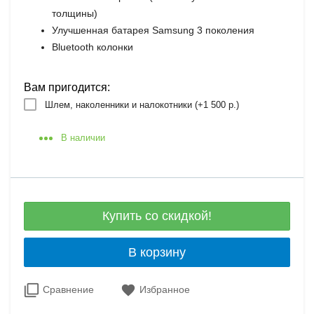
толщины)
Улучшенная батарея Samsung 3 поколения
Bluetooth колонки
Вам пригодится:
Шлем, наколенники и налокотники (+
1 500 р.
)
В наличии
Купить со скидкой!
В корзину
Сравнение
Избранное