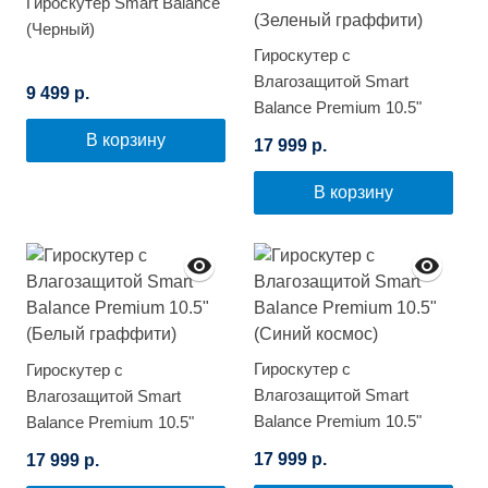
Гироскутер Smart Balance
(Черный)
Гироскутер с
Влагозащитой Smart
9 499 р.
Balance Premium 10.5"
(Зеленый граффити)
В корзину
17 999 р.
В корзину
Гироскутер с
Гироскутер с
Влагозащитой Smart
Влагозащитой Smart
Balance Premium 10.5"
Balance Premium 10.5"
(Синий космос)
(Белый граффити)
17 999 р.
17 999 р.