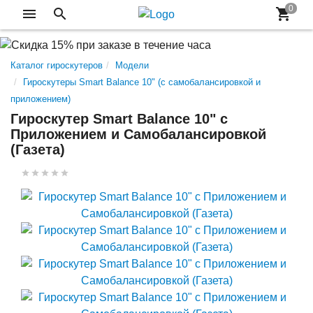
Каталог гироскутеров
Модели
Гироскутеры Smart Balance 10" (с самобалансировкой и
приложением)
Гироскутер Smart Balance 10" c
Приложением и Самобалансировкой
(Газета)