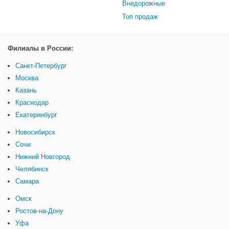
Внедорожные
Топ продаж
Филиалы в России:
Санкт-Петербург
Москва
Казань
Краснодар
Екатеринбург
Новосибирск
Сочи
Нижний Новгород
Челябинск
Самара
Омск
Ростов-на-Дону
Уфа