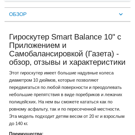
ОБЗОР
Гироскутер Smart Balance 10" c
Приложением и
Самобалансировкой (Газета) -
обзор, отзывы и характеристики
Этот гироскутер имеет большие надувные колеса
диаметром 10 дюймов, которые позволяют
передвигаться по любой поверхности и преодолевать
небольшие препятствия в виде поребриков и лежачих
полицейских. На нем вы сможете кататься как по
ровному асфальту, так и по пересеченной местности.
Эта модель подходит детям весом от 20 кг и взрослым
до 140 кг.
Преимущества: