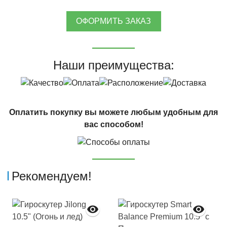
ОФОРМИТЬ ЗАКАЗ
Наши преимущества:
Оплатить покупку вы можете любым удобным для
вас способом!
Рекомендуем!