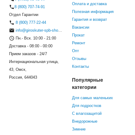
Оплата и доставка
8 (800) 707-74-91
Полезная информация
Отдел Гарантии
Гарантия и возврат
8 (800) 777-22-44
Вакансии
info@giroskuter-spb-shop.ru
Прокат
Пн.- Вск. 10:00 - 21:00
Ремонт
Доставка - 08:00 - 00:00
Опт
Прием заказов - 24/7
Отзывы
Интернациональная улица,
Контакты
43, Омск,
Россия, 644043
Популярные
категории
Для самых маленьких
Для подростков
С влагозащитой
Внедорожные
Зимние