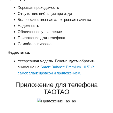
Хорошая проходимость
Отсутствие вибрации при езде
Более качественная электронная начинка
Надежность
Облегченное управление
Приложение для телефона
Самобалансировка
Недостатки:
Устаревшая модель. Рекомендуем обратить
внимание на
Smart Balance Premium 10.5" (с
самобалансировкой и приложением)
Приложение для телефона
TAOTAO