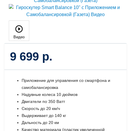
Видео
9 699 р.
Приложение для управления со смартфона и
самобалансировка
Надувные колеса 10 дюймов
Двигатели по 350 Ватт
Скорость до 20 км/ч
Выдерживает до 140 кг
Дальность до 20 км
Качество материала (пластик увеличенной