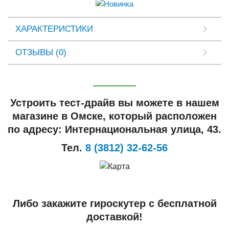
ХАРАКТЕРИСТИКИ
ОТЗЫВЫ (0)
Устроить тест-драйв вы можете в нашем
магазине в Омске, который расположен
по адресу: Интернациональная улица, 43.
Тел.
8 (3812) 32-62-56
Либо закажите гироскутер с бесплатной
доставкой!