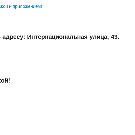
вкой и приложением)
 адресу: Интернациональная улица, 43.
кой!