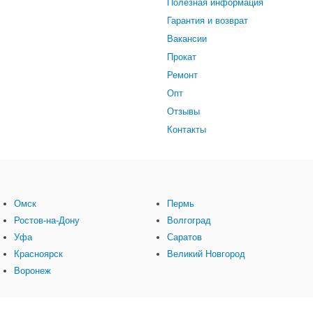
Полезная информация
Гарантия и возврат
Вакансии
Прокат
Ремонт
Опт
Отзывы
Контакты
Омск
Пермь
Ростов-на-Дону
Волгоград
Уфа
Саратов
Красноярск
Великий Новгород
Воронеж