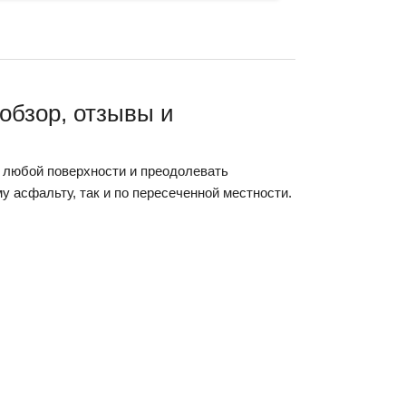
обзор, отзывы и
 любой поверхности и преодолевать
у асфальту, так и по пересеченной местности.