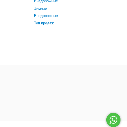
Внедорожные
Зимние
Внедорожные
Топ продаж