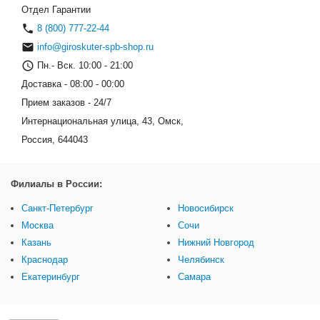
Отдел Гарантии
8 (800) 777-22-44
info@giroskuter-spb-shop.ru
Пн.- Вск. 10:00 - 21:00
Доставка - 08:00 - 00:00
Прием заказов - 24/7
Интернациональная улица, 43, Омск,
Россия, 644043
Филиалы в России:
Санкт-Петербург
Новосибирск
Москва
Сочи
Казань
Нижний Новгород
Краснодар
Челябинск
Екатеринбург
Самара