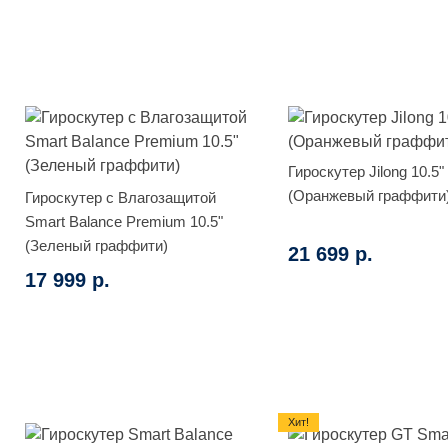
Гироскутер Jilong 10.5"
(Оранжевый граффити
Гироскутер с Влагозащитой
Smart Balance Premium 10.5"
(Зеленый граффити)
21 699 р.
17 999 р.
Хит!