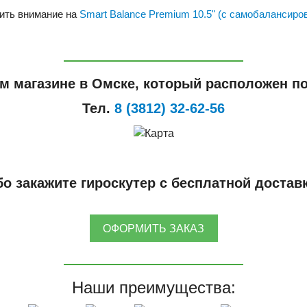
ить внимание на
Smart Balance Premium 10.5" (с самобалансиро
м магазине в Омске, который расположен по
Тел.
8 (3812) 32-62-56
о закажите гироскутер с бесплатной достав
ОФОРМИТЬ ЗАКАЗ
Наши преимущества: