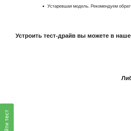
Устаревшая модель. Рекомендуем обрат
Устроить тест-драйв вы можете в наше
Либ
Пройти тест