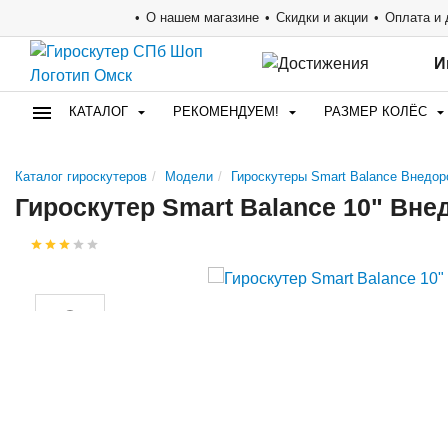
О нашем магазине
Скидки и акции
Оплата и 
И
КАТАЛОГ
РЕКОМЕНДУЕМ!
РАЗМЕР КОЛЁС
Каталог гироскутеров
Модели
Гироскутеры Smart Balance Внедор
Гироскутер Smart Balance 10" Вн
Видео