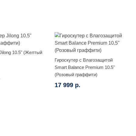
Jilong 10.5" (Желтый
Гироскутер с Влагозащитой
Smart Balance Premium 10.5"
(Розовый граффити)
.
17 999 р.