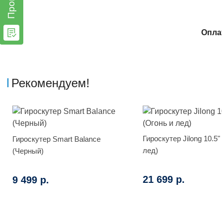
Опла
Рекомендуем!
Гироскутер Jilong 10.5"
Гироскутер Smart Balance
лед)
(Черный)
21 699 р.
9 499 р.