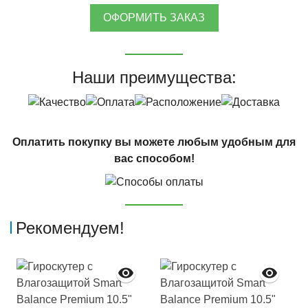
ОФОРМИТЬ ЗАКАЗ
Наши преимущества:
Оплатить покупку вы можете любым удобным для
вас способом!
Рекомендуем!