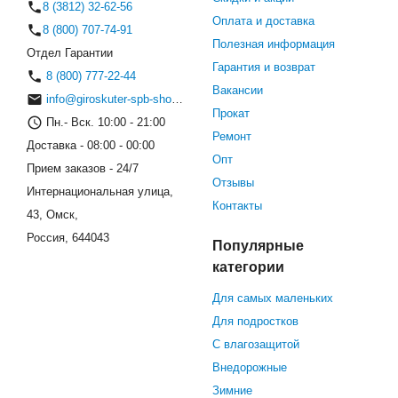
8 (3812) 32-62-56
Оплата и доставка
8 (800) 707-74-91
Полезная информация
Отдел Гарантии
Гарантия и возврат
8 (800) 777-22-44
Вакансии
info@giroskuter-spb-shop.ru
Прокат
Пн.- Вск. 10:00 - 21:00
Ремонт
Доставка - 08:00 - 00:00
Опт
Прием заказов - 24/7
Отзывы
Интернациональная улица,
Контакты
43, Омск,
Россия, 644043
Популярные
категории
Для самых маленьких
Для подростков
С влагозащитой
Внедорожные
Зимние