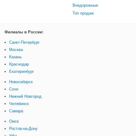
Внедорожные
Топ продаж
Филиалы в России:
Санкт-Петербург
Москва
Казань
Краснодар
Екатеринбург
Новосибирск
Сочи
Нижний Новгород
Челябинск
Самара
Омск
Ростов-на-Дону
Уфа