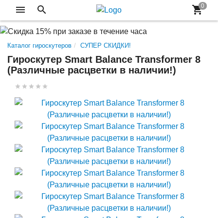
Каталог гироскутеров
СУПЕР СКИДКИ!
Гироскутер Smart Balance Transformer 8
(Различные расцветки в наличии!)