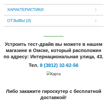
ХАРАКТЕРИСТИКИ
ОТЗЫВЫ (0)
Устроить тест-драйв вы можете в нашем
магазине в Омске, который расположен
по адресу: Интернациональная улица, 43.
Тел.
8 (3812) 32-62-56
Либо закажите гироскутер с бесплатной
доставкой!