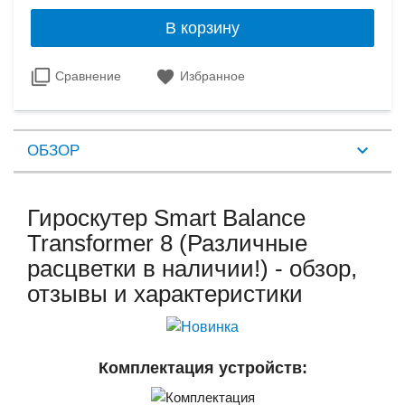
В корзину
Сравнение
Избранное
ОБЗОР
Гироскутер Smart Balance
Transformer 8 (Различные
расцветки в наличии!) - обзор,
отзывы и характеристики
Комплектация устройств: