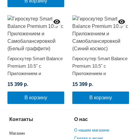
В корзину
Гироскутер Smart Balance
Гироскутер Smart Balance
Premium 10.5" с
Premium 10.5" с
Приложением и
Приложением и
Самобалансировкой
Самобалансировкой
15 399 р.
15 399 р.
(Белый граффити)
(Синий космос)
В корзину
В корзину
Контакты
О нас
О нашем магазине
Магазин
Скидки и акции