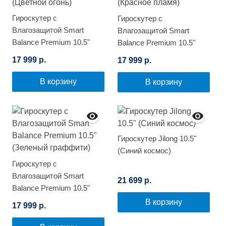
Гироскутер с
Гироскутер с
Влагозащитой Smart
Влагозащитой Smart
Balance Premium 10.5"
Balance Premium 10.5"
(Цветной огонь)
(Красное пламя)
17 999 р.
17 999 р.
В корзину
В корзину
Гироскутер Jilong 10.5"
(Синий космос)
Гироскутер с
Влагозащитой Smart
21 699 р.
Balance Premium 10.5"
(Зеленый граффити)
В корзину
17 999 р.