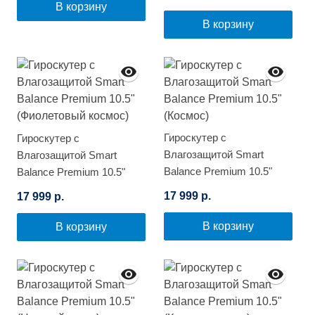
(Космос)
В корзину
В корзину
Гироскутер с
Гироскутер с
Влагозащитой Smart
Влагозащитой Smart
Balance Premium 10.5"
Balance Premium 10.5"
(Космос)
(Фиолетовый космос)
17 999 р.
17 999 р.
В корзину
В корзину