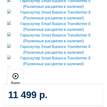
Видео
11 499 р.