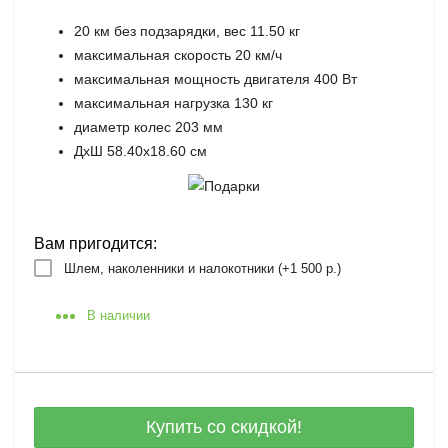
20 км без подзарядки, вес 11.50 кг
максимальная скорость 20 км/ч
максимальная мощность двигателя 400 Вт
максимальная нагрузка 130 кг
диаметр колес 203 мм
ДхШ 58.40х18.60 cм
Вам пригодится:
Шлем, наколенники и налокотники (+
1 500 р.
)
В наличии
Купить со скидкой!