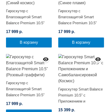
Гироскутер с
Гироскутер с
Влагозащитой Smart
Влагозащитой Smart
Balance Premium 10.5"
Balance Premium 10.5"
(Синий космос)
(Синее пламя)
17 999 р.
17 999 р.
В корзину
В корзину
Гироскутер с
Влагозащитой Smart
Гироскутер Smart Balance
Balance Premium 10.5"
Premium 10.5" с
(Розовый граффити)
Приложением и
17 999 р.
Самобалансировкой
15 399 р.