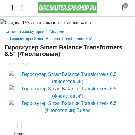
Каталог гироскутеров
Модели
Гироскутеры Smart Balance Transformers 6.5"
Гироскутер Smart Balance Transformers
6.5" (Фиолетовый)
Видео