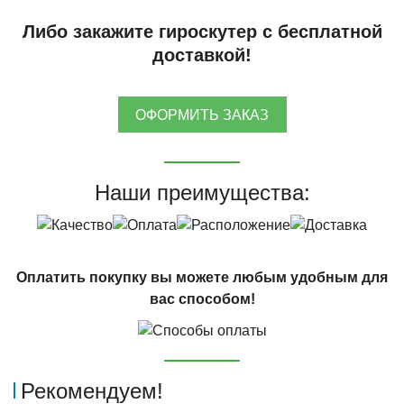
Либо закажите гироскутер с бесплатной
доставкой!
ОФОРМИТЬ ЗАКАЗ
Наши преимущества:
Оплатить покупку вы можете любым удобным для
вас способом!
Рекомендуем!