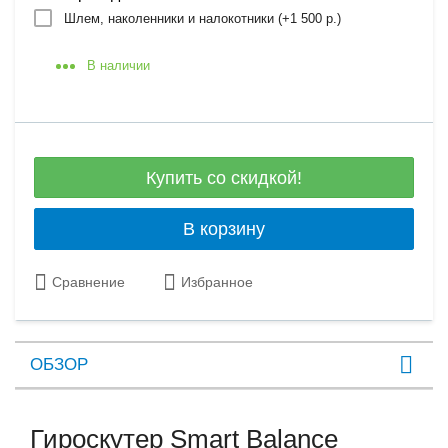
Шлем, наколенники и налокотники (+
1 500 р.
)
В наличии
Купить со скидкой!
В корзину
Сравнение
Избранное
ОБЗОР
Гироскутер Smart Balance