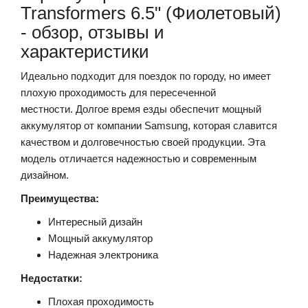
Transformers 6.5" (Фиолетовый)
- обзор, отзывы и
характеристики
Идеально подходит для поездок по городу, но имеет
плохую проходимость для пересеченной
местности. Долгое время езды обеспечит мощный
аккумулятор от компании Samsung, которая славится
качеством и долговечностью своей продукции. Эта
модель отличается надежностью и современным
дизайном.
Преимущества:
Интересный дизайн
Мощный аккумулятор
Надежная электроника
Недостатки:
Плохая проходимость