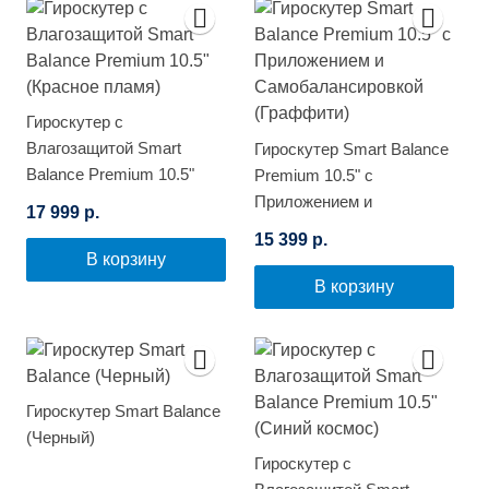
Гироскутер с
Влагозащитой Smart
Гироскутер Smart Balance
Balance Premium 10.5"
Premium 10.5" с
(Красное пламя)
Приложением и
17 999 р.
Самобалансировкой
15 399 р.
(Граффити)
В корзину
В корзину
Гироскутер Smart Balance
(Черный)
Гироскутер с