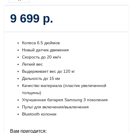
9 699 р.
Колеса 6.5 дюймов
Новый датчик движения
Скорость до 20 км/ч
Легкий вес
Выдерживает вес до 120 кг
Дальность до 15 км
Качество материала (пластик увеличенной
толщины)
Улучшенная батарея Samsung 3 поколения
Пульт для включения/выключения
Bluetooth колонки
Вам пригодится: