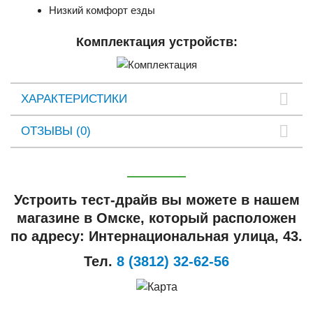
Низкий комфорт езды
Комплектация устройств:
ХАРАКТЕРИСТИКИ
ОТЗЫВЫ (0)
Устроить тест-драйв вы можете в нашем
магазине в Омске, который расположен
по адресу: Интернациональная улица, 43.
Тел.
8 (3812) 32-62-56