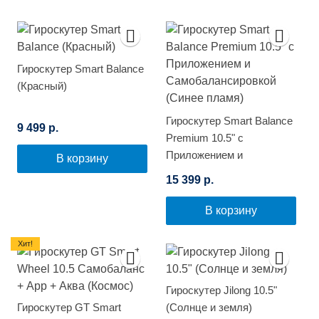
Гироскутер Smart Balance
(Красный)
Гироскутер Smart Balance
9 499 р.
Premium 10.5" с
Приложением и
В корзину
Самобалансировкой
15 399 р.
(Синее пламя)
В корзину
Хит!
Гироскутер Jilong 10.5"
Гироскутер GT Smart
(Солнце и земля)