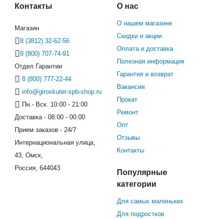
Контакты
О нас
О нашем магазине
Магазин
Скидки и акции
8 (3812) 32-62-56
Оплата и доставка
8 (800) 707-74-91
Полезная информация
Отдел Гарантии
Гарантия и возврат
8 (800) 777-22-44
Вакансии
info@giroskuter-spb-shop.ru
Прокат
Пн.- Вск. 10:00 - 21:00
Ремонт
Доставка - 08:00 - 00:00
Опт
Прием заказов - 24/7
Отзывы
Интернациональная улица,
Контакты
43, Омск,
Россия, 644043
Популярные
категории
Для самых маленьких
Для подростков