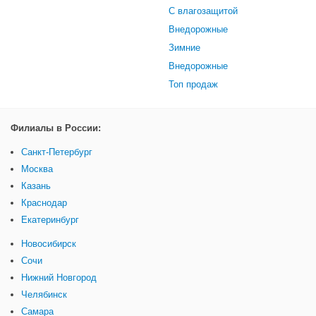
С влагозащитой
Внедорожные
Зимние
Внедорожные
Топ продаж
Филиалы в России:
Санкт-Петербург
Москва
Казань
Краснодар
Екатеринбург
Новосибирск
Сочи
Нижний Новгород
Челябинск
Самара