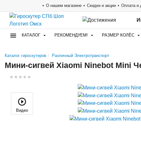
О нашем магазине
Скидки и акции
Оплата и 
И
КАТАЛОГ
РЕКОМЕНДУЕМ!
РАЗМЕР КОЛЁС
Каталог гироскутеров
Различный Электротранспорт
Мини-сигвей Xiaomi Ninebot Mini 
Видео