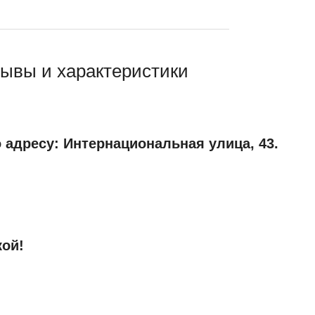
тзывы и характеристики
 адресу: Интернациональная улица, 43.
кой!