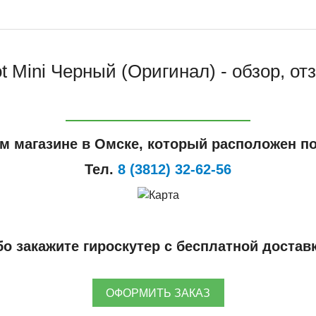
t Mini Черный (Оригинал) - обзор, о
м магазине в Омске, который расположен по
Тел.
8 (3812) 32-62-56
о закажите гироскутер с бесплатной достав
ОФОРМИТЬ ЗАКАЗ