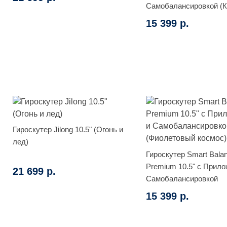
Самобалансировкой (К
15 399 р.
Гироскутер Jilong 10.5" (Огонь и
лед)
Гироскутер Smart Bala
Premium 10.5" с Прило
21 699 р.
Самобалансировкой
(Фиолетовый космос)
15 399 р.