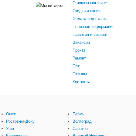
О нашем магазине
Скидки и акции
Оплата и доставка
Полезная информация
Гарантия и возврат
Вакансии
Прокат
Ремонт
Опт
Отзывы
Контакты
Омск
Пермь
Ростов-на-Дону
Волгоград
Уфа
Саратов
Красноярск
Великий Новгород