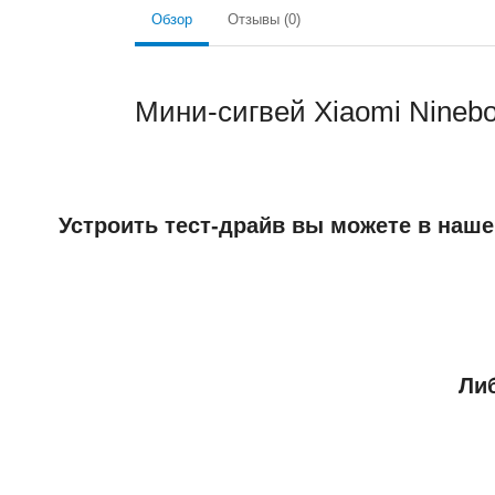
Обзор
Отзывы (0)
Мини-сигвей Xiaomi Ninebo
Устроить тест-драйв вы можете в наше
Либ