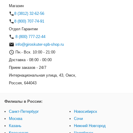
Черный (Оригинал)
Магазин
8 (3812) 32-62-56
8 (800) 707-74-91
Отдел Гарантии
8 (800) 777-22-44
info@giroskuter-spb-shop.ru
Пн.- Вск. 10:00 - 21:00
Доставка - 08:00 - 00:00
Прием заказов - 24/7
Интернациональная улица, 43, Омск,
Россия, 644043
Филиалы в России:
Санкт-Петербург
Новосибирск
Москва
Сочи
Казань
Нижний Новгород
Краснодар
Челябинск