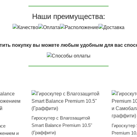
Наши преимущества:
тить покупку вы можете любым удобным для вас спос
Гироскутер с Влагозащитой
Smart Balance Premium 10.5"
Гироскутер 
nce
(Граффити)
Premium 10
жением и