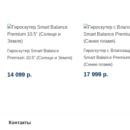
Гироскутер с Влагоза
Гироскутер Smart Balance
Smart Balance Premium
Premium 10.5" (Солнце и Земля)
(Синее пламя)
17 999 р.
14 099 р.
Контакты