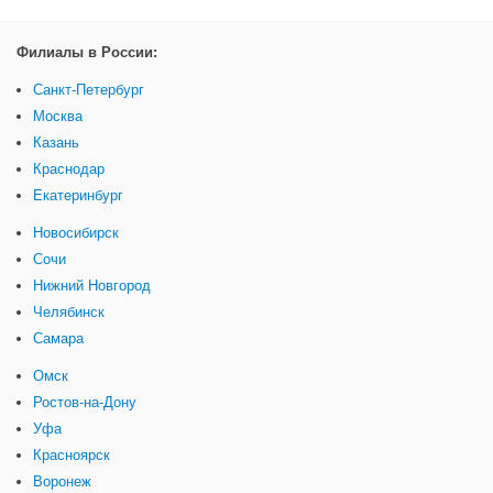
Филиалы в России:
Санкт-Петербург
Москва
Казань
Краснодар
Екатеринбург
Новосибирск
Сочи
Нижний Новгород
Челябинск
Самара
Омск
Ростов-на-Дону
Уфа
Красноярск
Воронеж