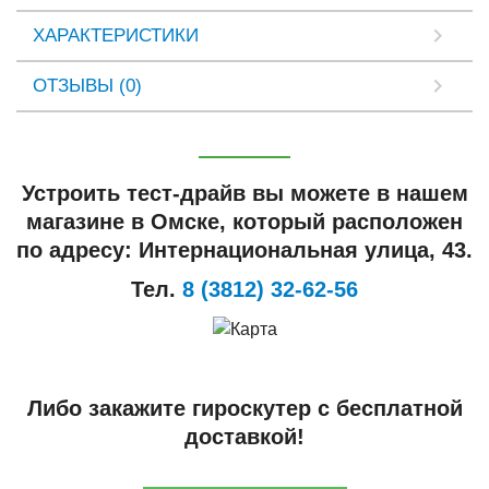
ХАРАКТЕРИСТИКИ
ОТЗЫВЫ (0)
Устроить тест-драйв вы можете в нашем
магазине в Омске, который расположен
по адресу: Интернациональная улица, 43.
Тел.
8 (3812) 32-62-56
Либо закажите гироскутер с бесплатной
доставкой!