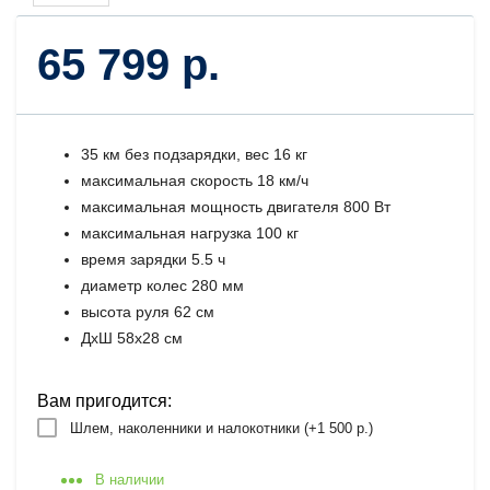
65 799 р.
35 км без подзарядки, вес 16 кг
максимальная скорость 18 км/ч
максимальная мощность двигателя 800 Вт
максимальная нагрузка 100 кг
время зарядки 5.5 ч
диаметр колес 280 мм
высота руля 62 см
ДхШ 58х28 cм
Вам пригодится:
Шлем, наколенники и налокотники (+
1 500 р.
)
В наличии