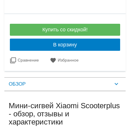
Купить со скидкой!
В корзину
Сравнение
Избранное
ОБЗОР
Мини-сигвей Xiaomi Scooterplus
- обзор, отзывы и
характеристики