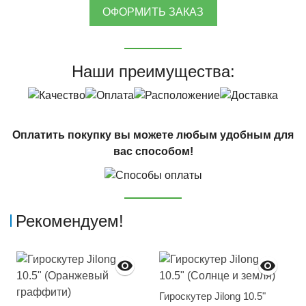
ОФОРМИТЬ ЗАКАЗ
Наши преимущества:
Оплатить покупку вы можете любым удобным для
вас способом!
Рекомендуем!
Гироскутер Jilong 10.5"