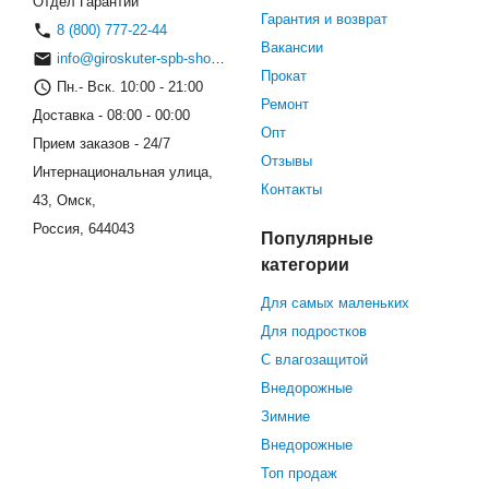
Отдел Гарантии
Гарантия и возврат
8 (800) 777-22-44
Вакансии
info@giroskuter-spb-shop.ru
Прокат
Пн.- Вск. 10:00 - 21:00
Ремонт
Доставка - 08:00 - 00:00
Опт
Прием заказов - 24/7
Отзывы
Интернациональная улица,
Контакты
43, Омск,
Россия, 644043
Популярные
категории
Для самых маленьких
Для подростков
С влагозащитой
Внедорожные
Зимние
Внедорожные
Топ продаж