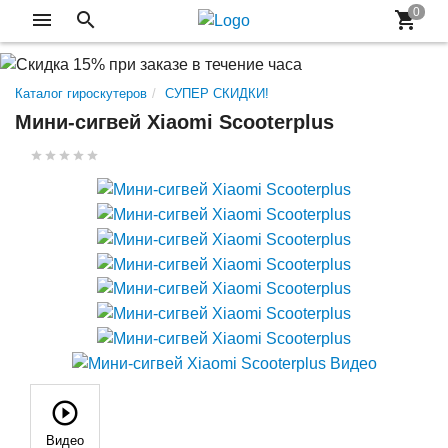
Каталог гироскутеров
СУПЕР СКИДКИ!
Мини-сигвей Xiaomi Scooterplus
Видео