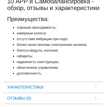
10 АРР и Самобалансировка -
обзор, отзывы и характеристики
Преимущества:
хорошая проходимость;
камерные колеса;
отсутствие вибрации при езде;
более качественная электронная начинка;
блютуз-модуль, колонки;
габариты;
надежность конструкции;
облегченное управление;
долговечность.
ХАРАКТЕРИСТИКИ
ОТЗЫВЫ (0)