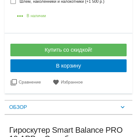
Шлем, наколенники и налокотники (+
1 500 р.
)
В наличии
Купить со скидкой!
В корзину
Сравнение
Избранное
ОБЗОР
Гироскутер Smart Balance PRO