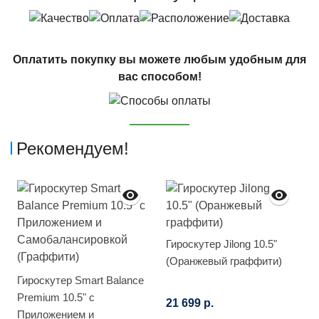
Оплатить покупку вы можете любым удобным для
вас способом!
Рекомендуем!
Гироскутер Jilong 10.5"
(Оранжевый граффити)
Гироскутер Smart Balance
Premium 10.5" с
21 699 р.
Приложением и