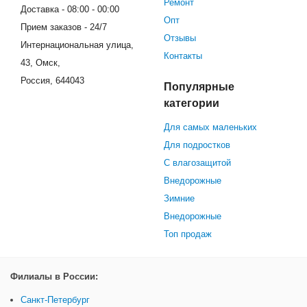
Ремонт
Доставка - 08:00 - 00:00
Опт
Прием заказов - 24/7
Отзывы
Интернациональная улица,
Контакты
43, Омск,
Россия, 644043
Популярные
категории
Для самых маленьких
Для подростков
С влагозащитой
Внедорожные
Зимние
Внедорожные
Топ продаж
Филиалы в России:
Санкт-Петербург