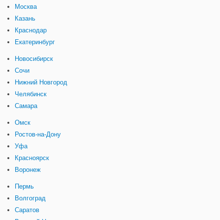
Москва
Казань
Краснодар
Екатеринбург
Новосибирск
Сочи
Нижний Новгород
Челябинск
Самара
Омск
Ростов-на-Дону
Уфа
Красноярск
Воронеж
Пермь
Волгоград
Саратов