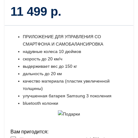
11 499 р.
ПРИЛОЖЕНИЕ ДЛЯ УПРАВЛЕНИЯ СО
СМАРТФОНА И САМОБАЛАНСИРОВКА
надувные колеса 10 дюймов
скорость до 20 км/ч
выдерживает вес до 150 кг
дальность до 20 км
качество материала (пластик увеличенной
толщины)
улучшенная батарея Samsung 3 поколения
bluetooth колонки
Вам пригодится: