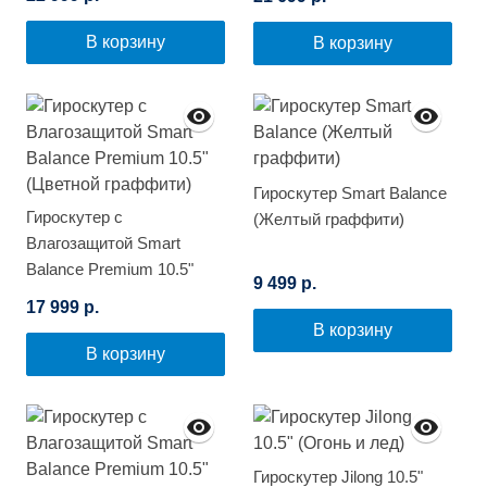
В корзину
В корзину
Гироскутер Smart Balance
Гироскутер с
(Желтый граффити)
Влагозащитой Smart
Balance Premium 10.5"
9 499 р.
(Цветной граффити)
17 999 р.
В корзину
В корзину
Гироскутер Jilong 10.5"