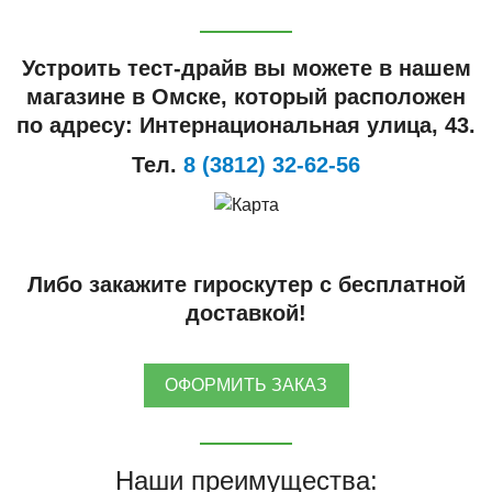
Устроить тест-драйв вы можете в нашем
магазине в Омске, который расположен
по адресу: Интернациональная улица, 43.
Тел.
8 (3812) 32-62-56
Либо закажите гироскутер с бесплатной
доставкой!
ОФОРМИТЬ ЗАКАЗ
Наши преимущества: