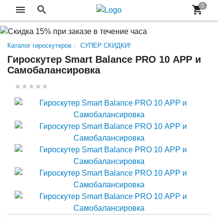
Каталог гироскутеров
СУПЕР СКИДКИ!
Гироскутер Smart Balance PRO 10 АРР и
Самобалансировка